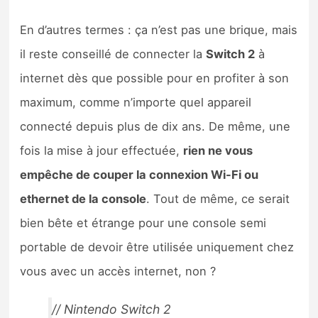
En d’autres termes : ça n’est pas une brique, mais
il reste conseillé de connecter la
Switch 2
à
internet dès que possible pour en profiter à son
maximum, comme n’importe quel appareil
connecté depuis plus de dix ans. De même, une
fois la mise à jour effectuée,
rien ne vous
empêche de couper la connexion Wi-Fi ou
ethernet de la console
. Tout de même, ce serait
bien bête et étrange pour une console semi
portable de devoir être utilisée uniquement chez
vous avec un accès internet, non ?
// Nintendo Switch 2