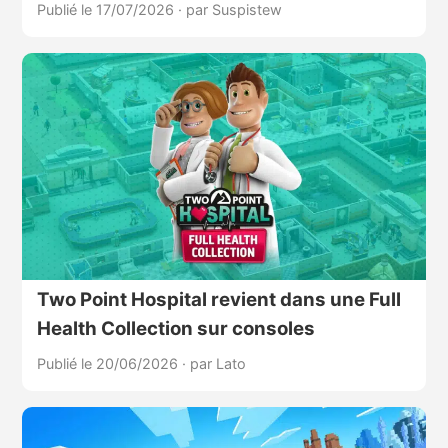
Publié le 17/07/2026
·
par Suspistew
Two Point Hospital revient dans une Full
Health Collection sur consoles
Publié le 20/06/2026
·
par Lato