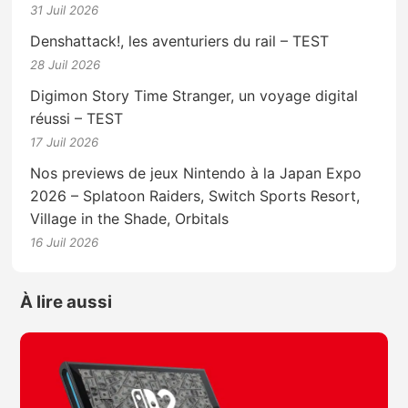
31 Juil 2026
Denshattack!, les aventuriers du rail – TEST
28 Juil 2026
Digimon Story Time Stranger, un voyage digital
réussi – TEST
17 Juil 2026
Nos previews de jeux Nintendo à la Japan Expo
2026 – Splatoon Raiders, Switch Sports Resort,
Village in the Shade, Orbitals
16 Juil 2026
À lire aussi