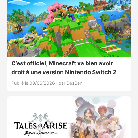
C’est officiel, Minecraft va bien avoir
droit à une version Nintendo Switch 2
Publié le 09/06/2026
·
par DesBen