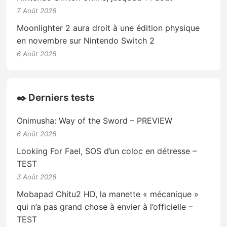
7 Août 2026
Moonlighter 2 aura droit à une édition physique
en novembre sur Nintendo Switch 2
6 Août 2026
✒️ Derniers tests
Onimusha: Way of the Sword – PREVIEW
6 Août 2026
Looking For Fael, SOS d’un coloc en détresse –
TEST
3 Août 2026
Mobapad Chitu2 HD, la manette « mécanique »
qui n’a pas grand chose à envier à l’officielle –
TEST