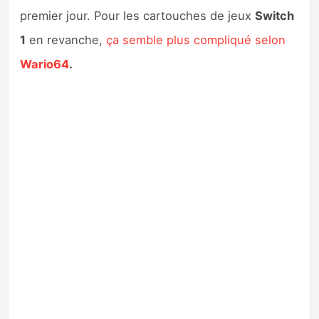
premier jour. Pour les cartouches de jeux
Switch
1
en revanche,
ça semble plus compliqué selon
Wario64
.