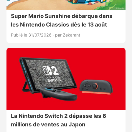
Super Mario Sunshine débarque dans
les Nintendo Classics dès le 13 août
Publié le 31/07/2026
·
par Zekarant
La Nintendo Switch 2 dépasse les 6
millions de ventes au Japon