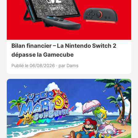
Bilan financier – La Nintendo Switch 2
dépasse la Gamecube
Publié le 06/08/2026
·
par Dams