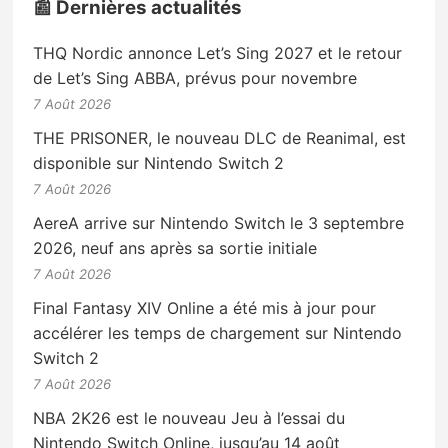
📰 Dernières actualités
THQ Nordic annonce Let’s Sing 2027 et le retour
de Let’s Sing ABBA, prévus pour novembre
7 Août 2026
THE PRISONER, le nouveau DLC de Reanimal, est
disponible sur Nintendo Switch 2
7 Août 2026
AereA arrive sur Nintendo Switch le 3 septembre
2026, neuf ans après sa sortie initiale
7 Août 2026
Final Fantasy XIV Online a été mis à jour pour
accélérer les temps de chargement sur Nintendo
Switch 2
7 Août 2026
NBA 2K26 est le nouveau Jeu à l’essai du
Nintendo Switch Online, jusqu’au 14 août