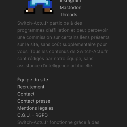
Instagram
Mastodon
Threads
Switch-Actu.fr participe à des
programmes d’affiliation et peut percevoir
une commission sur certains liens présents
sur le site, sans coût supplémentaire pour
vous. Tous les contenus de Switch-Actu.fr
sont rédigés par notre équipe, sans
assistance d’intelligence artificielle.
Équipe du site
Recrutement
Contact
Contact presse
Mentions légales
C.G.U.
-
RGPD
Switch-Actu.fr fonctionne grâce à des