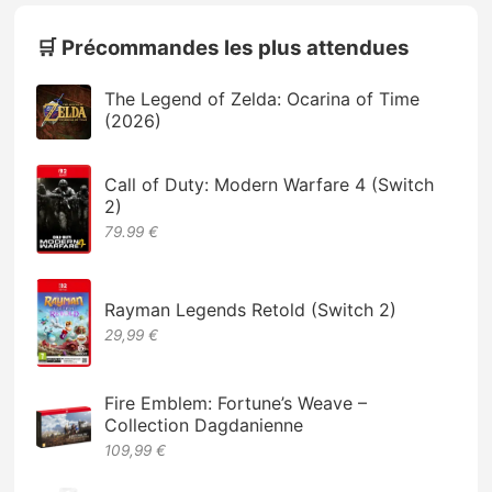
🛒 Précommandes les plus attendues
The Legend of Zelda: Ocarina of Time
(2026)
Call of Duty: Modern Warfare 4 (Switch
2)
79.99 €
Rayman Legends Retold (Switch 2)
29,99 €
Fire Emblem: Fortune’s Weave –
Collection Dagdanienne
109,99 €