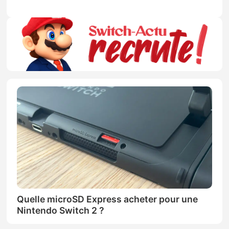
Quelle microSD Express acheter pour une
Nintendo Switch 2 ?