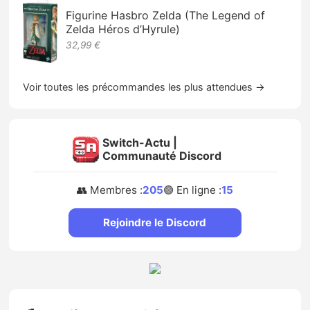
Figurine Hasbro Zelda (The Legend of
Zelda Héros d’Hyrule)
32,99 €
Voir toutes les précommandes les plus attendues →
Switch-Actu |
Communauté Discord
👥 Membres :
205
🟢 En ligne :
15
Rejoindre le Discord