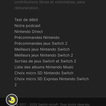
contributions libres et volontaires, sans
rémunération.
Test de débit
Notre podcast
Nintendo Direct
Précommandes Nintendo
Précommandes jeux Switch 2
Meilleurs jeux Nintendo Switch
Meilleurs jeux Nintendo Switch 2
Sorties de jeux Switch et Switch 2
Liste des albums Nintendo Music
Choix micro SD Nintendo Switch
Choix micro SD Express Nintendo Switch
2
© 2017 - 2026 Switch-Actu®. Tous droits réservés.