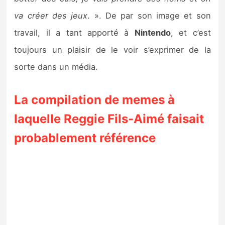
va créer des jeux
. ». De par son image et son
travail, il a tant apporté à
Nintendo
, et c’est
toujours un plaisir de le voir s’exprimer de la
sorte dans un média.
La compilation de memes à
laquelle Reggie Fils-Aimé faisait
probablement référence