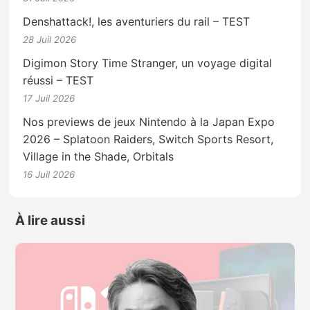
Denshattack!, les aventuriers du rail – TEST
28 Juil 2026
Digimon Story Time Stranger, un voyage digital
réussi – TEST
17 Juil 2026
Nos previews de jeux Nintendo à la Japan Expo
2026 – Splatoon Raiders, Switch Sports Resort,
Village in the Shade, Orbitals
16 Juil 2026
À lire aussi