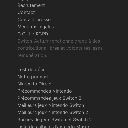
Recrutement
Contact
Contact presse
Mentions légales
C.G.U.
-
RGPD
Switch-Actu.fr fonctionne grâce à des
contributions libres et volontaires, sans
rémunération.
Test de débit
Notre podcast
Nintendo Direct
Précommandes Nintendo
Précommandes jeux Switch 2
Meilleurs jeux Nintendo Switch
Meilleurs jeux Nintendo Switch 2
Sorties de jeux Switch et Switch 2
Liste des albums Nintendo Music