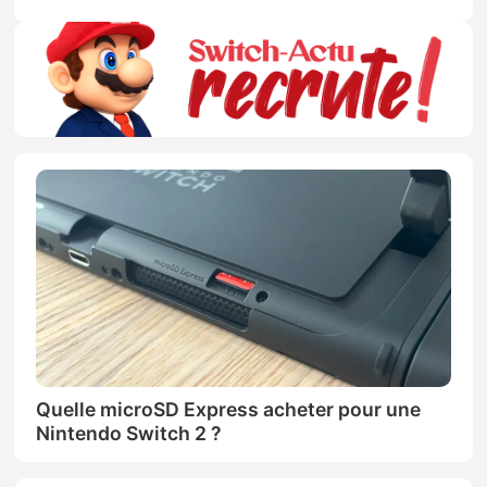
Quelle microSD Express acheter pour une
Nintendo Switch 2 ?