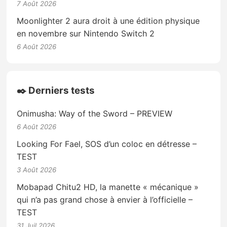
7 Août 2026
Moonlighter 2 aura droit à une édition physique
en novembre sur Nintendo Switch 2
6 Août 2026
✒️ Derniers tests
Onimusha: Way of the Sword – PREVIEW
6 Août 2026
Looking For Fael, SOS d’un coloc en détresse –
TEST
3 Août 2026
Mobapad Chitu2 HD, la manette « mécanique »
qui n’a pas grand chose à envier à l’officielle –
TEST
31 Juil 2026