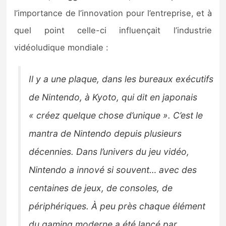
l’importance de l’innovation pour l’entreprise, et à
quel point celle-ci influençait l’industrie
vidéoludique mondiale :
Il y a une plaque, dans les bureaux exécutifs
de Nintendo, à Kyoto, qui dit en japonais
« créez quelque chose d’unique ». C’est le
mantra de Nintendo depuis plusieurs
décennies. Dans l’univers du jeu vidéo,
Nintendo a innové si souvent… avec des
centaines de jeux, de consoles, de
périphériques. À peu près chaque élément
du gaming moderne a été lancé par