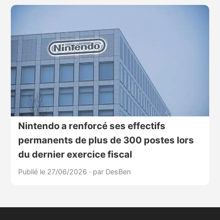
Nintendo a renforcé ses effectifs
permanents de plus de 300 postes lors
du dernier exercice fiscal
Publié le 27/06/2026
·
par DesBen