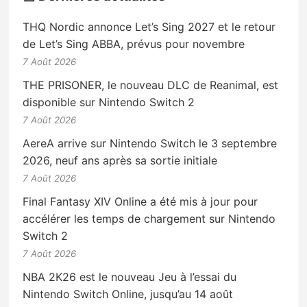
THQ Nordic annonce Let’s Sing 2027 et le retour
de Let’s Sing ABBA, prévus pour novembre
7 Août 2026
THE PRISONER, le nouveau DLC de Reanimal, est
disponible sur Nintendo Switch 2
7 Août 2026
AereA arrive sur Nintendo Switch le 3 septembre
2026, neuf ans après sa sortie initiale
7 Août 2026
Final Fantasy XIV Online a été mis à jour pour
accélérer les temps de chargement sur Nintendo
Switch 2
7 Août 2026
NBA 2K26 est le nouveau Jeu à l’essai du
Nintendo Switch Online, jusqu’au 14 août