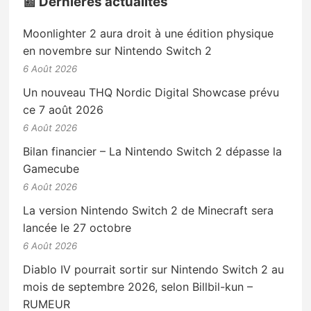
📰 Dernières actualités
Moonlighter 2 aura droit à une édition physique
en novembre sur Nintendo Switch 2
6 Août 2026
Un nouveau THQ Nordic Digital Showcase prévu
ce 7 août 2026
6 Août 2026
Bilan financier – La Nintendo Switch 2 dépasse la
Gamecube
6 Août 2026
La version Nintendo Switch 2 de Minecraft sera
lancée le 27 octobre
6 Août 2026
Diablo IV pourrait sortir sur Nintendo Switch 2 au
mois de septembre 2026, selon Billbil-kun –
RUMEUR