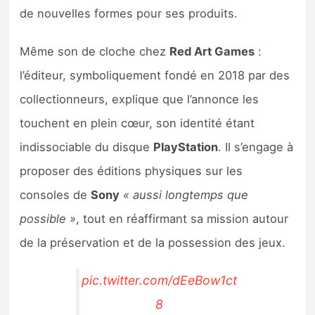
de nouvelles formes pour ses produits.
Même son de cloche chez
Red Art Games
:
l’éditeur, symboliquement fondé en 2018 par des
collectionneurs, explique que l’annonce les
touchent en plein cœur, son identité étant
indissociable du disque
PlayStation
. Il s’engage à
proposer des éditions physiques sur les
consoles de
Sony
« aussi longtemps que
possible »
, tout en réaffirmant sa mission autour
de la préservation et de la possession des jeux.
pic.twitter.com/dEeBow1ct
8