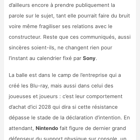
d’ailleurs encore à prendre publiquement la
parole sur le sujet, tant elle pourrait faire du bruit
voire même fragiliser ses relations avec le
constructeur. Reste que ces communiqués, aussi
sincères soient-ils, ne changent rien pour
l’instant au calendrier fixé par
Sony
.
La balle est dans le camp de l’entreprise qui a
créé les Blu-ray, mais aussi dans celui des
joueuses et joueurs : c’est leur comportement
d’achat d’ici 2028 qui dira si cette résistance
dépasse le stade de la déclaration d’intention. En
attendant,
Nintendo
fait figure de dernier grand
défenseur du support physique sur console, un