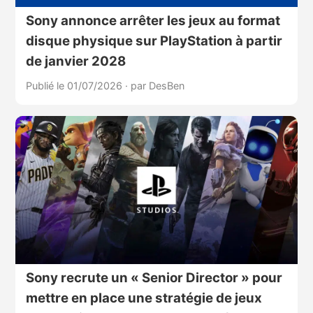
Sony annonce arrêter les jeux au format
disque physique sur PlayStation à partir
de janvier 2028
Publié le 01/07/2026
·
par DesBen
Sony recrute un « Senior Director » pour
mettre en place une stratégie de jeux