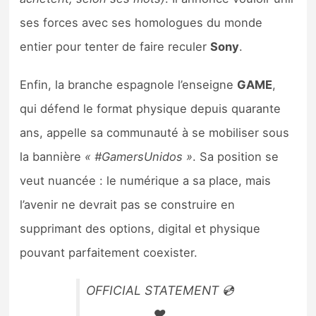
ses forces avec ses homologues du monde
entier pour tenter de faire reculer
Sony
.
Enfin, la branche espagnole l’enseigne
GAME
,
qui défend le format physique depuis quarante
ans, appelle sa communauté à se mobiliser sous
la bannière
« #GamersUnidos »
. Sa position se
veut nuancée : le numérique a sa place, mais
l’avenir ne devrait pas se construire en
supprimant des options, digital et physique
pouvant parfaitement coexister.
OFFICIAL STATEMENT 💿
❤️