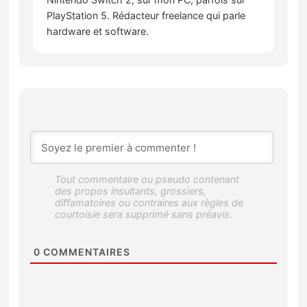
PlayStation 5. Rédacteur freelance qui parle
hardware et software.
0
COMMENTAIRES