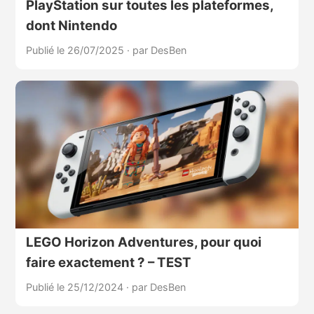
PlayStation sur toutes les plateformes,
dont Nintendo
Publié le 26/07/2025
·
par DesBen
LEGO Horizon Adventures, pour quoi
faire exactement ? – TEST
Publié le 25/12/2024
·
par DesBen