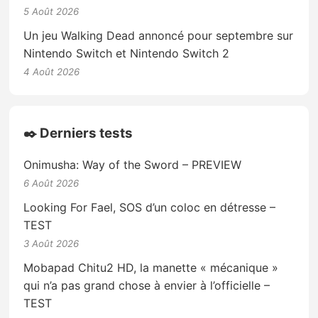
5 Août 2026
Un jeu Walking Dead annoncé pour septembre sur
Nintendo Switch et Nintendo Switch 2
4 Août 2026
✒️ Derniers tests
Onimusha: Way of the Sword – PREVIEW
6 Août 2026
Looking For Fael, SOS d’un coloc en détresse –
TEST
3 Août 2026
Mobapad Chitu2 HD, la manette « mécanique »
qui n’a pas grand chose à envier à l’officielle –
TEST