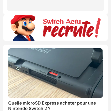
Quelle microSD Express acheter pour une
Nintendo Switch 2 ?