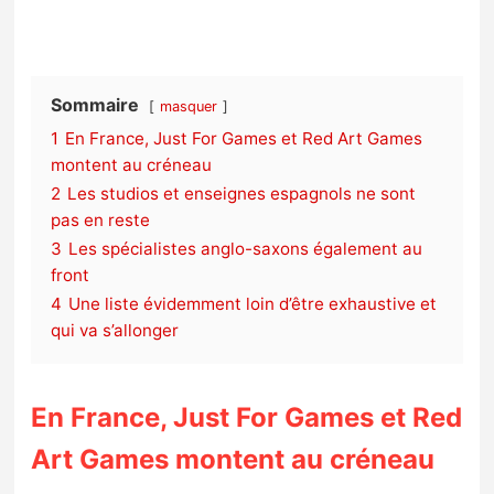
Sommaire
masquer
1
En France, Just For Games et Red Art Games
montent au créneau
2
Les studios et enseignes espagnols ne sont
pas en reste
3
Les spécialistes anglo-saxons également au
front
4
Une liste évidemment loin d’être exhaustive et
qui va s’allonger
En France, Just For Games et Red
Art Games montent au créneau