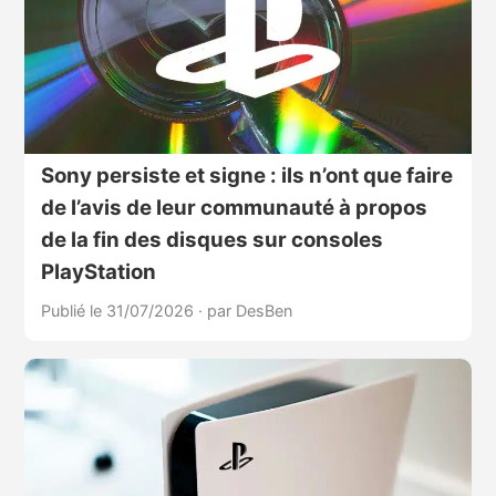
Sony persiste et signe : ils n’ont que faire
de l’avis de leur communauté à propos
de la fin des disques sur consoles
PlayStation
Publié le 31/07/2026
·
par DesBen