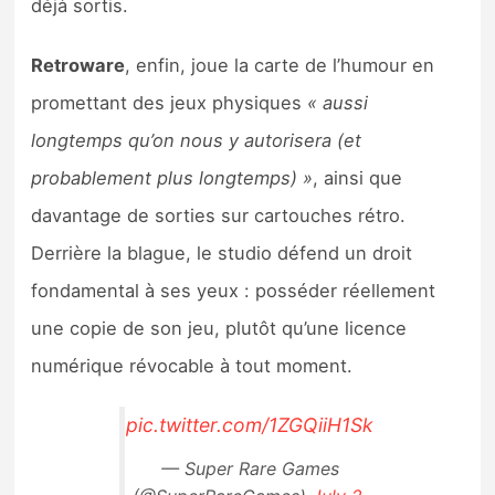
déjà sortis.
Retroware
, enfin, joue la carte de l’humour en
promettant des jeux physiques
« aussi
longtemps qu’on nous y autorisera (et
probablement plus longtemps) »
, ainsi que
davantage de sorties sur cartouches rétro.
Derrière la blague, le studio défend un droit
fondamental à ses yeux : posséder réellement
une copie de son jeu, plutôt qu’une licence
numérique révocable à tout moment.
pic.twitter.com/1ZGQiiH1Sk
— Super Rare Games