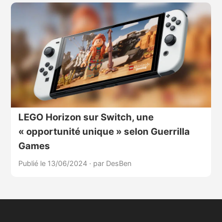
LEGO Horizon sur Switch, une
« opportunité unique » selon Guerrilla
Games
Publié le 13/06/2024
·
par DesBen