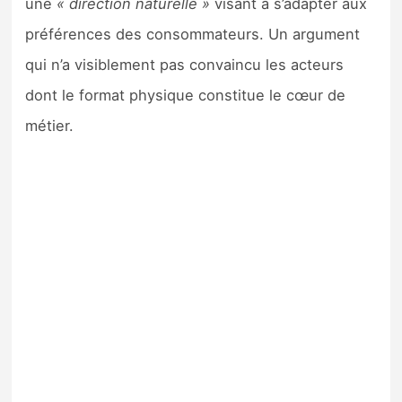
une
« direction naturelle »
visant à s’adapter aux
préférences des consommateurs. Un argument
qui n’a visiblement pas convaincu les acteurs
dont le format physique constitue le cœur de
métier.