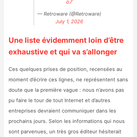
o7
— Retroware (@Retroware)
July 1, 2026
Une liste évidemment loin d’être
exhaustive et qui va s’allonger
Ces quelques prises de position, recensées au
moment d’écrire ces lignes, ne représentent sans
doute que la première vague : nous n’avons pas
pu faire le tour de tout Internet et d’autres
entreprises devraient communiquer dans les
prochains jours. Selon les informations qui nous
sont parvenues, un très gros éditeur hésiterait