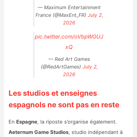
— Maximum Entertainment
France (@MaxEnt_FR)
July 2,
2026
pic.twitter.com/oVbpWGUJ
xQ
— Red Art Games
(@RedArtGames)
July 2,
2026
Les studios et enseignes
espagnols ne sont pas en reste
En
Espagne
, la riposte s’organise également.
Aeternum Game Studios
, studio indépendant à