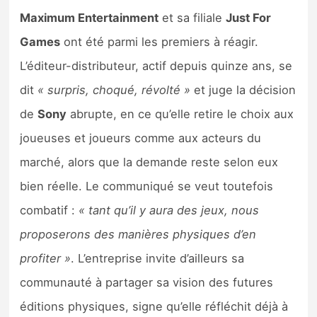
Maximum Entertainment
et sa filiale
Just For
Games
ont été parmi les premiers à réagir.
L’éditeur-distributeur, actif depuis quinze ans, se
dit
« surpris, choqué, révolté »
et juge la décision
de
Sony
abrupte, en ce qu’elle retire le choix aux
joueuses et joueurs comme aux acteurs du
marché, alors que la demande reste selon eux
bien réelle. Le communiqué se veut toutefois
combatif :
« tant qu’il y aura des jeux, nous
proposerons des manières physiques d’en
profiter »
. L’entreprise invite d’ailleurs sa
communauté à partager sa vision des futures
éditions physiques, signe qu’elle réfléchit déjà à