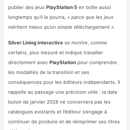
publier des jeux
PlayStation 5
en boîte aussi
longtemps qu’il le pourra,
« parce que les jeux
méritent mieux qu’un simple téléchargement »
.
Silver Lining Interactive
se montre, comme
certains, plus mesuré et indique travailler
directement avec
PlayStation
pour comprendre
les modalités de la transition et ses
conséquences pour les éditeurs indépendants. Il
rappelle au passage une précision utile : la date
butoir de janvier 2028 ne concernera pas les
catalogues existants et l’éditeur s’engage à
continuer de produire et de réimprimer ses titres