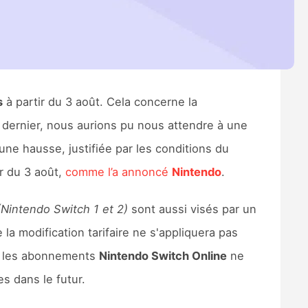
s
à partir du 3 août. Cela concerne la
n dernier, nous aurions pu nous attendre à une
ne hausse, justifiée par les conditions du
ir du 3 août,
comme l’a annoncé
Nintendo
.
(Nintendo Switch 1 et 2)
sont aussi visés par un
 la modification tarifaire ne s'appliquera pas
i les abonnements
Nintendo Switch Online
ne
s dans le futur.