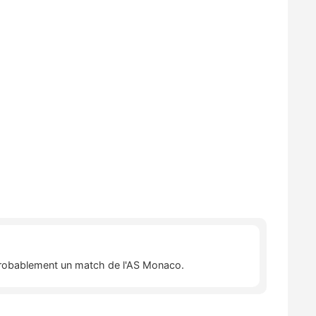
a probablement un match de l'AS Monaco.