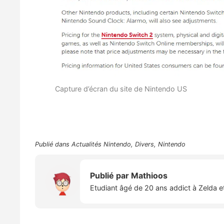
Capture d’écran du site de Nintendo US
Publié dans
Actualités Nintendo
,
Divers
,
Nintendo
Publié par
Mathioos
Etudiant âgé de 20 ans addict à Zelda e