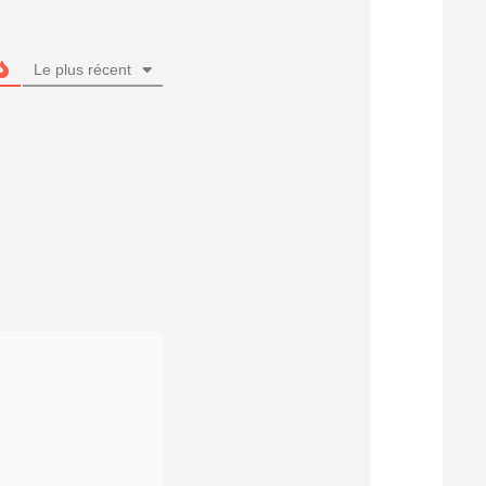
Le plus récent