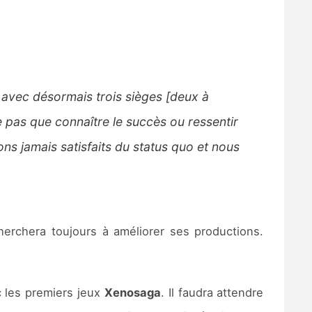
 avec désormais trois sièges [deux à
 pas que connaître le succès ou ressentir
ns jamais satisfaits du status quo et nous
herchera toujours à améliorer ses productions.
 les premiers jeux
Xenosaga
. Il faudra attendre