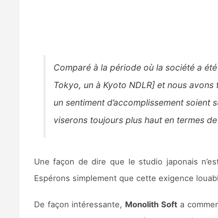
Comparé à la période où la société a été
Tokyo, un à Kyoto NDLR] et nous avons t
un sentiment d’accomplissement soient su
viserons toujours plus haut en termes de 
Une façon de dire que le studio japonais n’es
Espérons simplement que cette exigence louabl
De façon intéressante,
Monolith Soft
a commen