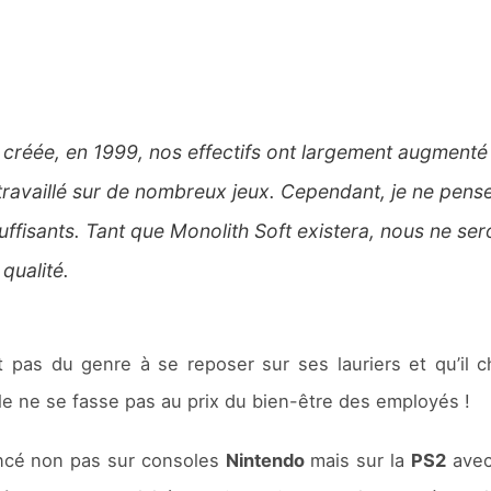
 créée, en 1999, nos effectifs ont largement augmenté
ravaillé sur de nombreux jeux. Cependant, je ne pense
ffisants. Tant que Monolith Soft existera, nous ne sero
qualité.
t pas du genre à se reposer sur ses lauriers et qu’il c
e ne se fasse pas au prix du bien-être des employés !
cé non pas sur consoles
Nintendo
mais sur la
PS2
avec