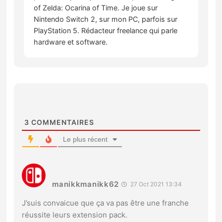
of Zelda: Ocarina of Time. Je joue sur
Nintendo Switch 2, sur mon PC, parfois sur
PlayStation 5. Rédacteur freelance qui parle
hardware et software.
3
COMMENTAIRES
Le plus récent
manikkmanikk62
27 Oct 2021 13:34
J’suis convaicue que ça va pas être une franche
réussite leurs extension pack.