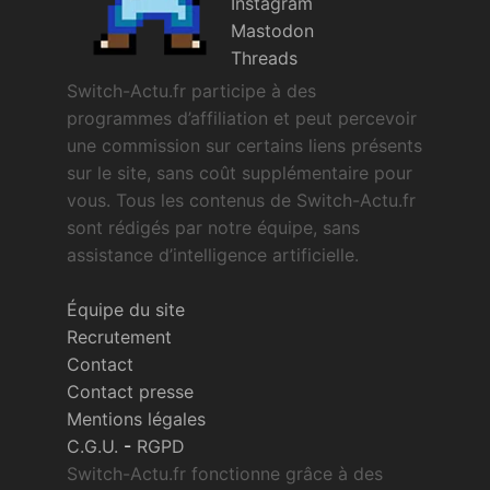
Instagram
Mastodon
Threads
Switch-Actu.fr participe à des
programmes d’affiliation et peut percevoir
une commission sur certains liens présents
sur le site, sans coût supplémentaire pour
vous. Tous les contenus de Switch-Actu.fr
sont rédigés par notre équipe, sans
assistance d’intelligence artificielle.
Équipe du site
Recrutement
Contact
Contact presse
Mentions légales
C.G.U.
-
RGPD
Switch-Actu.fr fonctionne grâce à des