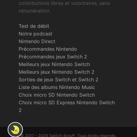
contributions libres et volontaires, sans
rémunération.
Test de débit
Notre podcast
Nintendo Direct
Précommandes Nintendo
Précommandes jeux Switch 2
Meilleurs jeux Nintendo Switch
Meilleurs jeux Nintendo Switch 2
Sorties de jeux Switch et Switch 2
Liste des albums Nintendo Music
Choix micro SD Nintendo Switch
Choix micro SD Express Nintendo Switch
2
© 2017 - 2026 Switch-Actu®. Tous droits réservés.