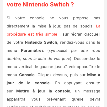
votre Nintendo Switch ?
Si votre console ne vous propose pas
directement la mise à jour, pas de soucis.
La
procédure est très simple
: sur l’écran d’accueil
de votre
Nintendo
Switch
, rendez-vous dans le
menu
Paramètres
(
symbolisé par une roue
dentée, sous la liste de vos jeux
). Descendez le
menu vertical de gauche jusqu’à voir apparaître le
menu
Console
. Cliquez dessus, puis sur
Mise à
jour de la console.
En appuyant ensuite
sur
Mettre à jour la console
, un message
apparaitra vous prévenant qu’elle devra