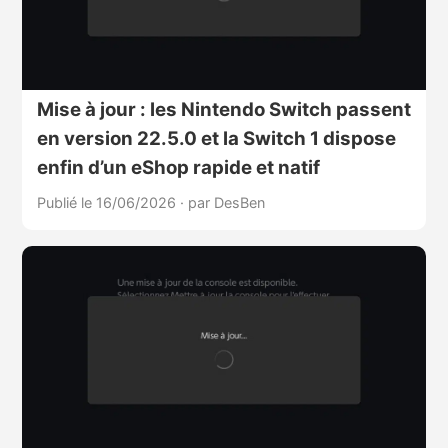
Mise à jour : les Nintendo Switch passent
en version 22.5.0 et la Switch 1 dispose
enfin d’un eShop rapide et natif
Publié le 16/06/2026
·
par DesBen