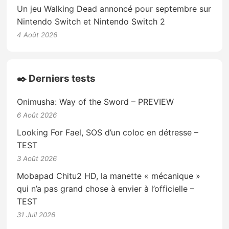
Un jeu Walking Dead annoncé pour septembre sur
Nintendo Switch et Nintendo Switch 2
4 Août 2026
✒️ Derniers tests
Onimusha: Way of the Sword – PREVIEW
6 Août 2026
Looking For Fael, SOS d’un coloc en détresse –
TEST
3 Août 2026
Mobapad Chitu2 HD, la manette « mécanique »
qui n’a pas grand chose à envier à l’officielle –
TEST
31 Juil 2026