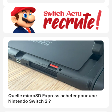
Quelle microSD Express acheter pour une
Nintendo Switch 2 ?