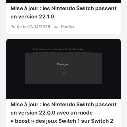
Mise à jour : les Nintendo Switch passent
en version 22.1.0
Publié le 07/04/2026
·
par DesBen
Mise à jour : les Nintendo Switch passent
en version 22.0.0 avec un mode
« boost » des jeux Switch 1 sur Switch 2