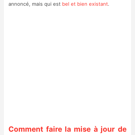
annoncé, mais qui est
bel et bien existant
.
Comment faire la mise à jour de