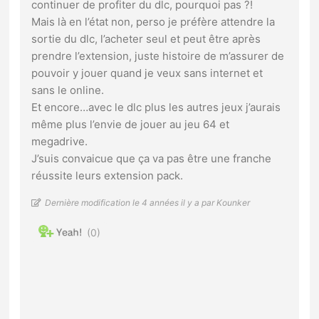
continuer de profiter du dlc, pourquoi pas ?!
Mais là en l’état non, perso je préfère attendre la
sortie du dlc, l’acheter seul et peut être après
prendre l’extension, juste histoire de m’assurer de
pouvoir y jouer quand je veux sans internet et
sans le online.
Et encore…avec le dlc plus les autres jeux j’aurais
même plus l’envie de jouer au jeu 64 et
megadrive.
J’suis convaicue que ça va pas être une franche
réussite leurs extension pack.
Dernière modification le 4 années il y a par Kounker
0