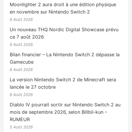
Moonlighter 2 aura droit à une édition physique
en novembre sur Nintendo Switch 2
6 Août 2026
Un nouveau THQ Nordic Digital Showcase prévu
ce 7 août 2026
6 Août 2026
Bilan financier – La Nintendo Switch 2 dépasse la
Gamecube
6 Août 2026
La version Nintendo Switch 2 de Minecraft sera
lancée le 27 octobre
6 Août 2026
Diablo IV pourrait sortir sur Nintendo Switch 2 au
mois de septembre 2026, selon Billbil-kun –
RUMEUR
5 Août 2026