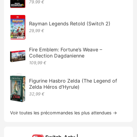
79.99 €
Rayman Legends Retold (Switch 2)
29,99 €
Fire Emblem: Fortune’s Weave –
Collection Dagdanienne
109,99 €
Figurine Hasbro Zelda (The Legend of
Zelda Héros d’Hyrule)
32,99 €
Voir toutes les précommandes les plus attendues →