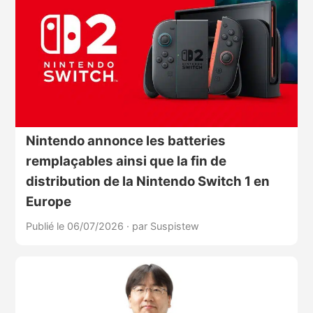
Nintendo annonce les batteries
remplaçables ainsi que la fin de
distribution de la Nintendo Switch 1 en
Europe
Publié le 06/07/2026
·
par Suspistew