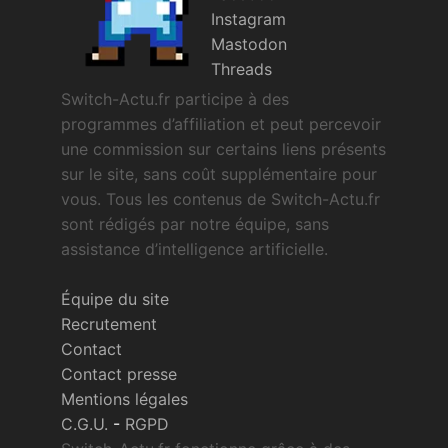
Instagram
Mastodon
Threads
Switch-Actu.fr participe à des
programmes d’affiliation et peut percevoir
une commission sur certains liens présents
sur le site, sans coût supplémentaire pour
vous. Tous les contenus de Switch-Actu.fr
sont rédigés par notre équipe, sans
assistance d’intelligence artificielle.
Équipe du site
Recrutement
Contact
Contact presse
Mentions légales
C.G.U.
-
RGPD