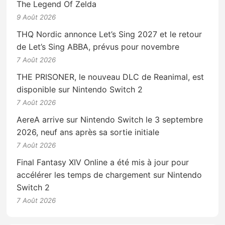
The Legend Of Zelda
9 Août 2026
THQ Nordic annonce Let’s Sing 2027 et le retour
de Let’s Sing ABBA, prévus pour novembre
7 Août 2026
THE PRISONER, le nouveau DLC de Reanimal, est
disponible sur Nintendo Switch 2
7 Août 2026
AereA arrive sur Nintendo Switch le 3 septembre
2026, neuf ans après sa sortie initiale
7 Août 2026
Final Fantasy XIV Online a été mis à jour pour
accélérer les temps de chargement sur Nintendo
Switch 2
7 Août 2026