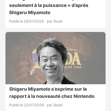
seulement à la puissance » d’après
Shigeru Miyamoto
Publié le 28/07/2026
·
par Skadi
Shigeru Miyamoto s’exprime sur le
rapport à la nouveauté chez Nintendo
Publié le 22/07/2026
·
par Skadi