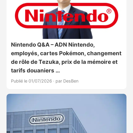
Nintendo Q&A – ADN Nintendo,
employés, cartes Pokémon, changement
de rôle de Tezuka, prix de la mémoire et
tarifs douaniers …
Publié le 01/07/2026
·
par DesBen