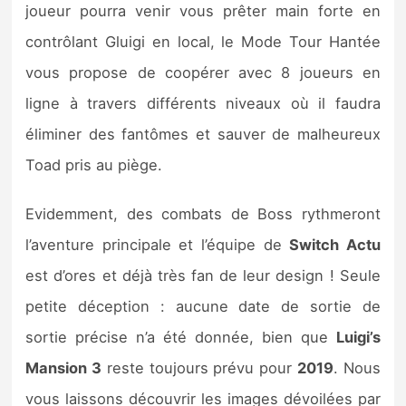
joueur pourra venir vous prêter main forte en
contrôlant Gluigi en local, le Mode Tour Hantée
vous propose de coopérer avec 8 joueurs en
ligne à travers différents niveaux où il faudra
éliminer des fantômes et sauver de malheureux
Toad pris au piège.
Evidemment, des combats de Boss rythmeront
l’aventure principale et l’équipe de
Switch Actu
est d’ores et déjà très fan de leur design ! Seule
petite déception : aucune date de sortie de
sortie précise n’a été donnée, bien que
Luigi’s
Mansion 3
reste toujours prévu pour
2019
. Nous
vous laissons découvrir les images dévoilées par