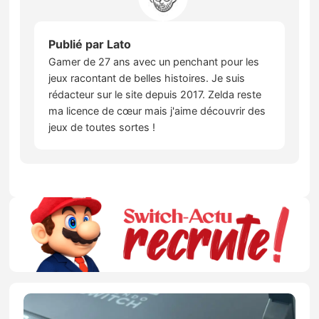
Publié par
Lato
Gamer de 27 ans avec un penchant pour les
jeux racontant de belles histoires. Je suis
rédacteur sur le site depuis 2017. Zelda reste
ma licence de cœur mais j'aime découvrir des
jeux de toutes sortes !