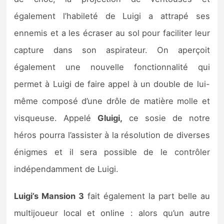
également l’habileté de Luigi a attrapé ses
ennemis et a les écraser au sol pour faciliter leur
capture dans son aspirateur. On aperçoit
également une nouvelle fonctionnalité qui
permet à Luigi de faire appel à un double de lui-
même composé d’une drôle de matière molle et
visqueuse. Appelé
Gluigi,
ce sosie de notre
héros pourra l’assister à la résolution de diverses
énigmes et il sera possible de le contrôler
indépendamment de Luigi.
Luigi’s Mansion 3
fait également la part belle au
multijoueur local et online : alors qu’un autre