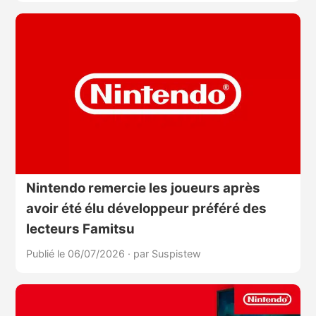
Nintendo remercie les joueurs après
avoir été élu développeur préféré des
lecteurs Famitsu
Publié le 06/07/2026
·
par Suspistew