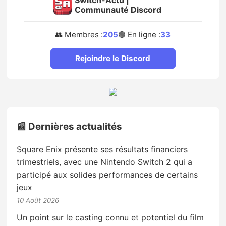
Switch-Actu |
Communauté Discord
👥 Membres :
205
🟢 En ligne :
33
Rejoindre le Discord
📰 Dernières actualités
Square Enix présente ses résultats financiers
trimestriels, avec une Nintendo Switch 2 qui a
participé aux solides performances de certains
jeux
10 Août 2026
Un point sur le casting connu et potentiel du film