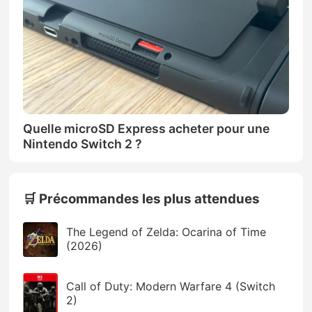
Quelle microSD Express acheter pour une
Nintendo Switch 2 ?
🛒 Précommandes les plus attendues
The Legend of Zelda: Ocarina of Time
(2026)
Call of Duty: Modern Warfare 4 (Switch
2)