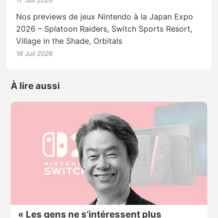
17 Juil 2026
Nos previews de jeux Nintendo à la Japan Expo
2026 – Splatoon Raiders, Switch Sports Resort,
Village in the Shade, Orbitals
16 Juil 2026
À lire aussi
« Les gens ne s’intéressent plus