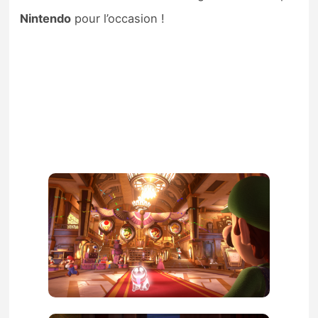
Nintendo
pour l’occasion !