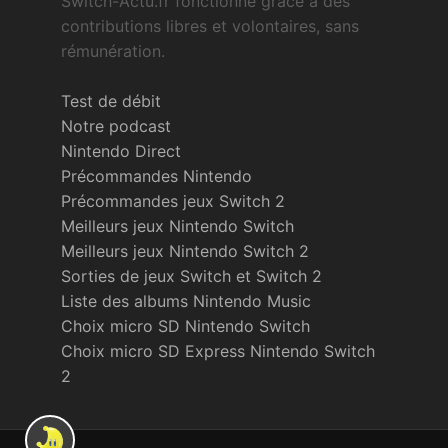
Switch-Actu.fr fonctionne grâce à des
contributions libres et volontaires, sans
rémunération.
Test de débit
Notre podcast
Nintendo Direct
Précommandes Nintendo
Précommandes jeux Switch 2
Meilleurs jeux Nintendo Switch
Meilleurs jeux Nintendo Switch 2
Sorties de jeux Switch et Switch 2
Liste des albums Nintendo Music
Choix micro SD Nintendo Switch
Choix micro SD Express Nintendo Switch
2