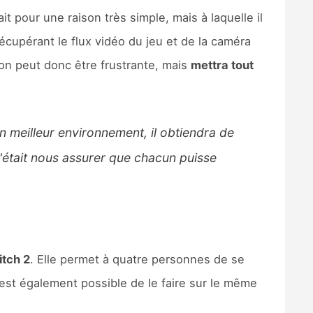
it pour une raison très simple, mais à laquelle il
récupérant le flux vidéo du jeu et de la caméra
ion peut donc être frustrante, mais
mettra tout
 meilleur environnement, il obtiendra de
c'était nous assurer que chacun puisse
tch 2
. Elle permet à quatre personnes de se
est également possible de le faire sur le même