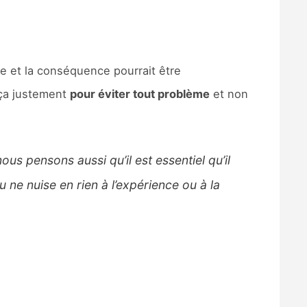
e et la conséquence pourrait être
 ça justement
pour éviter tout problème
et non
us pensons aussi qu’il est essentiel qu’il
 ne nuise en rien à l’expérience ou à la