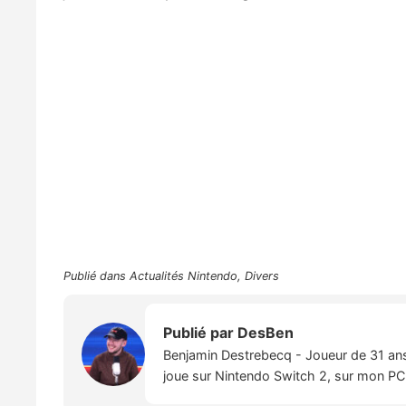
Publié dans
Actualités Nintendo
,
Divers
Publié par
DesBen
Benjamin Destrebecq - Joueur de 31 ans,
joue sur Nintendo Switch 2, sur mon PC,