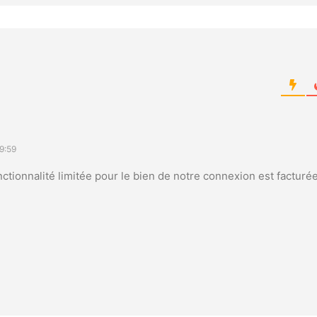
9:59
ctionnalité limitée pour le bien de notre connexion est facturée