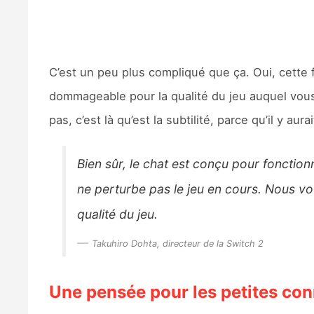
C’est un peu plus compliqué que ça. Oui, cette 
dommageable pour la qualité du jeu auquel vo
pas, c’est là qu’est la subtilité, parce qu’il y a
Bien sûr, le chat est conçu pour fonction
ne perturbe pas le jeu en cours. Nous vou
qualité du jeu.
Takuhiro Dohta, directeur de la Switch 2
Une pensée pour les petites co