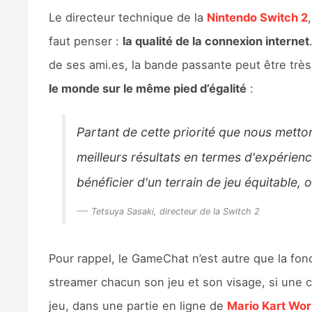
Le directeur technique de la
Nintendo Switch 2
faut penser :
la qualité de la connexion internet
de ses ami.es, la bande passante peut être très 
le monde sur le même pied d’égalité
:
Partant de cette priorité que nous metto
meilleurs résultats en termes d'expérien
bénéficier d'un terrain de jeu équitable
Tetsuya Sasaki, directeur de la Switch 2
Pour rappel, le GameChat n’est autre que la fon
streamer chacun son jeu et son visage, si une c
jeu, dans une partie en ligne de
Mario Kart Wor