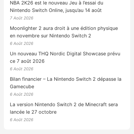
NBA 2K26 est le nouveau Jeu à l’essai du
Nintendo Switch Online, jusqu’au 14 août
7 Août 2026
Moonlighter 2 aura droit à une édition physique
en novembre sur Nintendo Switch 2
6 Août 2026
Un nouveau THQ Nordic Digital Showcase prévu
ce 7 août 2026
6 Août 2026
Bilan financier – La Nintendo Switch 2 dépasse la
Gamecube
6 Août 2026
La version Nintendo Switch 2 de Minecraft sera
lancée le 27 octobre
6 Août 2026