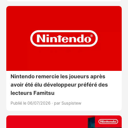
Nintendo remercie les joueurs après
avoir été élu développeur préféré des
lecteurs Famitsu
Publié le 06/07/2026
·
par Suspistew