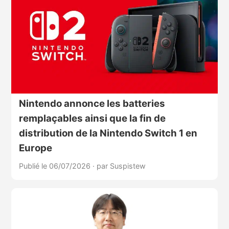
Nintendo annonce les batteries
remplaçables ainsi que la fin de
distribution de la Nintendo Switch 1 en
Europe
Publié le 06/07/2026
·
par Suspistew