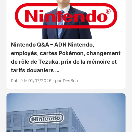
Nintendo Q&A – ADN Nintendo,
employés, cartes Pokémon, changement
de rôle de Tezuka, prix de la mémoire et
tarifs douaniers …
Publié le 01/07/2026
·
par DesBen