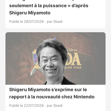
seulement à la puissance » d’après
Shigeru Miyamoto
Publié le 28/07/2026
·
par Skadi
Shigeru Miyamoto s’exprime sur le
rapport à la nouveauté chez Nintendo
Publié le 22/07/2026
·
par Skadi