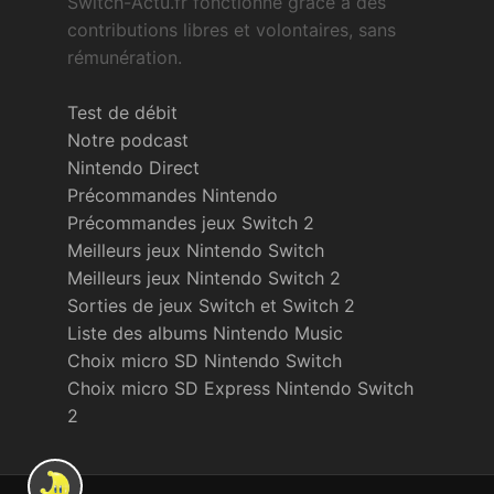
Switch-Actu.fr fonctionne grâce à des
contributions libres et volontaires, sans
rémunération.
Test de débit
Notre podcast
Nintendo Direct
Précommandes Nintendo
Précommandes jeux Switch 2
Meilleurs jeux Nintendo Switch
Meilleurs jeux Nintendo Switch 2
Sorties de jeux Switch et Switch 2
Liste des albums Nintendo Music
Choix micro SD Nintendo Switch
Choix micro SD Express Nintendo Switch
2