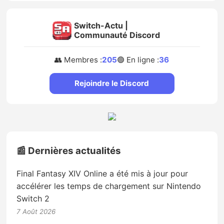
Switch-Actu |
Communauté Discord
👥 Membres :
205
🟢 En ligne :
36
Rejoindre le Discord
📰 Dernières actualités
Final Fantasy XIV Online a été mis à jour pour
accélérer les temps de chargement sur Nintendo
Switch 2
7 Août 2026