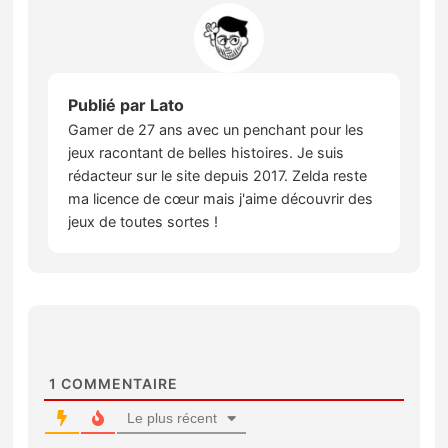
Publié par
Lato
Gamer de 27 ans avec un penchant pour les
jeux racontant de belles histoires. Je suis
rédacteur sur le site depuis 2017. Zelda reste
ma licence de cœur mais j'aime découvrir des
jeux de toutes sortes !
1
COMMENTAIRE
Le plus récent