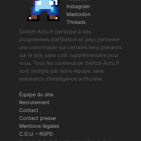
Instagram
Mastodon
Threads
Switch-Actu.fr participe à des
programmes d’affiliation et peut percevoir
une commission sur certains liens présents
sur le site, sans coût supplémentaire pour
vous. Tous les contenus de Switch-Actu.fr
sont rédigés par notre équipe, sans
assistance d’intelligence artificielle.
Équipe du site
Recrutement
Contact
Contact presse
Mentions légales
C.G.U.
-
RGPD