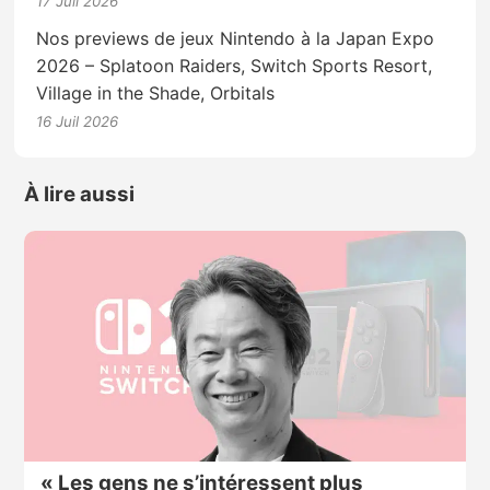
17 Juil 2026
Nos previews de jeux Nintendo à la Japan Expo
2026 – Splatoon Raiders, Switch Sports Resort,
Village in the Shade, Orbitals
16 Juil 2026
À lire aussi
« Les gens ne s’intéressent plus