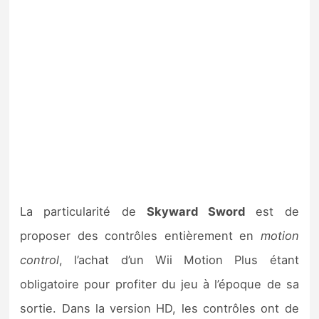
La particularité de
Skyward Sword
est de
proposer des contrôles entièrement en
motion
control
, l’achat d’un Wii Motion Plus étant
obligatoire pour profiter du jeu à l’époque de sa
sortie. Dans la version HD, les contrôles ont de