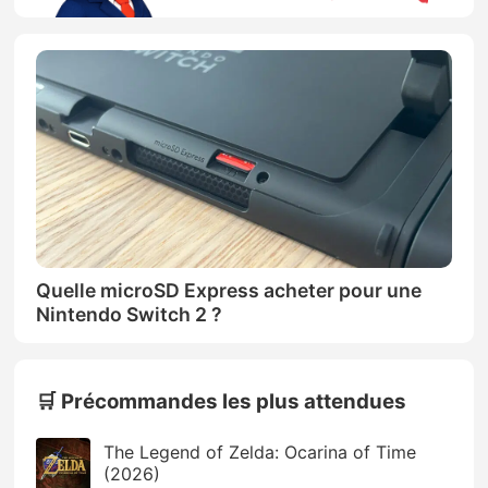
Quelle microSD Express acheter pour une
Nintendo Switch 2 ?
🛒 Précommandes les plus attendues
The Legend of Zelda: Ocarina of Time
(2026)