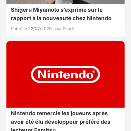
Shigeru Miyamoto s’exprime sur le
rapport à la nouveauté chez Nintendo
Publié le 22/07/2026
·
par Skadi
Nintendo remercie les joueurs après
avoir été élu développeur préféré des
lecteurs Famitsu