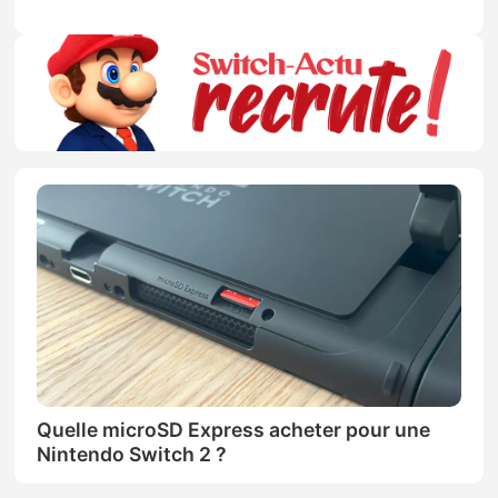
Quelle microSD Express acheter pour une
Nintendo Switch 2 ?