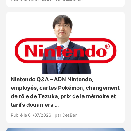
Nintendo Q&A – ADN Nintendo,
employés, cartes Pokémon, changement
de rôle de Tezuka, prix de la mémoire et
tarifs douaniers …
Publié le 01/07/2026
·
par DesBen