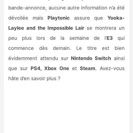
bande-annonce, aucune autre information n’a été
dévoilée mais
Playtonic
assure que
Yooka-
Laylee and the Impossible Lair
se montrera un
peu plus lors de la semaine de l’
E3
qui
commence dès demain. Le titre est bien
évidemment attendu sur
Nintendo Switch
ainsi
que sur
PS4, Xbox One
et
Steam
. Avez-vous
hâte d’en savoir plus ?