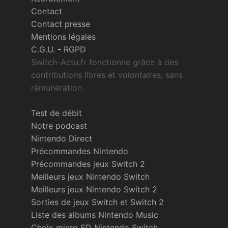
Contact
Contact presse
Mentions légales
C.G.U.
-
RGPD
Switch-Actu.fr fonctionne grâce à des
contributions libres et volontaires, sans
rémunération.
Test de débit
Notre podcast
Nintendo Direct
Précommandes Nintendo
Précommandes jeux Switch 2
Meilleurs jeux Nintendo Switch
Meilleurs jeux Nintendo Switch 2
Sorties de jeux Switch et Switch 2
Liste des albums Nintendo Music
Choix micro SD Nintendo Switch