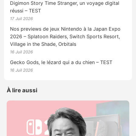
Digimon Story Time Stranger, un voyage digital
réussi – TEST
17 Juil 2026
Nos previews de jeux Nintendo à la Japan Expo
2026 – Splatoon Raiders, Switch Sports Resort,
Village in the Shade, Orbitals
16 Juil 2026
Gecko Gods, le lézard qui a du chien – TEST
16 Juil 2026
À lire aussi