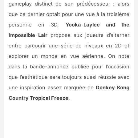
gameplay distinct de son prédécesseur : alors
que ce dernier optait pour une vue à la troisième
personne en 3D,
Yooka-Laylee and the
Impossible Lair
propose aux joueurs d’alterner
entre parcourir une série de niveaux en 2D et
explorer un monde en vue aérienne. On note
dans la bande-annonce publiée pour l’occasion
que l’esthétique sera toujours aussi réussie avec
une inspiration assez marquée de
Donkey Kong
Country Tropical Freeze
.