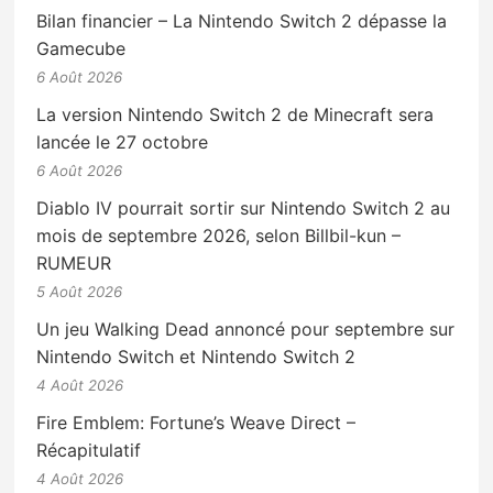
Bilan financier – La Nintendo Switch 2 dépasse la
Gamecube
6 Août 2026
La version Nintendo Switch 2 de Minecraft sera
lancée le 27 octobre
6 Août 2026
Diablo IV pourrait sortir sur Nintendo Switch 2 au
mois de septembre 2026, selon Billbil-kun –
RUMEUR
5 Août 2026
Un jeu Walking Dead annoncé pour septembre sur
Nintendo Switch et Nintendo Switch 2
4 Août 2026
Fire Emblem: Fortune’s Weave Direct –
Récapitulatif
4 Août 2026