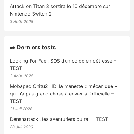
Attack on Titan 3 sortira le 10 décembre sur
Nintendo Switch 2
3 Août 2026
✒️ Derniers tests
Looking For Fael, SOS d’un coloc en détresse –
TEST
3 Août 2026
Mobapad Chitu2 HD, la manette « mécanique »
qui n’a pas grand chose à envier à l’officielle –
TEST
31 Juil 2026
Denshattack!, les aventuriers du rail – TEST
28 Juil 2026