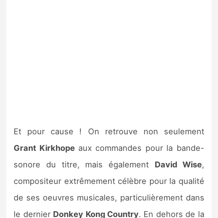
Et pour cause ! On retrouve non seulement
Grant Kirkhope
aux commandes pour la bande-
sonore du titre, mais également
David Wise
,
compositeur extrêmement célèbre pour la qualité
de ses oeuvres musicales, particulièrement dans
le dernier
Donkey Kong Country
. En dehors de la