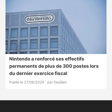
Nintendo a renforcé ses effectifs
permanents de plus de 300 postes lors
du dernier exercice fiscal
Publié le 27/06/2026
·
par DesBen