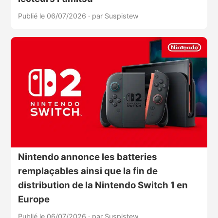
Publié le 06/07/2026
·
par Suspistew
Nintendo annonce les batteries
remplaçables ainsi que la fin de
distribution de la Nintendo Switch 1 en
Europe
Publié le 06/07/2026
·
par Suspistew