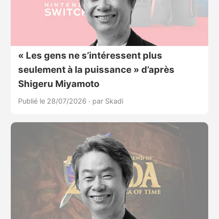
« Les gens ne s’intéressent plus
seulement à la puissance » d’après
Shigeru Miyamoto
Publié le 28/07/2026
·
par Skadi