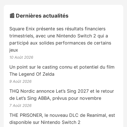
📰 Dernières actualités
Square Enix présente ses résultats financiers
trimestriels, avec une Nintendo Switch 2 qui a
participé aux solides performances de certains
jeux
10 Août 2026
Un point sur le casting connu et potentiel du film
The Legend Of Zelda
9 Août 2026
THQ Nordic annonce Let’s Sing 2027 et le retour
de Let’s Sing ABBA, prévus pour novembre
7 Août 2026
THE PRISONER, le nouveau DLC de Reanimal, est
disponible sur Nintendo Switch 2