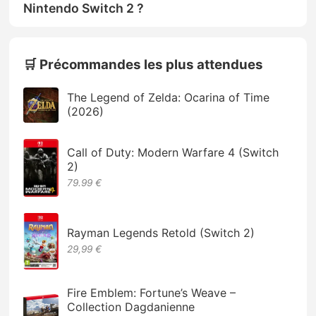
Nintendo Switch 2 ?
🛒 Précommandes les plus attendues
The Legend of Zelda: Ocarina of Time
(2026)
Call of Duty: Modern Warfare 4 (Switch
2)
79.99 €
Rayman Legends Retold (Switch 2)
29,99 €
Fire Emblem: Fortune’s Weave –
Collection Dagdanienne