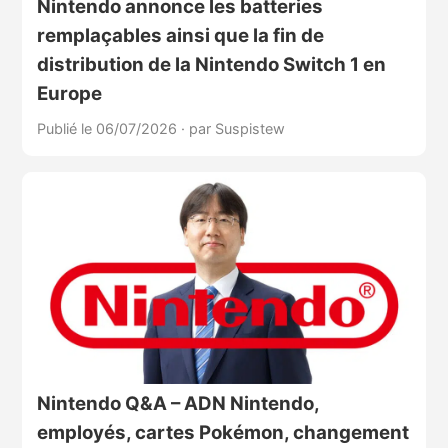
Nintendo annonce les batteries
remplaçables ainsi que la fin de
distribution de la Nintendo Switch 1 en
Europe
Publié le 06/07/2026
·
par Suspistew
Nintendo Q&A – ADN Nintendo,
employés, cartes Pokémon, changement