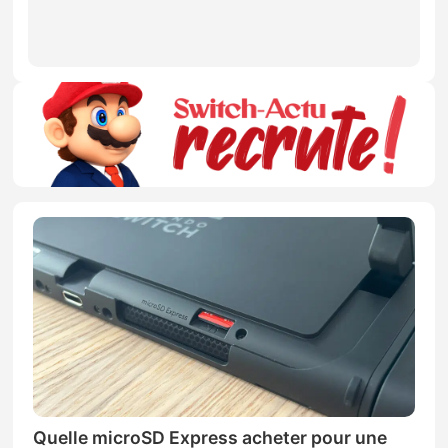
Quelle microSD Express acheter pour une