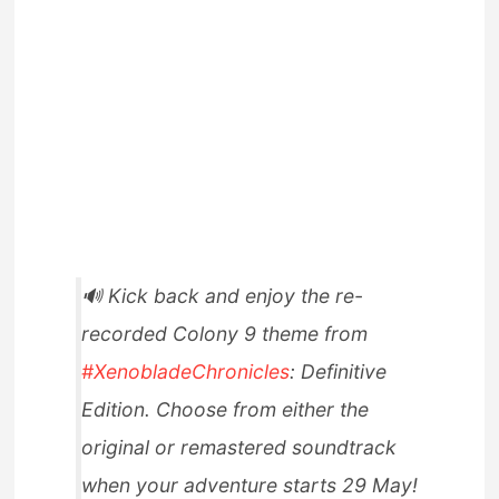
🔊 Kick back and enjoy the re-
recorded Colony 9 theme from
#XenobladeChronicles
: Definitive
Edition. Choose from either the
original or remastered soundtrack
when your adventure starts 29 May!