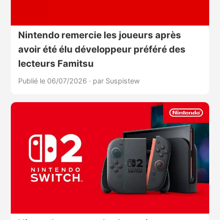
Nintendo remercie les joueurs après
avoir été élu développeur préféré des
lecteurs Famitsu
Publié le 06/07/2026
·
par Suspistew