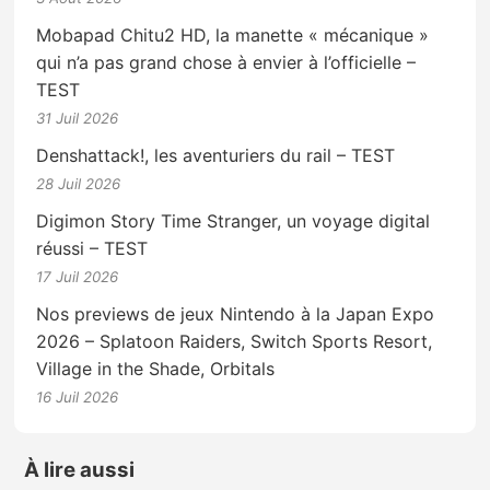
Mobapad Chitu2 HD, la manette « mécanique »
qui n’a pas grand chose à envier à l’officielle –
TEST
31 Juil 2026
Denshattack!, les aventuriers du rail – TEST
28 Juil 2026
Digimon Story Time Stranger, un voyage digital
réussi – TEST
17 Juil 2026
Nos previews de jeux Nintendo à la Japan Expo
2026 – Splatoon Raiders, Switch Sports Resort,
Village in the Shade, Orbitals
16 Juil 2026
À lire aussi