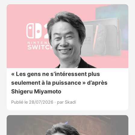
« Les gens ne s’intéressent plus
seulement à la puissance » d’après
Shigeru Miyamoto
Publié le 28/07/2026
·
par Skadi