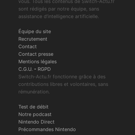
vous. Tous les contenus de Switch-Actu.fr
sont rédigés par notre équipe, sans
assistance d’intelligence artificielle.
Équipe du site
Recrutement
Contact
Contact presse
Mentions légales
C.G.U.
-
RGPD
Switch-Actu.fr fonctionne grâce à des
contributions libres et volontaires, sans
rémunération.
Test de débit
Notre podcast
Nintendo Direct
Précommandes Nintendo