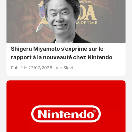
Shigeru Miyamoto s’exprime sur le
rapport à la nouveauté chez Nintendo
Publié le 22/07/2026
·
par Skadi