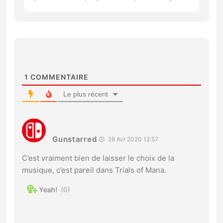
1
COMMENTAIRE
Le plus récent
Gunstarred
28 Avr 2020 12:57
C’est vraiment bien de laisser le choix de la
musique, c’est pareil dans Trials of Mana.
0