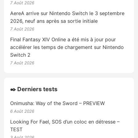
7 Août 2026
AereA arrive sur Nintendo Switch le 3 septembre
2026, neuf ans après sa sortie initiale
7 Août 2026
Final Fantasy XIV Online a été mis à jour pour
accélérer les temps de chargement sur Nintendo
Switch 2
7 Août 2026
✒️ Derniers tests
Onimusha: Way of the Sword – PREVIEW
6 Août 2026
Looking For Fael, SOS d’un coloc en détresse –
TEST
3 Août 2026