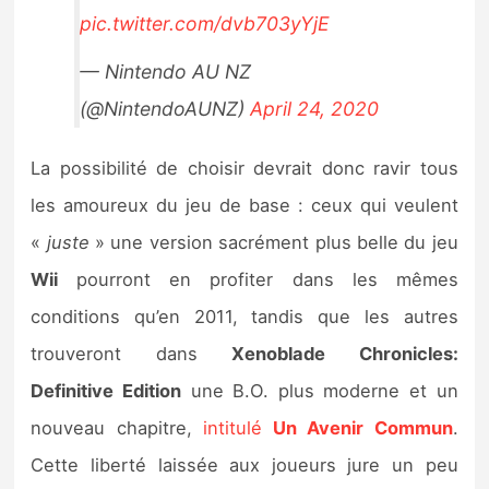
pic.twitter.com/dvb703yYjE
— Nintendo AU NZ
(@NintendoAUNZ)
April 24, 2020
La possibilité de choisir devrait donc ravir tous
les amoureux du jeu de base : ceux qui veulent
«
juste
» une version sacrément plus belle du jeu
Wii
pourront en profiter dans les mêmes
conditions qu’en 2011, tandis que les autres
trouveront dans
Xenoblade Chronicles:
Definitive Edition
une B.O. plus moderne et un
nouveau chapitre,
intitulé
Un Avenir Commun
.
Cette liberté laissée aux joueurs jure un peu