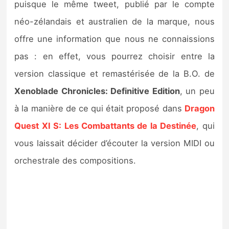
puisque le même tweet, publié par le compte
néo-zélandais et australien de la marque, nous
offre une information que nous ne connaissions
pas : en effet, vous pourrez choisir entre la
version classique et remastérisée de la B.O. de
Xenoblade Chronicles: Definitive Edition
, un peu
à la manière de ce qui était proposé dans
Dragon
Quest XI S: Les Combattants de la Destinée
, qui
vous laissait décider d’écouter la version MIDI ou
orchestrale des compositions.