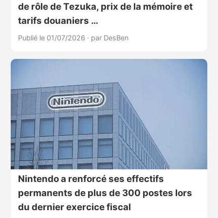
de rôle de Tezuka, prix de la mémoire et
tarifs douaniers …
Publié le 01/07/2026
·
par DesBen
Nintendo a renforcé ses effectifs
permanents de plus de 300 postes lors
du dernier exercice fiscal