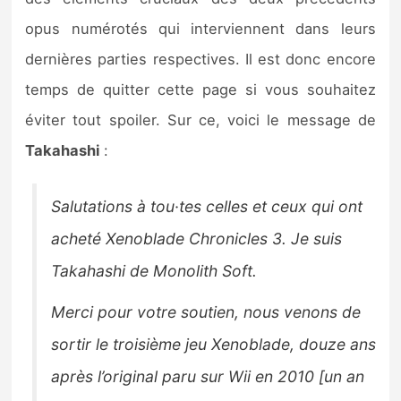
Sorties de jeux
opus numérotés qui interviennent dans leurs
dernières parties respectives. Il est donc encore
Bons plans
temps de quitter cette page si vous souhaitez
éviter tout spoiler. Sur ce, voici le message de
Guides
Takahashi
:
Salutations à tou·tes celles et ceux qui ont
acheté Xenoblade Chronicles 3. Je suis
Takahashi de Monolith Soft.
Merci pour votre soutien, nous venons de
sortir le troisième jeu Xenoblade, douze ans
après l’original paru sur Wii en 2010
[un an