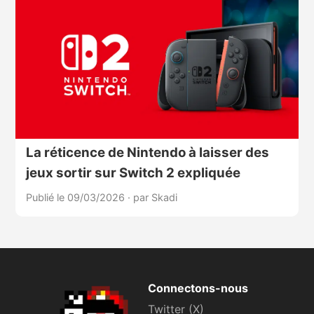
La réticence de Nintendo à laisser des
jeux sortir sur Switch 2 expliquée
Publié le 09/03/2026
·
par Skadi
Connectons-nous
Twitter (X)