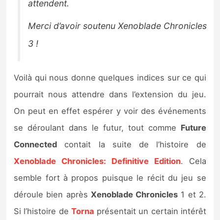
attendent.
Merci d’avoir soutenu Xenoblade Chronicles
3 !
Voilà qui nous donne quelques indices sur ce qui
pourrait nous attendre dans l’extension du jeu.
On peut en effet espérer y voir des événements
se déroulant dans le futur, tout comme
Future
Connected
contait la suite de l’histoire de
Xenoblade Chronicles: Definitive Edition
. Cela
semble fort à propos puisque le récit du jeu se
déroule bien après
Xenoblade Chronicles
1 et 2.
Si l’histoire de
Torna
présentait un certain intérêt