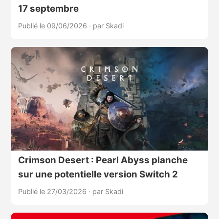
17 septembre
Publié le 09/06/2026
·
par Skadi
Crimson Desert : Pearl Abyss planche
sur une potentielle version Switch 2
Publié le 27/03/2026
·
par Skadi