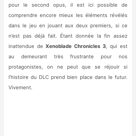
pour le second opus, il est ici possible de
comprendre encore mieux les éléments révélés
dans le jeu en jouant aux deux premiers, si ce
n’est pas déjà fait. Étant donnée la fin assez
inattendue de
Xenoblade Chronicles 3
, qui est
au demeurant très frustrante pour nos
protagonistes, on ne peut que se réjouir si
l’histoire du DLC prend bien place dans le futur.
Vivement.