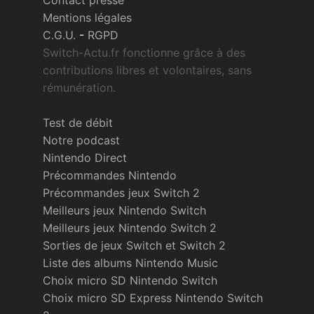
Contact presse
Mentions légales
C.G.U.
-
RGPD
Switch-Actu.fr fonctionne grâce à des
contributions libres et volontaires, sans
rémunération.
Test de débit
Notre podcast
Nintendo Direct
Précommandes Nintendo
Précommandes jeux Switch 2
Meilleurs jeux Nintendo Switch
Meilleurs jeux Nintendo Switch 2
Sorties de jeux Switch et Switch 2
Liste des albums Nintendo Music
Choix micro SD Nintendo Switch
Choix micro SD Express Nintendo Switch