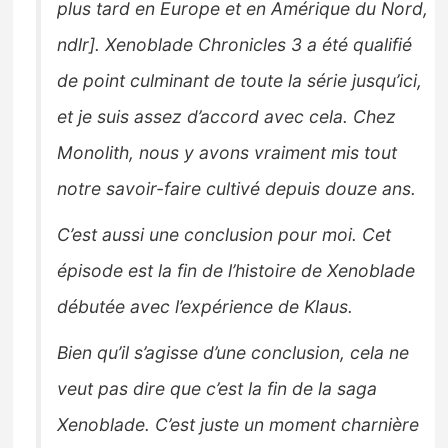
plus tard en Europe et en Amérique du Nord,
ndlr]
. Xenoblade Chronicles 3 a été qualifié
de point culminant de toute la série jusqu’ici,
et je suis assez d’accord avec cela. Chez
Monolith, nous y avons vraiment mis tout
notre savoir-faire cultivé depuis douze ans.
C’est aussi une conclusion pour moi. Cet
épisode est la fin de l’histoire de Xenoblade
débutée avec l’expérience de Klaus.
Bien qu’il s’agisse d’une conclusion, cela ne
veut pas dire que c’est la fin de la saga
Xenoblade. C’est juste un moment charnière