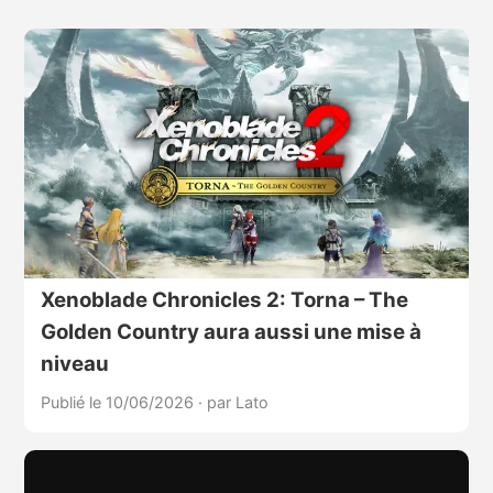
Xenoblade Chronicles 2: Torna – The
Golden Country aura aussi une mise à
niveau
Publié le 10/06/2026
·
par Lato