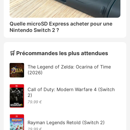
Quelle microSD Express acheter pour une
Nintendo Switch 2 ?
🛒 Précommandes les plus attendues
The Legend of Zelda: Ocarina of Time
(2026)
Call of Duty: Modern Warfare 4 (Switch
2)
79.99 €
Rayman Legends Retold (Switch 2)
29,99 €