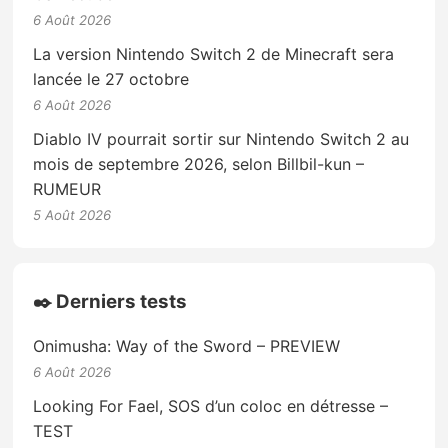
6 Août 2026
La version Nintendo Switch 2 de Minecraft sera
lancée le 27 octobre
6 Août 2026
Diablo IV pourrait sortir sur Nintendo Switch 2 au
mois de septembre 2026, selon Billbil-kun –
RUMEUR
5 Août 2026
✒️ Derniers tests
Onimusha: Way of the Sword – PREVIEW
6 Août 2026
Looking For Fael, SOS d’un coloc en détresse –
TEST