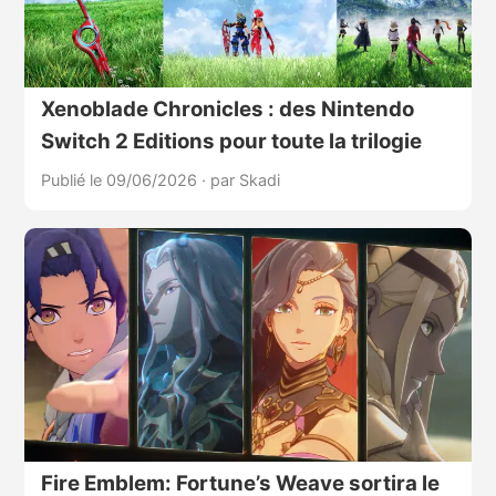
Xenoblade Chronicles : des Nintendo
Switch 2 Editions pour toute la trilogie
Publié le 09/06/2026
·
par Skadi
Fire Emblem: Fortune’s Weave sortira le