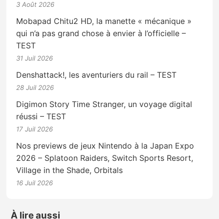
3 Août 2026
Mobapad Chitu2 HD, la manette « mécanique »
qui n’a pas grand chose à envier à l’officielle –
TEST
31 Juil 2026
Denshattack!, les aventuriers du rail – TEST
28 Juil 2026
Digimon Story Time Stranger, un voyage digital
réussi – TEST
17 Juil 2026
Nos previews de jeux Nintendo à la Japan Expo
2026 – Splatoon Raiders, Switch Sports Resort,
Village in the Shade, Orbitals
16 Juil 2026
À lire aussi