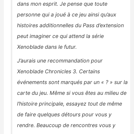
dans mon esprit. Je pense que toute
personne qui a joué à ce jeu ainsi qu’aux
histoires additionnelles du Pass d’extension
peut imaginer ce qui attend la série
Xenoblade dans le futur.
J’aurais une recommandation pour
Xenoblade Chronicles 3. Certains
événements sont marqués par un « ? » sur la
carte du jeu. Même si vous êtes au milieu de
l’histoire principale, essayez tout de même
de faire quelques détours pour vous y
rendre. Beaucoup de rencontres vous y