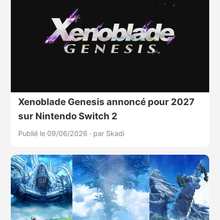
Xenoblade Genesis annoncé pour 2027
sur Nintendo Switch 2
Publié le 09/06/2026
·
par Skadi