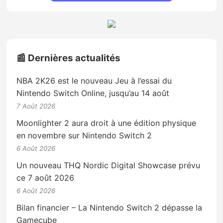
📰 Dernières actualités
NBA 2K26 est le nouveau Jeu à l’essai du
Nintendo Switch Online, jusqu’au 14 août
7 Août 2026
Moonlighter 2 aura droit à une édition physique
en novembre sur Nintendo Switch 2
6 Août 2026
Un nouveau THQ Nordic Digital Showcase prévu
ce 7 août 2026
6 Août 2026
Bilan financier – La Nintendo Switch 2 dépasse la
Gamecube