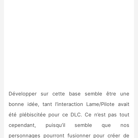
Développer sur cette base semble être une
bonne idée, tant l’interaction Lame/Pilote avait
été plébiscitée pour ce DLC. Ce n’est pas tout
cependant, puisqu’il semble que nos
personnages pourront fusionner pour créer de