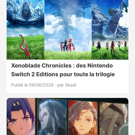
Xenoblade Chronicles : des Nintendo
Switch 2 Editions pour toute la trilogie
Publié le 09/06/2026
·
par Skadi