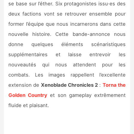
se base sur l’éther. Six protagonistes issu·es des
deux factions vont se retrouver ensemble pour
former l’équipe que nous incarnerons dans cette
nouvelle histoire. Cette bande-annonce nous
donne quelques éléments scénaristiques
supplémentaires et laisse entrevoir les
nouveautés qui nous attendent pour les
combats. Les images rappellent l’excellente
extension de
Xenoblade Chronicles 2
:
Torna the
Golden Country
et son gameplay extrêmement
fluide et plaisant.