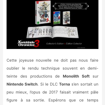
Cette joyeuse nouvelle ne doit pas nous faire
oublier le rendu technique souvent en demi-
teinte des productions de
Monolith Soft
sur
Nintendo Switch
. Si le DLC
Torna
s’en sortait un
peu mieux, l’opus de 2017 faisait vraiment pâle
figure à sa sortie. Espérons que ce temps