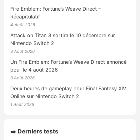
Fire Emblem: Fortune’s Weave Direct –
Récapitulatif
4 Août 2026
Attack on Titan 3 sortira le 10 décembre sur
Nintendo Switch 2
3 Août 2026
Un Fire Emblem: Fortune’s Weave Direct annoncé
pour le 4 août 2026
3 Août 2026
Deux heures de gameplay pour Final Fantasy XIV
Online sur Nintendo Switch 2
1 Août 2026
✒️ Derniers tests