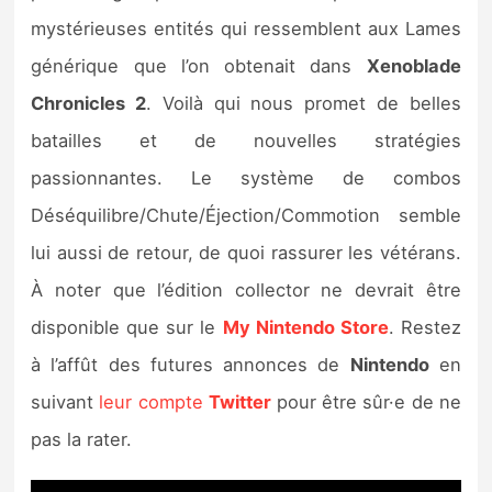
mystérieuses entités qui ressemblent aux Lames
générique que l’on obtenait dans
Xenoblade
Chronicles 2
. Voilà qui nous promet de belles
batailles et de nouvelles stratégies
passionnantes. Le système de combos
Déséquilibre/Chute/Éjection/Commotion semble
lui aussi de retour, de quoi rassurer les vétérans.
À noter que l’édition collector ne devrait être
disponible que sur le
My Nintendo Store
. Restez
à l’affût des futures annonces de
Nintendo
en
suivant
leur compte
Twitter
pour être sûr·e de ne
pas la rater.