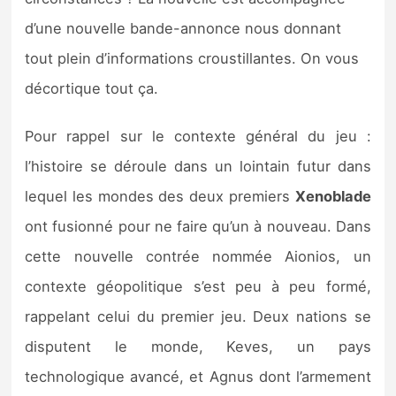
Sorties de jeux
d’une nouvelle bande-annonce nous donnant
tout plein d’informations croustillantes. On vous
Bons plans
décortique tout ça.
Guides
Pour rappel sur le contexte général du jeu :
l’histoire se déroule dans un lointain futur dans
lequel les mondes des deux premiers
Xenoblade
ont fusionné pour ne faire qu’un à nouveau. Dans
cette nouvelle contrée nommée Aionios, un
contexte géopolitique s’est peu à peu formé,
rappelant celui du premier jeu. Deux nations se
disputent le monde, Keves, un pays
technologique avancé, et Agnus dont l’armement