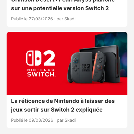
sur une potentielle version Switch 2
Publié le 27/03/2026
·
par Skadi
La réticence de Nintendo à laisser des
jeux sortir sur Switch 2 expliquée
Publié le 09/03/2026
·
par Skadi