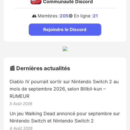
Communauté Discord
👥 Membres :
205
🟢 En ligne :
21
Rejoindre le Discord
📰 Dernières actualités
Diablo IV pourrait sortir sur Nintendo Switch 2 au
mois de septembre 2026, selon Billbil-kun –
RUMEUR
5 Août 2026
Un jeu Walking Dead annoncé pour septembre sur
Nintendo Switch et Nintendo Switch 2
4 Août 2026