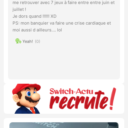
me retrouver avec 7 jeux à faire entre entre juin et
juillet !
Je dors quand !!!!!! XD
PS: mon banquier va faire une crise cardiaque et
moi aussi d ailleurs…. lol
0