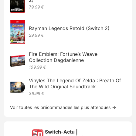
79.99 €
Rayman Legends Retold (Switch 2)
29,99 €
Fire Emblem: Fortune’s Weave –
Collection Dagdanienne
109,99 €
Vinyles The Legend Of Zelda : Breath Of
The Wild Original Soundtrack
39.99 €
Voir toutes les précommandes les plus attendues →
Switch-Actu |