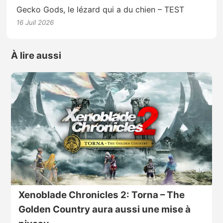
Gecko Gods, le lézard qui a du chien – TEST
16 Juil 2026
À lire aussi
Xenoblade Chronicles 2: Torna – The
Golden Country aura aussi une mise à