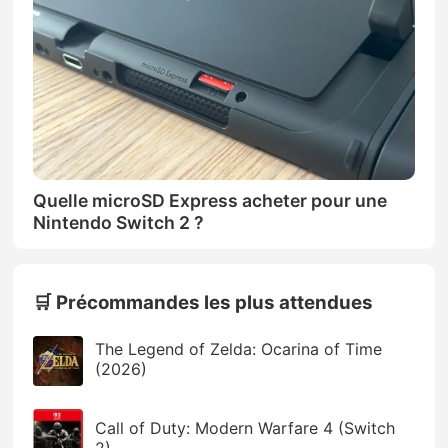
Quelle microSD Express acheter pour une
Nintendo Switch 2 ?
🛒 Précommandes les plus attendues
The Legend of Zelda: Ocarina of Time
(2026)
Call of Duty: Modern Warfare 4 (Switch
2)