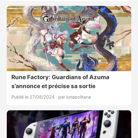
Rune Factory: Guardians of Azuma
s’annonce et précise sa sortie
Publié le 27/08/2024
·
par lunapolitana