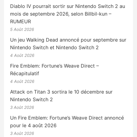
Diablo IV pourrait sortir sur Nintendo Switch 2 au
mois de septembre 2026, selon Billbil-kun –
RUMEUR
5 Août 2026
Un jeu Walking Dead annoncé pour septembre sur
Nintendo Switch et Nintendo Switch 2
4 Août 2026
Fire Emblem: Fortune’s Weave Direct –
Récapitulatif
4 Août 2026
Attack on Titan 3 sortira le 10 décembre sur
Nintendo Switch 2
3 Août 2026
Un Fire Emblem: Fortune’s Weave Direct annoncé
pour le 4 août 2026
3 Août 2026