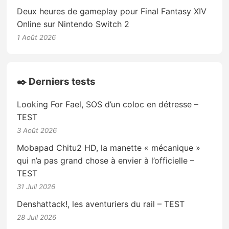
Deux heures de gameplay pour Final Fantasy XIV
Online sur Nintendo Switch 2
1 Août 2026
✒️ Derniers tests
Looking For Fael, SOS d’un coloc en détresse –
TEST
3 Août 2026
Mobapad Chitu2 HD, la manette « mécanique »
qui n’a pas grand chose à envier à l’officielle –
TEST
31 Juil 2026
Denshattack!, les aventuriers du rail – TEST
28 Juil 2026