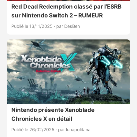
Red Dead Redemption classé par l’ESRB
sur Nintendo Switch 2 – RUMEUR
Publié le 13/11/2025
·
par DesBen
Nintendo présente Xenoblade
Chronicles X en détail
Publié le 26/02/2025
·
par lunapolitana