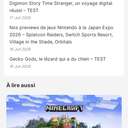
Digimon Story Time Stranger, un voyage digital
réussi – TEST
17 Juil 2026
Nos previews de jeux Nintendo à la Japan Expo
2026 – Splatoon Raiders, Switch Sports Resort,
Village in the Shade, Orbitals
16 Juil 2026
Gecko Gods, le lézard qui a du chien – TEST
16 Juil 2026
À lire aussi