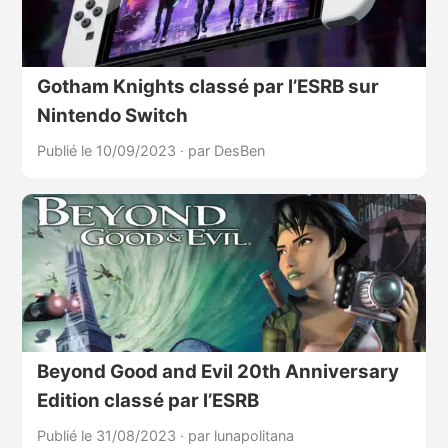
Gotham Knights classé par l’ESRB sur
Nintendo Switch
Publié le 10/09/2023
·
par DesBen
Beyond Good and Evil 20th Anniversary
Edition classé par l’ESRB
Publié le 31/08/2023
·
par lunapolitana