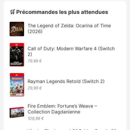
🛒 Précommandes les plus attendues
The Legend of Zelda: Ocarina of Time
(2026)
Call of Duty: Modern Warfare 4 (Switch
2)
79.99 €
Rayman Legends Retold (Switch 2)
29,99 €
Fire Emblem: Fortune’s Weave –
Collection Dagdanienne
109,99 €