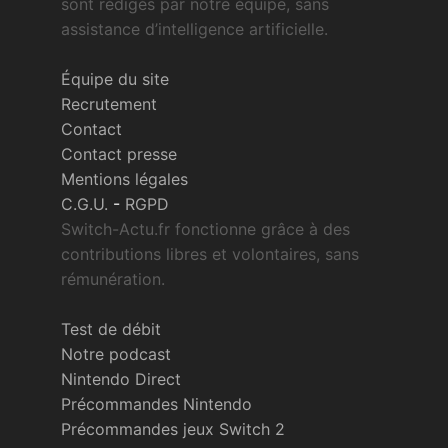
sont rédigés par notre équipe, sans
assistance d’intelligence artificielle.
Équipe du site
Recrutement
Contact
Contact presse
Mentions légales
C.G.U.
-
RGPD
Switch-Actu.fr fonctionne grâce à des
contributions libres et volontaires, sans
rémunération.
Test de débit
Notre podcast
Nintendo Direct
Précommandes Nintendo
Précommandes jeux Switch 2