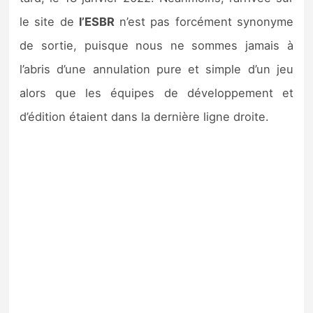
le site de
l’ESBR
n’est pas forcément synonyme
de sortie, puisque nous ne sommes jamais à
l’abris d’une annulation pure et simple d’un jeu
alors que les équipes de développement et
d’édition étaient dans la dernière ligne droite.