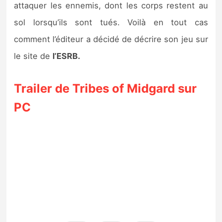
attaquer les ennemis, dont les corps restent au
sol lorsqu’ils sont tués. Voilà en tout cas
comment l’éditeur a décidé de décrire son jeu sur
le site de
l’ESRB.
Trailer de Tribes of Midgard sur
PC