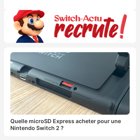
Quelle microSD Express acheter pour une
Nintendo Switch 2 ?