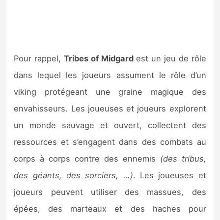
Pour rappel,
Tribes of Midgard
est un jeu de rôle
dans lequel les joueurs assument le rôle d’un
viking protégeant une graine magique des
envahisseurs. Les joueuses et joueurs explorent
un monde sauvage et ouvert, collectent des
ressources et s’engagent dans des combats au
corps à corps contre des ennemis
(des tribus,
des géants, des sorciers, …)
. Les joueuses et
joueurs peuvent utiliser des massues, des
épées, des marteaux et des haches pour