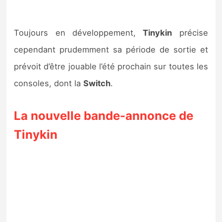
Toujours en développement,
Tinykin
précise
cependant prudemment sa période de sortie et
prévoit d’être jouable l’été prochain sur toutes les
consoles, dont la
Switch
.
La nouvelle bande-annonce de
Tinykin