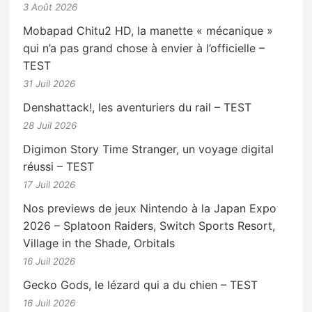
3 Août 2026
Mobapad Chitu2 HD, la manette « mécanique »
qui n’a pas grand chose à envier à l’officielle –
TEST
31 Juil 2026
Denshattack!, les aventuriers du rail – TEST
28 Juil 2026
Digimon Story Time Stranger, un voyage digital
réussi – TEST
17 Juil 2026
Nos previews de jeux Nintendo à la Japan Expo
2026 – Splatoon Raiders, Switch Sports Resort,
Village in the Shade, Orbitals
16 Juil 2026
Gecko Gods, le lézard qui a du chien – TEST
16 Juil 2026