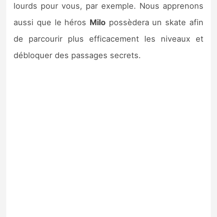
lourds pour vous, par exemple. Nous apprenons
aussi que le héros
Milo
possèdera un skate afin
de parcourir plus efficacement les niveaux et
débloquer des passages secrets.