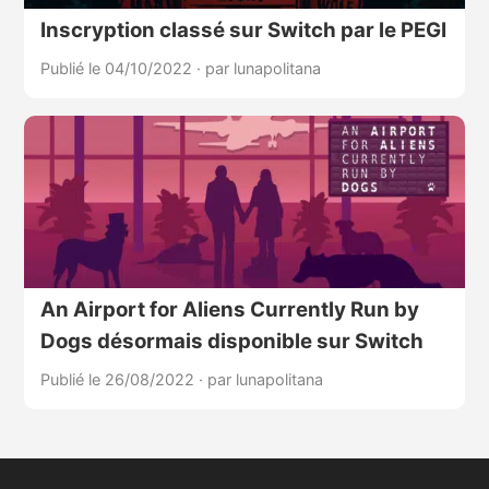
Inscryption classé sur Switch par le PEGI
Publié le 04/10/2022
·
par lunapolitana
An Airport for Aliens Currently Run by
Dogs désormais disponible sur Switch
Publié le 26/08/2022
·
par lunapolitana