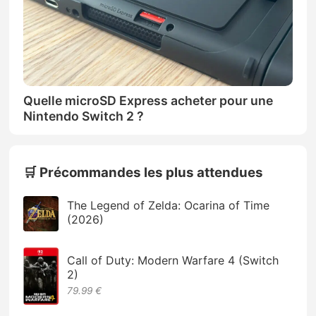
Quelle microSD Express acheter pour une
Nintendo Switch 2 ?
🛒 Précommandes les plus attendues
The Legend of Zelda: Ocarina of Time
(2026)
Call of Duty: Modern Warfare 4 (Switch
2)
79.99 €