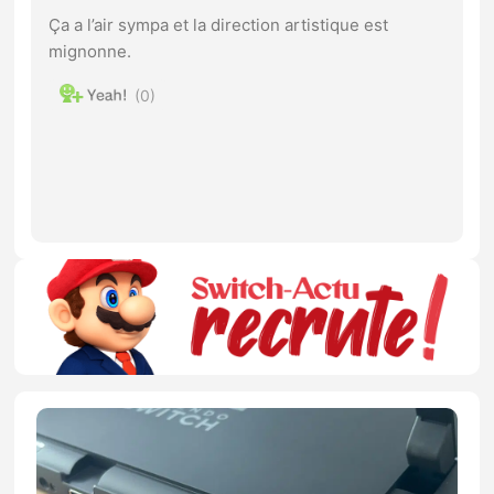
Ça a l’air sympa et la direction artistique est
mignonne.
0