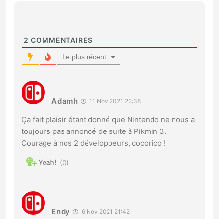
2
COMMENTAIRES
Le plus récent
Adamh
11 Nov 2021 23:38
Ça fait plaisir étant donné que Nintendo ne nous a
toujours pas annoncé de suite à Pikmin 3.
Courage à nos 2 développeurs, cocorico !
0
Endy
6 Nov 2021 21:42