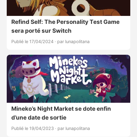
Refind Self: The Personality Test Game
sera porté sur Switch
Publié le 17/04/2024
·
par lunapolitana
Mineko’s Night Market se dote enfin
d’une date de sortie
Publié le 19/04/2023
·
par lunapolitana