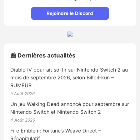
Rejoindre le Discord
📰 Dernières actualités
Diablo IV pourrait sortir sur Nintendo Switch 2 au
mois de septembre 2026, selon Billbil-kun –
RUMEUR
5 Août 2026
Un jeu Walking Dead annoncé pour septembre sur
Nintendo Switch et Nintendo Switch 2
4 Août 2026
Fire Emblem: Fortune’s Weave Direct –
Récapitulatif