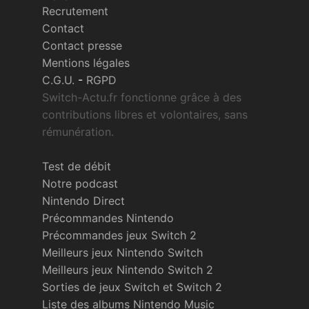
Recrutement
Contact
Contact presse
Mentions légales
C.G.U.
-
RGPD
Switch-Actu.fr fonctionne grâce à des
contributions libres et volontaires, sans
rémunération.
Test de débit
Notre podcast
Nintendo Direct
Précommandes Nintendo
Précommandes jeux Switch 2
Meilleurs jeux Nintendo Switch
Meilleurs jeux Nintendo Switch 2
Sorties de jeux Switch et Switch 2
Liste des albums Nintendo Music