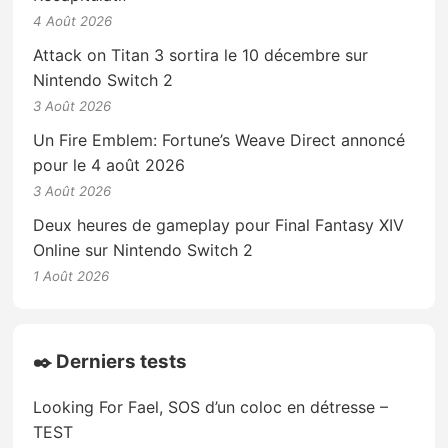
4 Août 2026
Attack on Titan 3 sortira le 10 décembre sur
Nintendo Switch 2
3 Août 2026
Un Fire Emblem: Fortune’s Weave Direct annoncé
pour le 4 août 2026
3 Août 2026
Deux heures de gameplay pour Final Fantasy XIV
Online sur Nintendo Switch 2
1 Août 2026
✒️ Derniers tests
Looking For Fael, SOS d’un coloc en détresse –
TEST