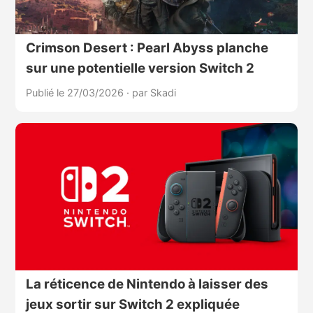
Crimson Desert : Pearl Abyss planche
sur une potentielle version Switch 2
Publié le 27/03/2026
·
par Skadi
La réticence de Nintendo à laisser des
jeux sortir sur Switch 2 expliquée