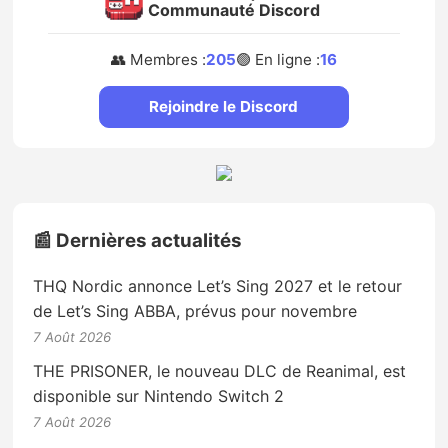
Communauté Discord
👥 Membres :
205
🟢 En ligne :
16
Rejoindre le Discord
📰 Dernières actualités
THQ Nordic annonce Let’s Sing 2027 et le retour
de Let’s Sing ABBA, prévus pour novembre
7 Août 2026
THE PRISONER, le nouveau DLC de Reanimal, est
disponible sur Nintendo Switch 2
7 Août 2026