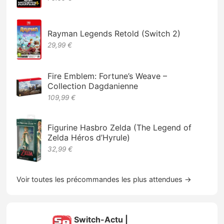
Rayman Legends Retold (Switch 2)
29,99 €
Fire Emblem: Fortune’s Weave –
Collection Dagdanienne
109,99 €
Figurine Hasbro Zelda (The Legend of
Zelda Héros d’Hyrule)
32,99 €
Voir toutes les précommandes les plus attendues →
Switch-Actu |