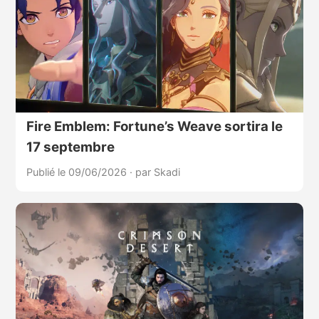
Fire Emblem: Fortune’s Weave sortira le
17 septembre
Publié le 09/06/2026
·
par Skadi