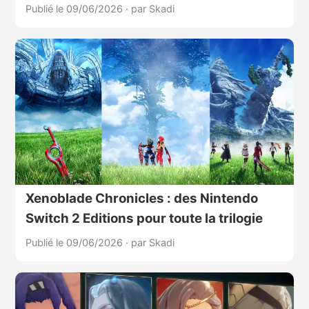
Publié le 09/06/2026
·
par Skadi
Xenoblade Chronicles : des Nintendo
Switch 2 Editions pour toute la trilogie
Publié le 09/06/2026
·
par Skadi