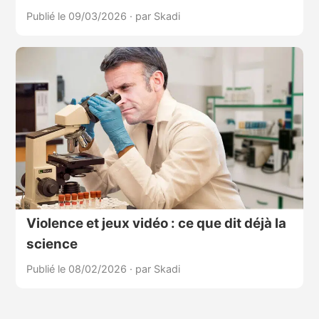
Publié le 09/03/2026
·
par Skadi
Violence et jeux vidéo : ce que dit déjà la
science
Publié le 08/02/2026
·
par Skadi