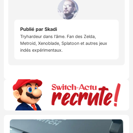
Publié par
Skadi
Tryhardeur dans l'âme. Fan des Zelda,
Metroid, Xenoblade, Splatoon et autres jeux
indés expérimentaux.