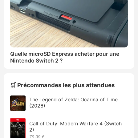
Quelle microSD Express acheter pour une
Nintendo Switch 2 ?
🛒 Précommandes les plus attendues
The Legend of Zelda: Ocarina of Time
(2026)
Call of Duty: Modern Warfare 4 (Switch
2)
79.99 €