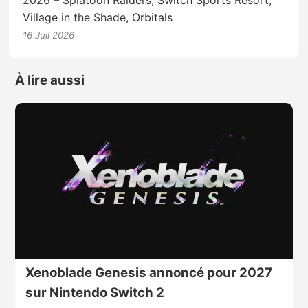
Village in the Shade, Orbitals
16 Juil 2026
À lire aussi
Xenoblade Genesis annoncé pour 2027
sur Nintendo Switch 2