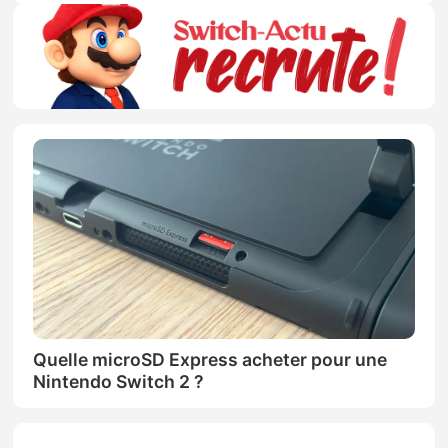
Quelle microSD Express acheter pour une
Nintendo Switch 2 ?