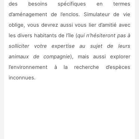
des besoins spécifiques en termes
d’aménagement de l’enclos. Simulateur de vie
oblige, vous devrez aussi vous lier d’amitié avec
les divers habitants de l’île (
qui n’hésiteront pas à
solliciter votre expertise au sujet de leurs
animaux de compagnie
), mais aussi explorer
l’environnement à la recherche d’espèces
inconnues.