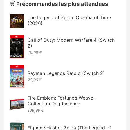
🛒 Précommandes les plus attendues
The Legend of Zelda: Ocarina of Time
(2026)
Call of Duty: Modern Warfare 4 (Switch
2)
79.99 €
Rayman Legends Retold (Switch 2)
29,99 €
Fire Emblem: Fortune’s Weave –
Collection Dagdanienne
109,99 €
Figurine Hasbro Zelda (The Legend of