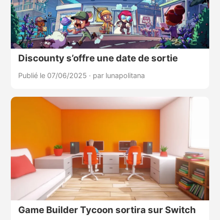
Discounty s’offre une date de sortie
Publié le 07/06/2025
·
par lunapolitana
Game Builder Tycoon sortira sur Switch