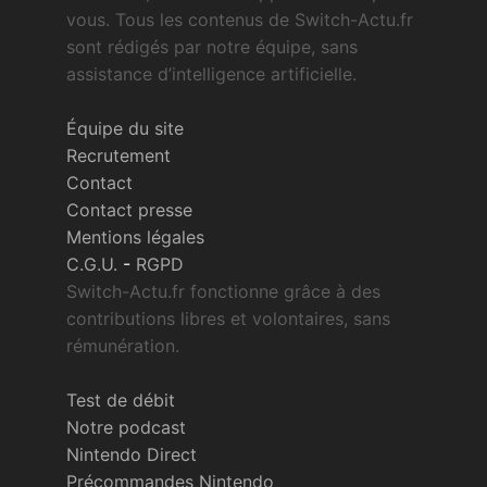
vous. Tous les contenus de Switch-Actu.fr
sont rédigés par notre équipe, sans
assistance d’intelligence artificielle.
Équipe du site
Recrutement
Contact
Contact presse
Mentions légales
C.G.U.
-
RGPD
Switch-Actu.fr fonctionne grâce à des
contributions libres et volontaires, sans
rémunération.
Test de débit
Notre podcast
Nintendo Direct
Précommandes Nintendo