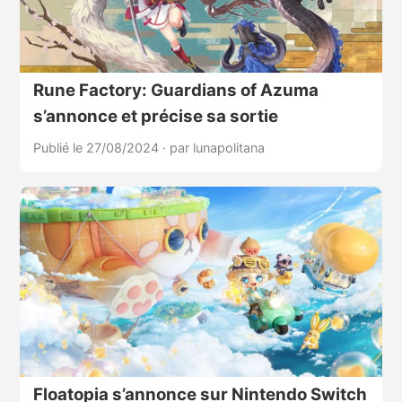
Rune Factory: Guardians of Azuma
s’annonce et précise sa sortie
Publié le 27/08/2024
·
par lunapolitana
Floatopia s’annonce sur Nintendo Switch