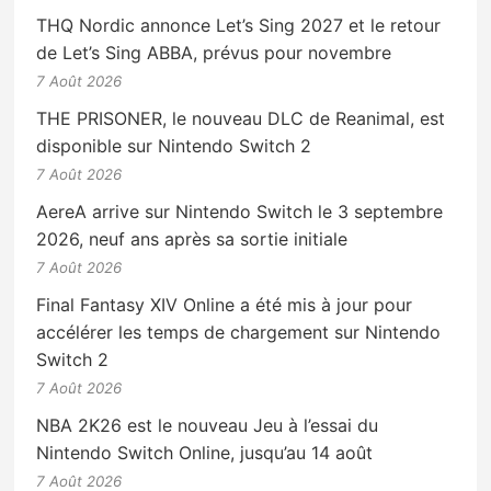
THQ Nordic annonce Let’s Sing 2027 et le retour
de Let’s Sing ABBA, prévus pour novembre
7 Août 2026
THE PRISONER, le nouveau DLC de Reanimal, est
disponible sur Nintendo Switch 2
7 Août 2026
AereA arrive sur Nintendo Switch le 3 septembre
2026, neuf ans après sa sortie initiale
7 Août 2026
Final Fantasy XIV Online a été mis à jour pour
accélérer les temps de chargement sur Nintendo
Switch 2
7 Août 2026
NBA 2K26 est le nouveau Jeu à l’essai du
Nintendo Switch Online, jusqu’au 14 août
7 Août 2026