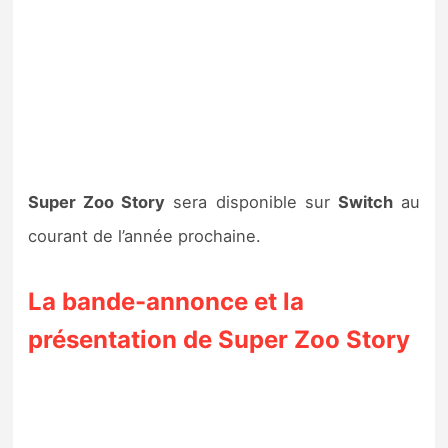
Super Zoo Story
sera disponible sur
Switch
au
courant de l’année prochaine.
La bande-annonce et la
présentation de Super Zoo Story