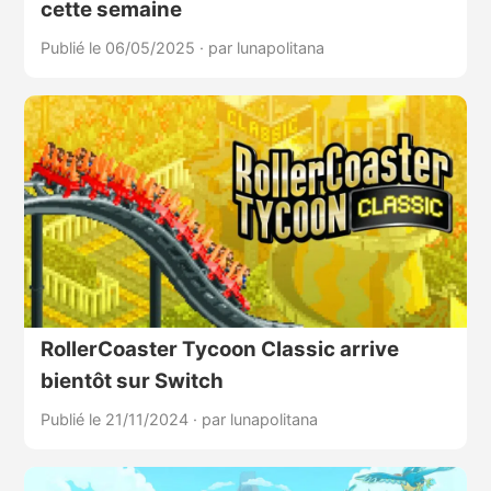
cette semaine
Publié le 06/05/2025
·
par lunapolitana
RollerCoaster Tycoon Classic arrive
bientôt sur Switch
Publié le 21/11/2024
·
par lunapolitana