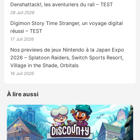
Denshattack!, les aventuriers du rail – TEST
28 Juil 2026
Digimon Story Time Stranger, un voyage digital
réussi – TEST
17 Juil 2026
Nos previews de jeux Nintendo à la Japan Expo
2026 – Splatoon Raiders, Switch Sports Resort,
Village in the Shade, Orbitals
16 Juil 2026
À lire aussi