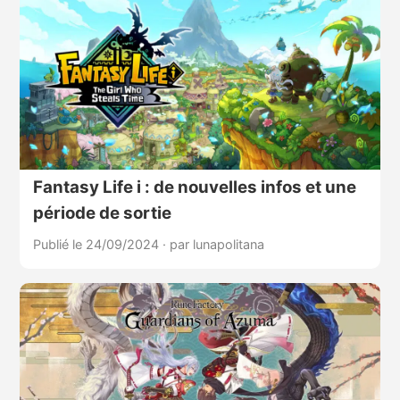
Fantasy Life i : de nouvelles infos et une
période de sortie
Publié le 24/09/2024
·
par lunapolitana