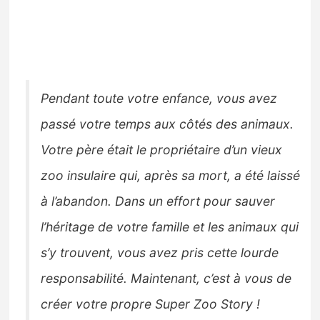
Pendant toute votre enfance, vous avez
passé votre temps aux côtés des animaux.
Votre père était le propriétaire d’un vieux
zoo insulaire qui, après sa mort, a été laissé
à l’abandon. Dans un effort pour sauver
l’héritage de votre famille et les animaux qui
s’y trouvent, vous avez pris cette lourde
responsabilité. Maintenant, c’est à vous de
créer votre propre Super Zoo Story !