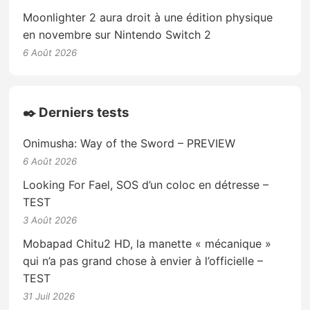
Moonlighter 2 aura droit à une édition physique
en novembre sur Nintendo Switch 2
6 Août 2026
✒️ Derniers tests
Onimusha: Way of the Sword – PREVIEW
6 Août 2026
Looking For Fael, SOS d’un coloc en détresse –
TEST
3 Août 2026
Mobapad Chitu2 HD, la manette « mécanique »
qui n’a pas grand chose à envier à l’officielle –
TEST
31 Juil 2026