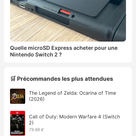
Quelle microSD Express acheter pour une
Nintendo Switch 2 ?
🛒 Précommandes les plus attendues
The Legend of Zelda: Ocarina of Time
(2026)
Call of Duty: Modern Warfare 4 (Switch
2)
79.99 €