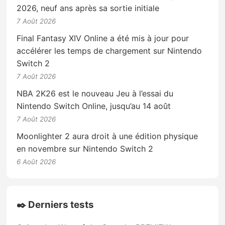
2026, neuf ans après sa sortie initiale
7 Août 2026
Final Fantasy XIV Online a été mis à jour pour
accélérer les temps de chargement sur Nintendo
Switch 2
7 Août 2026
NBA 2K26 est le nouveau Jeu à l’essai du
Nintendo Switch Online, jusqu’au 14 août
7 Août 2026
Moonlighter 2 aura droit à une édition physique
en novembre sur Nintendo Switch 2
6 Août 2026
✒️ Derniers tests