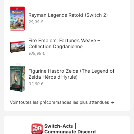
Rayman Legends Retold (Switch 2)
29,99 €
Fire Emblem: Fortune’s Weave –
Collection Dagdanienne
109,99 €
Figurine Hasbro Zelda (The Legend of
Zelda Héros d’Hyrule)
32,99 €
Voir toutes les précommandes les plus attendues →
Switch-Actu |
Communauté Discord