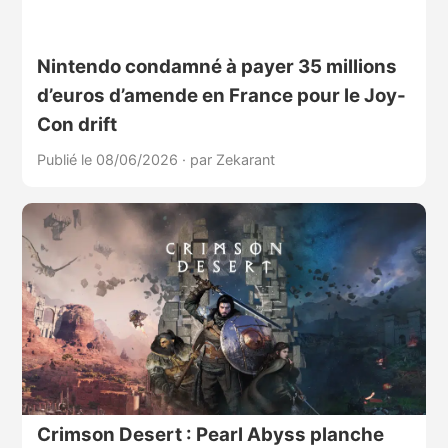
Nintendo condamné à payer 35 millions
d’euros d’amende en France pour le Joy-
Con drift
Publié le 08/06/2026
·
par Zekarant
Crimson Desert : Pearl Abyss planche