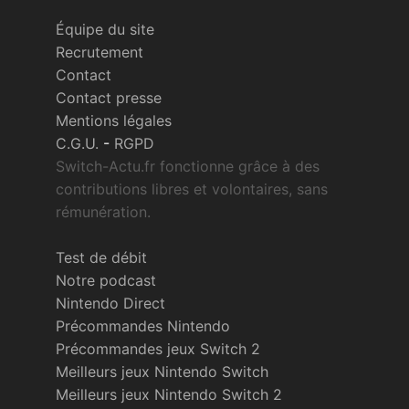
Équipe du site
Recrutement
Contact
Contact presse
Mentions légales
C.G.U.
-
RGPD
Switch-Actu.fr fonctionne grâce à des
contributions libres et volontaires, sans
rémunération.
Test de débit
Notre podcast
Nintendo Direct
Précommandes Nintendo
Précommandes jeux Switch 2
Meilleurs jeux Nintendo Switch
Meilleurs jeux Nintendo Switch 2