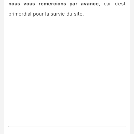
nous vous remercions par avance
, car c’est
primordial pour la survie du site.