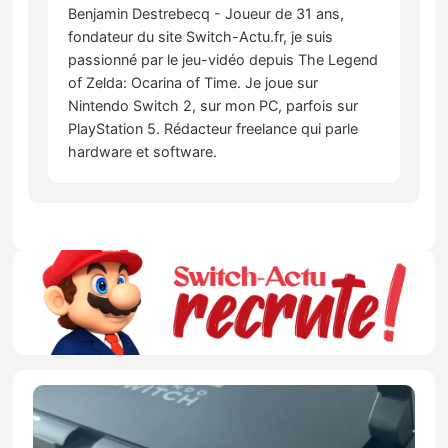
Benjamin Destrebecq - Joueur de 31 ans,
fondateur du site Switch-Actu.fr, je suis
passionné par le jeu-vidéo depuis The Legend
of Zelda: Ocarina of Time. Je joue sur
Nintendo Switch 2, sur mon PC, parfois sur
PlayStation 5. Rédacteur freelance qui parle
hardware et software.