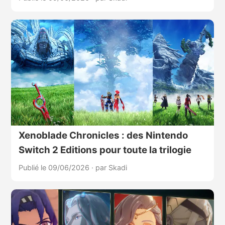
Xenoblade Chronicles : des Nintendo
Switch 2 Editions pour toute la trilogie
Publié le 09/06/2026
·
par Skadi