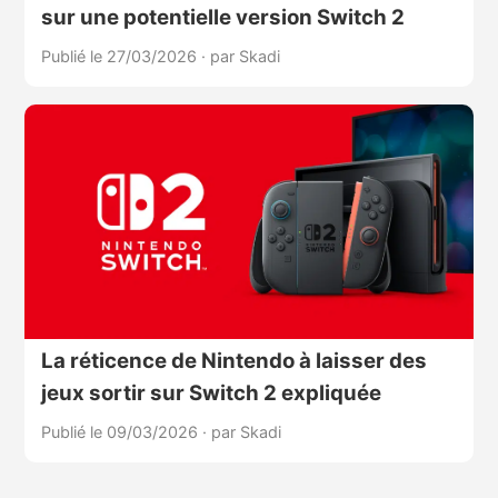
sur une potentielle version Switch 2
Publié le 27/03/2026
·
par Skadi
La réticence de Nintendo à laisser des
jeux sortir sur Switch 2 expliquée
Publié le 09/03/2026
·
par Skadi