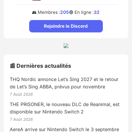
👥 Membres :
205
🟢 En ligne :
32
Rejoindre le Discord
📰 Dernières actualités
THQ Nordic annonce Let’s Sing 2027 et le retour
de Let’s Sing ABBA, prévus pour novembre
7 Août 2026
THE PRISONER, le nouveau DLC de Reanimal, est
disponible sur Nintendo Switch 2
7 Août 2026
AereA arrive sur Nintendo Switch le 3 septembre