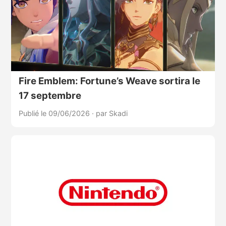
Fire Emblem: Fortune’s Weave sortira le
17 septembre
Publié le 09/06/2026
·
par Skadi