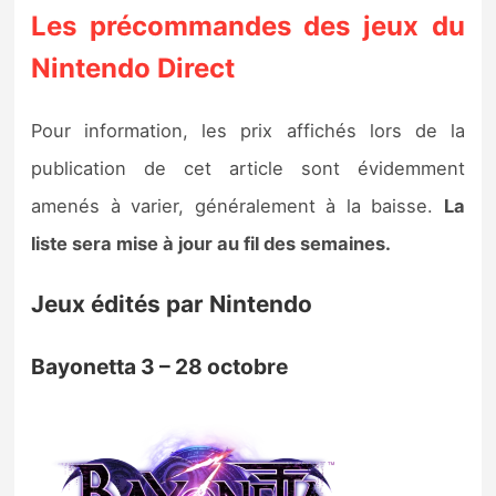
Les précommandes des jeux du
Nintendo Direct
Pour information, les prix affichés lors de la
publication de cet article sont évidemment
amenés à varier, généralement à la baisse.
La
liste sera mise à jour au fil des semaines.
Jeux édités par Nintendo
Bayonetta 3 – 28 octobre