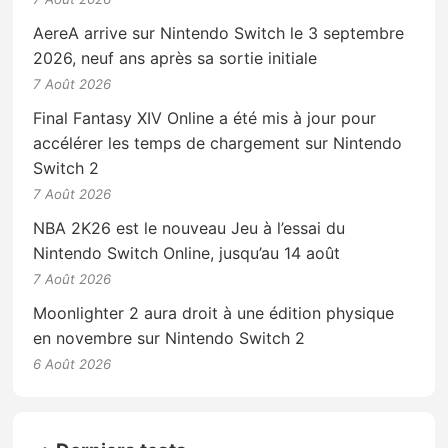
AereA arrive sur Nintendo Switch le 3 septembre
2026, neuf ans après sa sortie initiale
7 Août 2026
Final Fantasy XIV Online a été mis à jour pour
accélérer les temps de chargement sur Nintendo
Switch 2
7 Août 2026
NBA 2K26 est le nouveau Jeu à l’essai du
Nintendo Switch Online, jusqu’au 14 août
7 Août 2026
Moonlighter 2 aura droit à une édition physique
en novembre sur Nintendo Switch 2
6 Août 2026