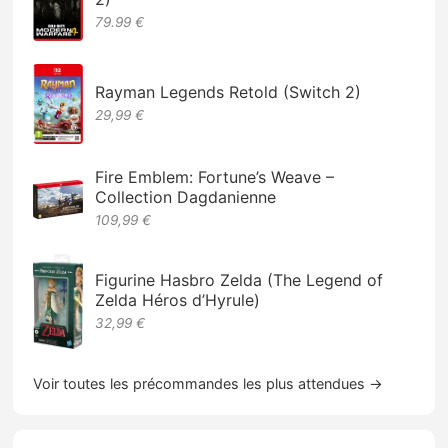
79.99 €
Rayman Legends Retold (Switch 2)
29,99 €
Fire Emblem: Fortune’s Weave –
Collection Dagdanienne
109,99 €
Figurine Hasbro Zelda (The Legend of
Zelda Héros d’Hyrule)
32,99 €
Voir toutes les précommandes les plus attendues →