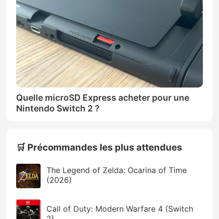
Quelle microSD Express acheter pour une
Nintendo Switch 2 ?
🛒 Précommandes les plus attendues
The Legend of Zelda: Ocarina of Time
(2026)
Call of Duty: Modern Warfare 4 (Switch
2)