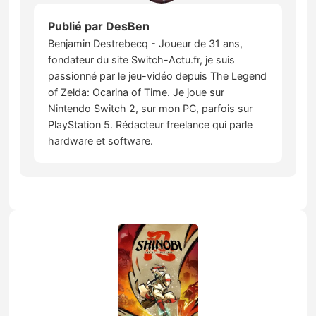
Publié par
DesBen
Benjamin Destrebecq - Joueur de 31 ans,
fondateur du site Switch-Actu.fr, je suis
passionné par le jeu-vidéo depuis The Legend
of Zelda: Ocarina of Time. Je joue sur
Nintendo Switch 2, sur mon PC, parfois sur
PlayStation 5. Rédacteur freelance qui parle
hardware et software.