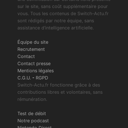
sur le site, sans coût supplémentaire pour
vous. Tous les contenus de Switch-Actu.fr
sont rédigés par notre équipe, sans
assistance d’intelligence artificielle.
Équipe du site
Recrutement
Contact
Contact presse
Mentions légales
C.G.U.
-
RGPD
Switch-Actu.fr fonctionne grâce à des
contributions libres et volontaires, sans
rémunération.
Test de débit
Notre podcast
Nintendo Direct