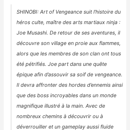
SHINOBI: Art of Vengeance suit l’histoire du
héros culte, maître des arts martiaux ninja :
Joe Musashi. De retour de ses aventures, il
découvre son village en proie aux flammes,
alors que les membres de son clan ont tous
été pétrifiés. Joe part dans une quête
épique afin d’assouvir sa soif de vengeance.
Il devra affronter des hordes d’ennemis ainsi
que des boss incroyables dans un monde
magnifique illustré à la main. Avec de
nombreux chemins à découvrir ou à
déverrouiller et un gameplay aussi fluide