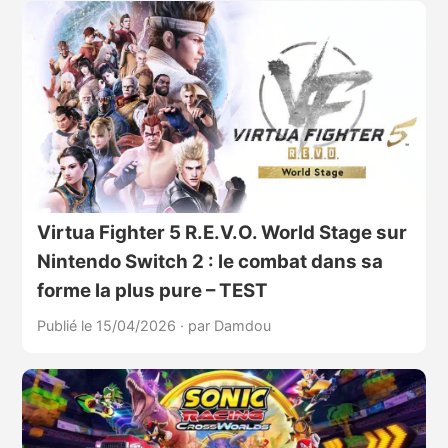
Virtua Fighter 5 R.E.V.O. World Stage sur
Nintendo Switch 2 : le combat dans sa
forme la plus pure – TEST
Publié le 15/04/2026
·
par Damdou