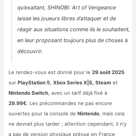
qu’exaltant, SHINOBI: Art of Vengeance
laisse les joueurs libres d’attaquer et de
réagir aux situations comme ils le souhaitent,
en leur proposant toujours plus de choses à
découvrir.
Le rendez-vous est donné pour le
29 août 2025
sur
PlayStation 5
,
Xbox Series X|S,
Steam
et
Nintendo Switch
, avec un tarif déjà fixé à
29.99€
. Les précommandes ne pas encore
ouvertes pour la console de
Nintendo
, mais cela
ne devrait plus tarder ; attention cependant, il n’y
a pas de version physique prévue en France