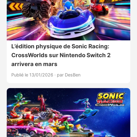
L’édition physique de Sonic Racing:
CrossWorlds sur Nintendo Switch 2
arrivera en mars
Publié le 13/01/2026
·
par DesBen