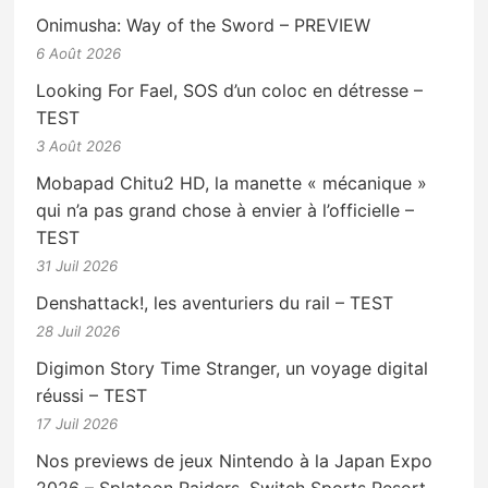
Onimusha: Way of the Sword – PREVIEW
6 Août 2026
Looking For Fael, SOS d’un coloc en détresse –
TEST
3 Août 2026
Mobapad Chitu2 HD, la manette « mécanique »
qui n’a pas grand chose à envier à l’officielle –
TEST
31 Juil 2026
Denshattack!, les aventuriers du rail – TEST
28 Juil 2026
Digimon Story Time Stranger, un voyage digital
réussi – TEST
17 Juil 2026
Nos previews de jeux Nintendo à la Japan Expo