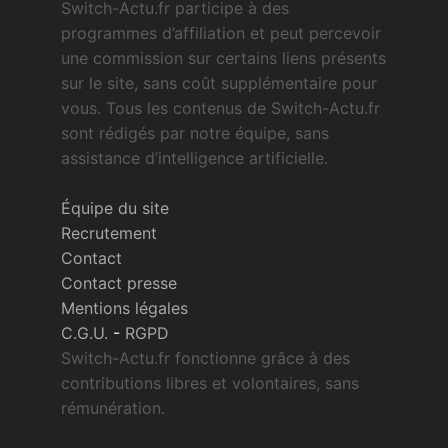
Switch-Actu.fr participe à des
programmes d’affiliation et peut percevoir
une commission sur certains liens présents
sur le site, sans coût supplémentaire pour
vous. Tous les contenus de Switch-Actu.fr
sont rédigés par notre équipe, sans
assistance d’intelligence artificielle.
Équipe du site
Recrutement
Contact
Contact presse
Mentions légales
C.G.U.
-
RGPD
Switch-Actu.fr fonctionne grâce à des
contributions libres et volontaires, sans
rémunération.