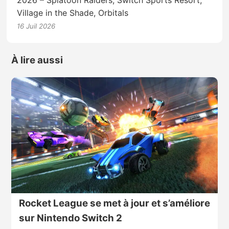
2026 – Splatoon Raiders, Switch Sports Resort,
Village in the Shade, Orbitals
16 Juil 2026
À lire aussi
Rocket League se met à jour et s’améliore
sur Nintendo Switch 2