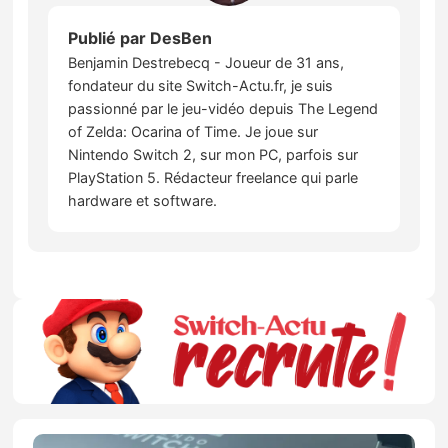
Publié par
DesBen
Benjamin Destrebecq - Joueur de 31 ans,
fondateur du site Switch-Actu.fr, je suis
passionné par le jeu-vidéo depuis The Legend
of Zelda: Ocarina of Time. Je joue sur
Nintendo Switch 2, sur mon PC, parfois sur
PlayStation 5. Rédacteur freelance qui parle
hardware et software.