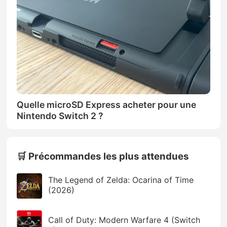
Quelle microSD Express acheter pour une
Nintendo Switch 2 ?
🛒 Précommandes les plus attendues
The Legend of Zelda: Ocarina of Time
(2026)
Call of Duty: Modern Warfare 4 (Switch