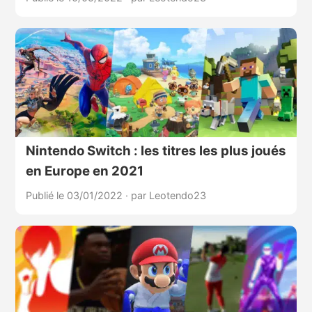
Nintendo Switch : les titres les plus joués
en Europe en 2021
Publié le 03/01/2022
·
par Leotendo23