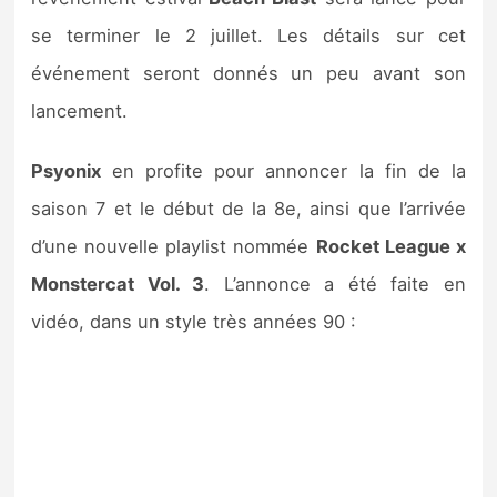
Sorties de jeux
se terminer le 2 juillet. Les détails sur cet
événement seront donnés un peu avant son
Bons plans
lancement.
Guides
Psyonix
en profite pour annoncer la fin de la
saison 7 et le début de la 8e, ainsi que l’arrivée
d’une nouvelle playlist nommée
Rocket League x
Monstercat Vol. 3
. L’annonce a été faite en
vidéo, dans un style très années 90 :