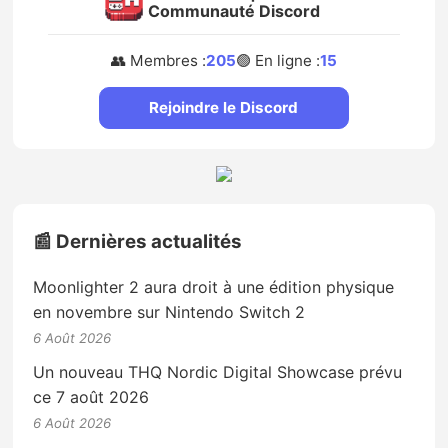
Communauté Discord
👥 Membres :
205
🟢 En ligne :
15
Rejoindre le Discord
📰 Dernières actualités
Moonlighter 2 aura droit à une édition physique
en novembre sur Nintendo Switch 2
6 Août 2026
Un nouveau THQ Nordic Digital Showcase prévu
ce 7 août 2026
6 Août 2026