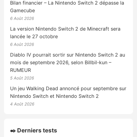
Bilan financier – La Nintendo Switch 2 dépasse la
Gamecube
6 Août 2026
La version Nintendo Switch 2 de Minecraft sera
lancée le 27 octobre
6 Août 2026
Diablo IV pourrait sortir sur Nintendo Switch 2 au
mois de septembre 2026, selon Billbil-kun –
RUMEUR
5 Août 2026
Un jeu Walking Dead annoncé pour septembre sur
Nintendo Switch et Nintendo Switch 2
4 Août 2026
✒️ Derniers tests