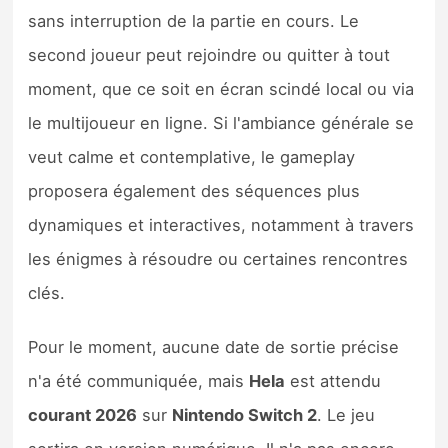
sans interruption de la partie en cours. Le
second joueur peut rejoindre ou quitter à tout
moment, que ce soit en écran scindé local ou via
le multijoueur en ligne. Si l'ambiance générale se
veut calme et contemplative, le gameplay
proposera également des séquences plus
dynamiques et interactives, notamment à travers
les énigmes à résoudre ou certaines rencontres
clés.
Pour le moment, aucune date de sortie précise
n'a été communiquée, mais
Hela
est attendu
courant 2026
sur
Nintendo Switch 2
. Le jeu