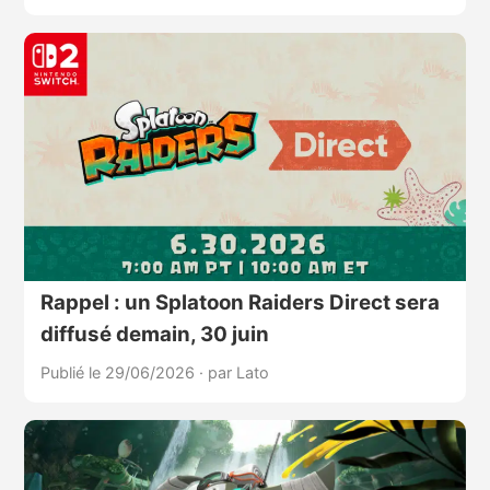
Rappel : un Splatoon Raiders Direct sera
diffusé demain, 30 juin
Publié le 29/06/2026
·
par Lato