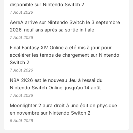
disponible sur Nintendo Switch 2
7 Août 2026
AereA arrive sur Nintendo Switch le 3 septembre
2026, neuf ans après sa sortie initiale
7 Août 2026
Final Fantasy XIV Online a été mis à jour pour
accélérer les temps de chargement sur Nintendo
Switch 2
7 Août 2026
NBA 2K26 est le nouveau Jeu à l’essai du
Nintendo Switch Online, jusqu’au 14 août
7 Août 2026
Moonlighter 2 aura droit à une édition physique
en novembre sur Nintendo Switch 2
6 Août 2026