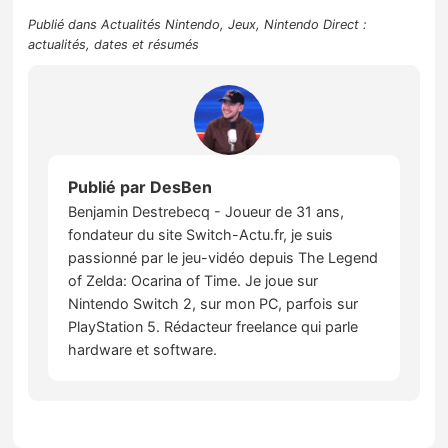
Publié dans
Actualités Nintendo
,
Jeux
,
Nintendo Direct :
actualités, dates et résumés
Publié par
DesBen
Benjamin Destrebecq - Joueur de 31 ans,
fondateur du site Switch-Actu.fr, je suis
passionné par le jeu-vidéo depuis The Legend
of Zelda: Ocarina of Time. Je joue sur
Nintendo Switch 2, sur mon PC, parfois sur
PlayStation 5. Rédacteur freelance qui parle
hardware et software.