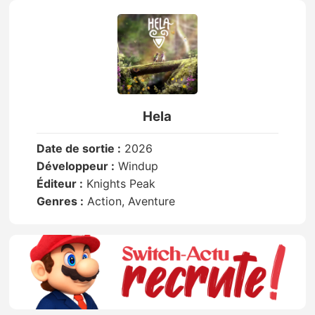
Hela
Date de sortie :
2026
Développeur :
Windup
Éditeur :
Knights Peak
Genres :
Action, Aventure