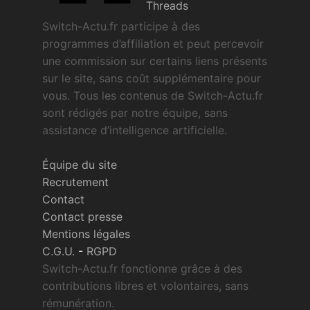
Threads
Switch-Actu.fr participe à des
programmes d’affiliation et peut percevoir
une commission sur certains liens présents
sur le site, sans coût supplémentaire pour
vous. Tous les contenus de Switch-Actu.fr
sont rédigés par notre équipe, sans
assistance d’intelligence artificielle.
Équipe du site
Recrutement
Contact
Contact presse
Mentions légales
C.G.U.
-
RGPD
Switch-Actu.fr fonctionne grâce à des
contributions libres et volontaires, sans
rémunération.