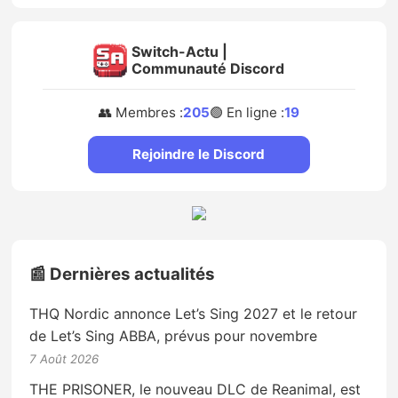
Switch-Actu |
Communauté Discord
👥 Membres :
205
🟢 En ligne :
19
Rejoindre le Discord
📰 Dernières actualités
THQ Nordic annonce Let’s Sing 2027 et le retour
de Let’s Sing ABBA, prévus pour novembre
7 Août 2026
THE PRISONER, le nouveau DLC de Reanimal, est