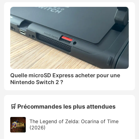
Quelle microSD Express acheter pour une
Nintendo Switch 2 ?
🛒 Précommandes les plus attendues
The Legend of Zelda: Ocarina of Time
(2026)