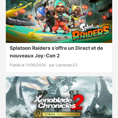
Splatoon Raiders s’offre un Direct et de
nouveaux Joy-Con 2
Publié le 11/06/2026
·
par Leotendo23