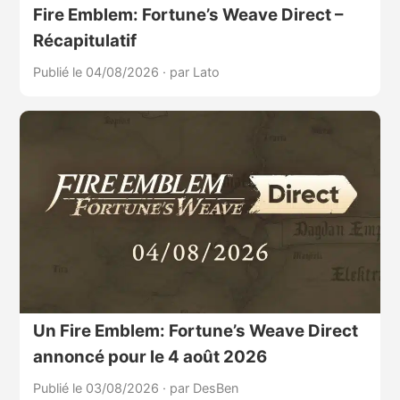
Fire Emblem: Fortune’s Weave Direct –
Récapitulatif
Publié le 04/08/2026
·
par Lato
Un Fire Emblem: Fortune’s Weave Direct
annoncé pour le 4 août 2026
Publié le 03/08/2026
·
par DesBen