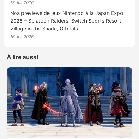
17 Juil 2026
Nos previews de jeux Nintendo à la Japan Expo
2026 – Splatoon Raiders, Switch Sports Resort,
Village in the Shade, Orbitals
16 Juil 2026
À lire aussi