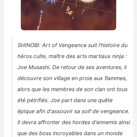
SHINOBI: Art of Vengeance suit l'histoire du
héros culte, maître des arts martiaux ninja :
Joe Musashi. De retour de ses aventures, il
découvre son village en proie aux flammes,
alors que les membres de son clan ont tous
été pétrifiés. Joe part dans une quête
épique afin d'assouvir sa soif de vengeance.
Il devra affronter des hordes d'ennemis ainsi
que des boss incroyables dans un monde