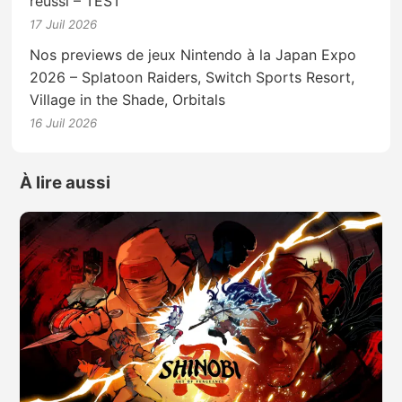
réussi – TEST
17 Juil 2026
Nos previews de jeux Nintendo à la Japan Expo
2026 – Splatoon Raiders, Switch Sports Resort,
Village in the Shade, Orbitals
16 Juil 2026
À lire aussi