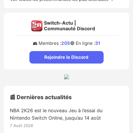
Switch-Actu |
Communauté Discord
👥 Membres :
205
🟢 En ligne :
31
Rejoindre le Discord
📰 Dernières actualités
NBA 2K26 est le nouveau Jeu à l’essai du
Nintendo Switch Online, jusqu’au 14 août
7 Août 2026