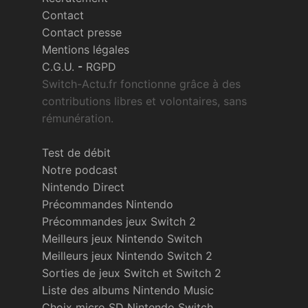
Contact
Contact presse
Mentions légales
C.G.U.
-
RGPD
Switch-Actu.fr fonctionne grâce à des
contributions libres et volontaires, sans
rémunération.
Test de débit
Notre podcast
Nintendo Direct
Précommandes Nintendo
Précommandes jeux Switch 2
Meilleurs jeux Nintendo Switch
Meilleurs jeux Nintendo Switch 2
Sorties de jeux Switch et Switch 2
Liste des albums Nintendo Music
Choix micro SD Nintendo Switch