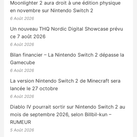
Moonlighter 2 aura droit à une édition physique
en novembre sur Nintendo Switch 2
6 Août 2026
Un nouveau THQ Nordic Digital Showcase prévu
ce 7 août 2026
6 Août 2026
Bilan financier – La Nintendo Switch 2 dépasse la
Gamecube
6 Août 2026
La version Nintendo Switch 2 de Minecraft sera
lancée le 27 octobre
6 Août 2026
Diablo IV pourrait sortir sur Nintendo Switch 2 au
mois de septembre 2026, selon Billbil-kun –
RUMEUR
5 Août 2026