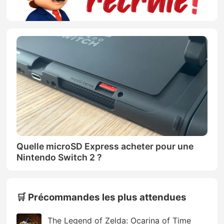
Quelle microSD Express acheter pour une
Nintendo Switch 2 ?
🛒 Précommandes les plus attendues
The Legend of Zelda: Ocarina of Time