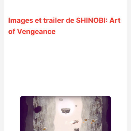
Images et trailer de SHINOBI: Art
of Vengeance