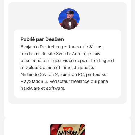
Publié par
DesBen
Benjamin Destrebecq - Joueur de 31 ans,
fondateur du site Switch-Actu.fr, je suis
passionné par le jeu-vidéo depuis The Legend
of Zelda: Ocarina of Time. Je joue sur
Nintendo Switch 2, sur mon PC, parfois sur
PlayStation 5. Rédacteur freelance qui parle
hardware et software.