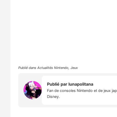
Publié dans
Actualités Nintendo
,
Jeux
Publié par
lunapolitana
Fan de consoles Nintendo et de jeux japo
Disney.