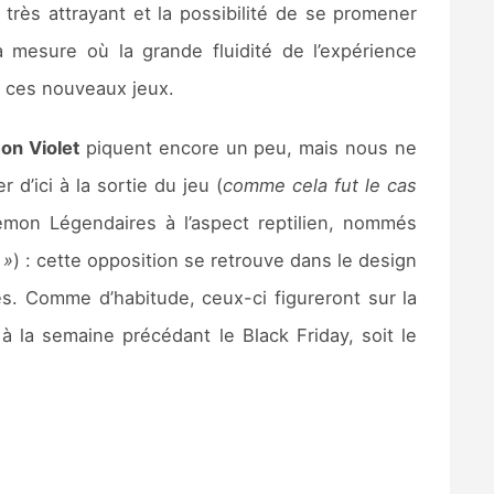
rès attrayant et la possibilité de se promener
 mesure où la grande fluidité de l’expérience
ns ces nouveaux jeux.
on Violet
piquent encore un peu, mais nous ne
’ici à la sortie du jeu (
comme cela fut le cas
émon Légendaires à l’aspect reptilien, nommés
 »
) : cette opposition se retrouve dans le design
s. Comme d’habitude, ceux-ci figureront sur la
 la semaine précédant le Black Friday, soit le