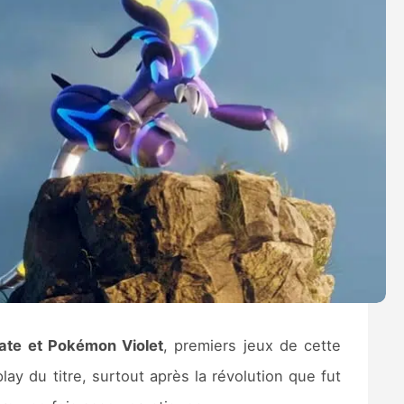
ate et Pokémon Violet
, premiers jeux de cette
 du titre, surtout après la révolution que fut