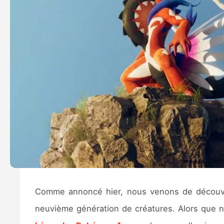
Comme annoncé hier, nous venons de décou
neuvième génération de créatures. Alors que n