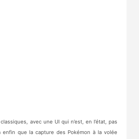
 classiques, avec une UI qui n’est, en l’état, pas
ra enfin que la capture des Pokémon à la volée