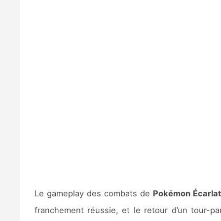
Le gameplay des combats de
Pokémon Écarlat
franchement réussie, et le retour d’un tour-p