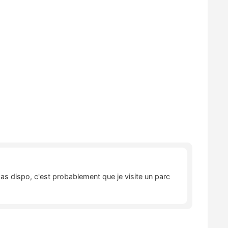
pas dispo, c'est probablement que je visite un parc