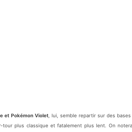
e et Pokémon Violet
, lui, semble repartir sur des bases
ar-tour plus classique et fatalement plus lent. On note