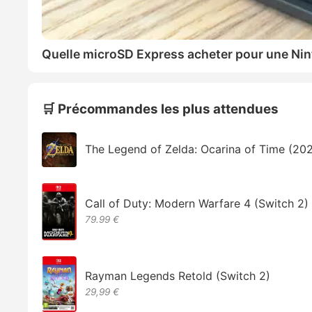
Quelle microSD Express acheter pour une Nin
🛒 Précommandes les plus attendues
The Legend of Zelda: Ocarina of Time (20
Call of Duty: Modern Warfare 4 (Switch 2)
79.99 €
Rayman Legends Retold (Switch 2)
29,99 €