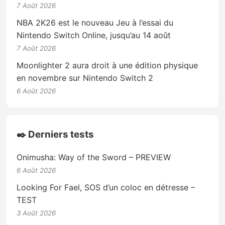
7 Août 2026
NBA 2K26 est le nouveau Jeu à l’essai du
Nintendo Switch Online, jusqu’au 14 août
7 Août 2026
Moonlighter 2 aura droit à une édition physique
en novembre sur Nintendo Switch 2
6 Août 2026
✒️ Derniers tests
Onimusha: Way of the Sword – PREVIEW
6 Août 2026
Looking For Fael, SOS d’un coloc en détresse –
TEST
3 Août 2026