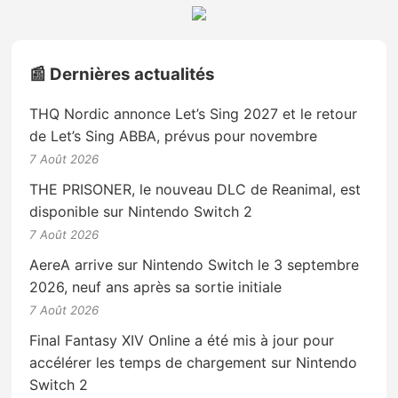
📰 Dernières actualités
THQ Nordic annonce Let’s Sing 2027 et le retour
de Let’s Sing ABBA, prévus pour novembre
7 Août 2026
THE PRISONER, le nouveau DLC de Reanimal, est
disponible sur Nintendo Switch 2
7 Août 2026
AereA arrive sur Nintendo Switch le 3 septembre
2026, neuf ans après sa sortie initiale
7 Août 2026
Final Fantasy XIV Online a été mis à jour pour
accélérer les temps de chargement sur Nintendo
Switch 2