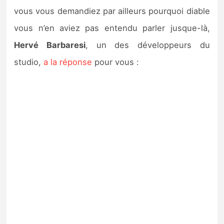
vous vous demandiez par ailleurs pourquoi diable
vous n’en aviez pas entendu parler jusque-là,
Hervé Barbaresi
, un des développeurs du
studio,
a la réponse
pour vous :