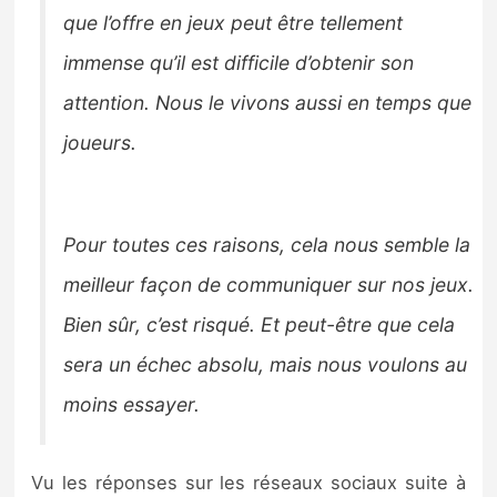
que l’offre en jeux peut être tellement
immense qu’il est difficile d’obtenir son
attention. Nous le vivons aussi en temps que
joueurs.
Pour toutes ces raisons, cela nous semble la
meilleur façon de communiquer sur nos jeux.
Bien sû
r, c’est risqué. Et peut-être que cela
sera un échec absolu, mais nous voulons au
moins essayer.
Vu les réponses sur les réseaux sociaux suite à