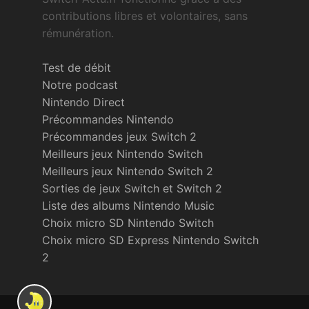
contributions libres et volontaires, sans
rémunération.
Test de débit
Notre podcast
Nintendo Direct
Précommandes Nintendo
Précommandes jeux Switch 2
Meilleurs jeux Nintendo Switch
Meilleurs jeux Nintendo Switch 2
Sorties de jeux Switch et Switch 2
Liste des albums Nintendo Music
Choix micro SD Nintendo Switch
Choix micro SD Express Nintendo Switch
2