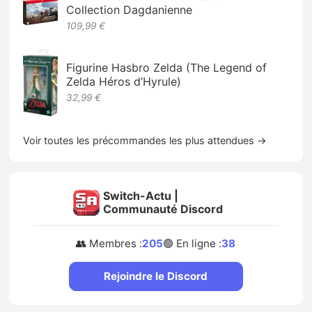
Collection Dagdanienne
109,99 €
Figurine Hasbro Zelda (The Legend of
Zelda Héros d’Hyrule)
32,99 €
Voir toutes les précommandes les plus attendues →
Switch-Actu |
Communauté Discord
👥 Membres :
205
🟢 En ligne :
38
Rejoindre le Discord