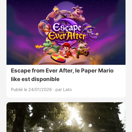
Escape from Ever After, le Paper Mario
like est disponible
Publié le 24/01/2026
·
par Lato