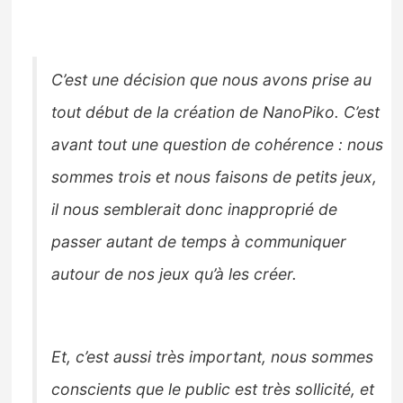
C’est une décision que nous avons prise au
tout début de la création de NanoPiko. C’est
avant tout une question de cohérence : nous
sommes trois et nous faisons de petits jeux,
il nous semblerait donc inapproprié de
passer autant de temps à communiquer
autour de nos jeux qu’à les créer.
Et, c’est aussi très important, nous sommes
conscients que le public est très sollicité, et