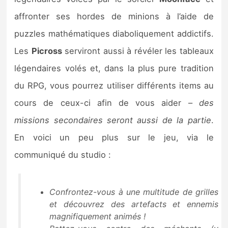
Sorties de jeux
affronter ses hordes de minions à l’aide de
puzzles mathématiques diaboliquement addictifs.
Bons plans
Les
Picross
serviront aussi à révéler les tableaux
légendaires volés et, dans la plus pure tradition
Guides
du RPG, vous pourrez utiliser différents items au
cours de ceux-ci afin de vous aider –
des
missions secondaires seront aussi de la partie
.
En voici un peu plus sur le jeu, via le
communiqué du studio :
Confrontez-vous à une multitude de grilles
et découvrez des artefacts et ennemis
magnifiquement animés !