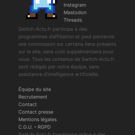
Instagram
Mastodon
Threads
Switch-Actu.fr participe à des
programmes d’affiliation et peut percevoir
une commission sur certains liens présents
sur le site, sans coût supplémentaire pour
vous. Tous les contenus de Switch-Actu.fr
sont rédigés par notre équipe, sans
assistance d’intelligence artificielle.
Équipe du site
Recrutement
Contact
Contact presse
Mentions légales
C.G.U.
-
RGPD
Switch-Actu.fr fonctionne grâce à des