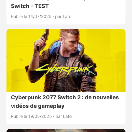
Switch – TEST
Publié le 14/07/2025
·
par Lato
Cyberpunk 2077 Switch 2 : de nouvelles
vidéos de gameplay
Publié le 19/05/2025
·
par Lato