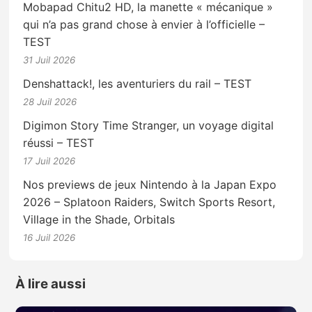
Mobapad Chitu2 HD, la manette « mécanique »
qui n’a pas grand chose à envier à l’officielle –
TEST
31 Juil 2026
Denshattack!, les aventuriers du rail – TEST
28 Juil 2026
Digimon Story Time Stranger, un voyage digital
réussi – TEST
17 Juil 2026
Nos previews de jeux Nintendo à la Japan Expo
2026 – Splatoon Raiders, Switch Sports Resort,
Village in the Shade, Orbitals
16 Juil 2026
À lire aussi