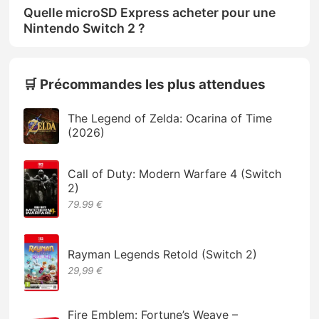
Quelle microSD Express acheter pour une
Nintendo Switch 2 ?
🛒 Précommandes les plus attendues
The Legend of Zelda: Ocarina of Time
(2026)
Call of Duty: Modern Warfare 4 (Switch
2)
79.99 €
Rayman Legends Retold (Switch 2)
29,99 €
Fire Emblem: Fortune’s Weave –