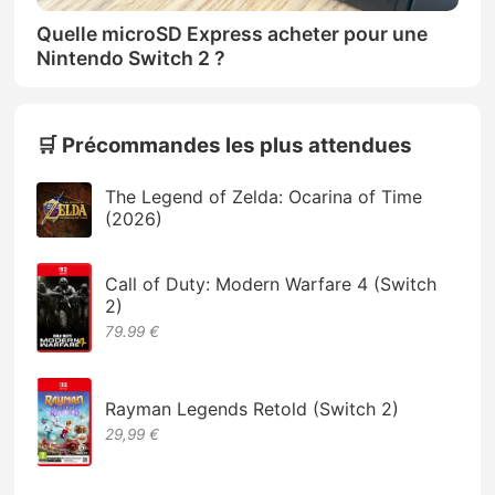
Quelle microSD Express acheter pour une
Nintendo Switch 2 ?
🛒 Précommandes les plus attendues
The Legend of Zelda: Ocarina of Time
(2026)
Call of Duty: Modern Warfare 4 (Switch
2)
79.99 €
Rayman Legends Retold (Switch 2)
29,99 €