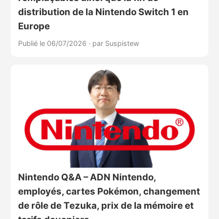
distribution de la Nintendo Switch 1 en
Europe
Publié le 06/07/2026
·
par Suspistew
Nintendo Q&A – ADN Nintendo,
employés, cartes Pokémon, changement
de rôle de Tezuka, prix de la mémoire et