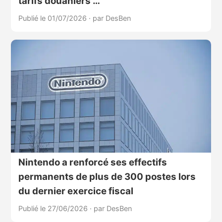
tarifs douaniers …
Publié le 01/07/2026
·
par DesBen
Nintendo a renforcé ses effectifs
permanents de plus de 300 postes lors
du dernier exercice fiscal
Publié le 27/06/2026
·
par DesBen