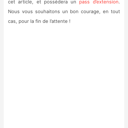
cet article, et possédera un
pass d’extension
.
Nous vous souhaitons un bon courage, en tout
cas, pour la fin de l’attente !