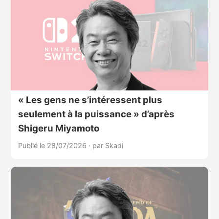
« Les gens ne s’intéressent plus
seulement à la puissance » d’après
Shigeru Miyamoto
Publié le 28/07/2026
·
par Skadi