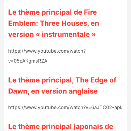
Le thème principal de Fire
Emblem: Three Houses, en
version « instrumentale »
https://www.youtube.com/watch?
v=05pAKgmsRZA
Le thème principal, The Edge of
Dawn, en version anglaise
https://www.youtube.com/watch?v=6aJTC02-apk
Le thème principal japonais de