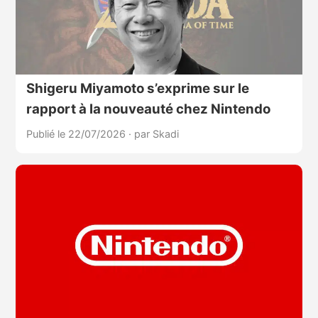
Shigeru Miyamoto s’exprime sur le
rapport à la nouveauté chez Nintendo
Publié le 22/07/2026
·
par Skadi