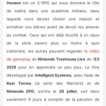
Houses
est un S-RPG qui vous donnera le rôle
de maître dans une académie militaire, dans
laquelle vous devrez choisir une maison et
entraîner vos élèves avant de devoir les amener
au combat. Ceux qui ont déjà touché à un opus
de la série savent plus ou moins à quoi
s’attendre, les autres peuvent regarder
la vidéo
de gameplay
du
Nintendo Treehouse Live
de l’
E3
2019
pour en apprendre un peu plus. Le titre
développé par
Intelligent Systems
, avec l’aide de
Koei Tecmo
(
la série des Warriors
) et de
Nintendo EPD
, sortira le
26 juillet
, soit dans
seulement 9 jours à compter de la parution de