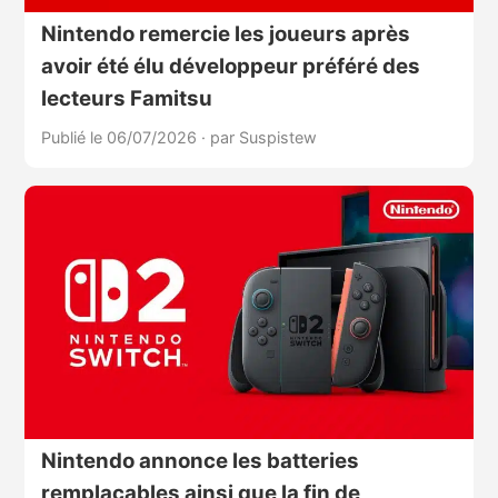
Nintendo remercie les joueurs après
avoir été élu développeur préféré des
lecteurs Famitsu
Publié le 06/07/2026
·
par Suspistew
Nintendo annonce les batteries
remplaçables ainsi que la fin de