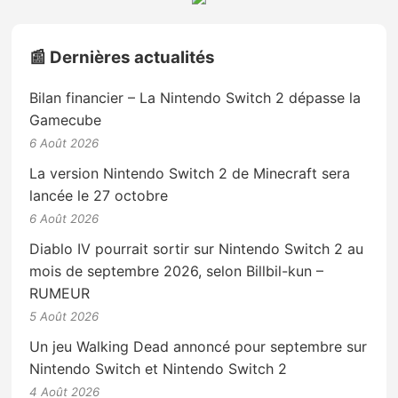
📰 Dernières actualités
Bilan financier – La Nintendo Switch 2 dépasse la
Gamecube
6 Août 2026
La version Nintendo Switch 2 de Minecraft sera
lancée le 27 octobre
6 Août 2026
Diablo IV pourrait sortir sur Nintendo Switch 2 au
mois de septembre 2026, selon Billbil-kun –
RUMEUR
5 Août 2026
Un jeu Walking Dead annoncé pour septembre sur
Nintendo Switch et Nintendo Switch 2
4 Août 2026