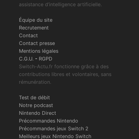
assistance d’intelligence artificielle.
Équipe du site
Recrutement
Contact
Contact presse
Mentions légales
C.G.U.
-
RGPD
Switch-Actu.fr fonctionne grâce à des
contributions libres et volontaires, sans
rémunération.
Test de débit
Notre podcast
Nintendo Direct
Précommandes Nintendo
Précommandes jeux Switch 2
Meilleurs jeux Nintendo Switch