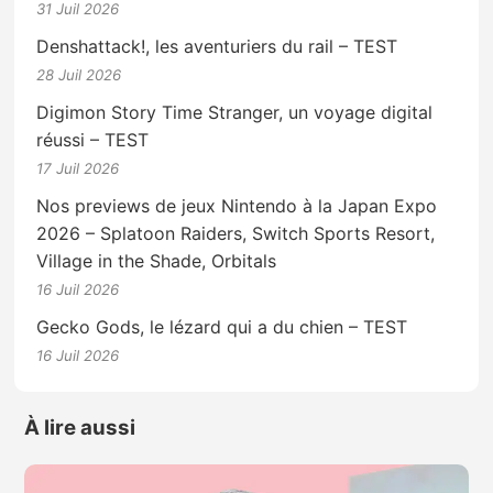
31 Juil 2026
Denshattack!, les aventuriers du rail – TEST
28 Juil 2026
Digimon Story Time Stranger, un voyage digital
réussi – TEST
17 Juil 2026
Nos previews de jeux Nintendo à la Japan Expo
2026 – Splatoon Raiders, Switch Sports Resort,
Village in the Shade, Orbitals
16 Juil 2026
Gecko Gods, le lézard qui a du chien – TEST
16 Juil 2026
À lire aussi