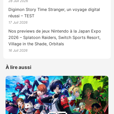
28 Juil 2026
Digimon Story Time Stranger, un voyage digital
réussi – TEST
17 Juil 2026
Nos previews de jeux Nintendo à la Japan Expo
2026 – Splatoon Raiders, Switch Sports Resort,
Village in the Shade, Orbitals
16 Juil 2026
À lire aussi