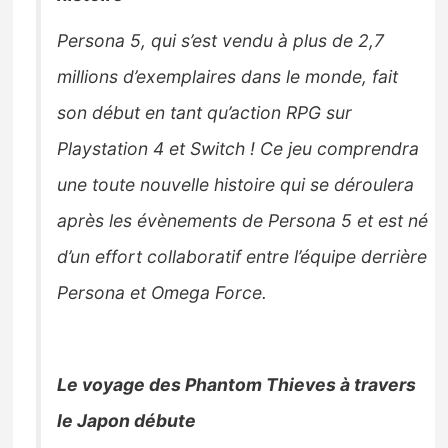
Sorties de jeux
Persona 5, qui s’est vendu à plus de 2,7
millions d’exemplaires dans le monde, fait
Bons plans
son début en tant qu’action RPG sur
Guides
Playstation 4 et Switch ! Ce jeu comprendra
une toute nouvelle histoire qui se déroulera
après les évènements de Persona 5 et est né
d’un effort collaboratif entre l’équipe derrière
Persona et Omega Force.
Le voyage des Phantom Thieves à travers
le Japon débute