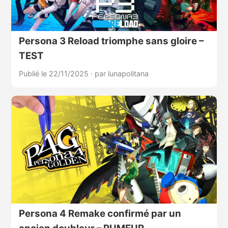
Persona 3 Reload triomphe sans gloire –
TEST
Publié le 22/11/2025
·
par lunapolitana
Persona 4 Remake confirmé par un