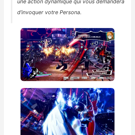
une action dynamique qui vous demandera
d’invoquer votre Persona.