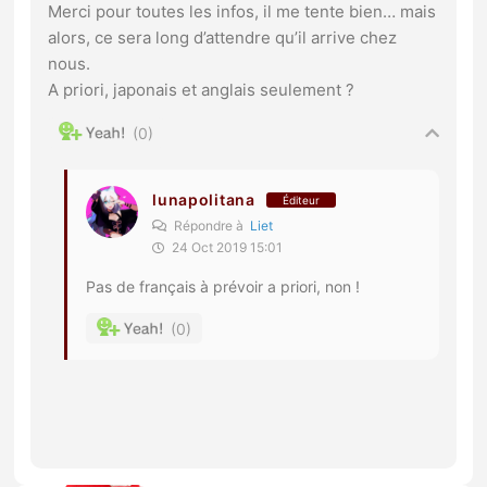
Merci pour toutes les infos, il me tente bien… mais
alors, ce sera long d’attendre qu’il arrive chez
nous.
A priori, japonais et anglais seulement ?
0
lunapolitana
Éditeur
Répondre à
Liet
24 Oct 2019 15:01
Pas de français à prévoir a priori, non !
0