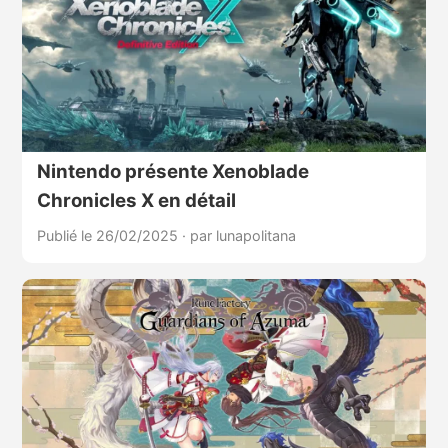
Nintendo présente Xenoblade
Chronicles X en détail
Publié le 26/02/2025
·
par lunapolitana