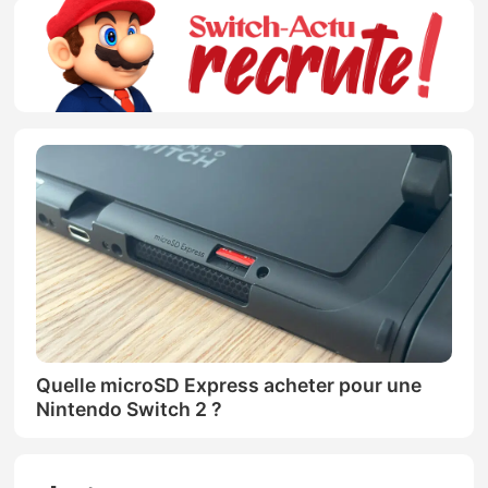
Quelle microSD Express acheter pour une
Nintendo Switch 2 ?