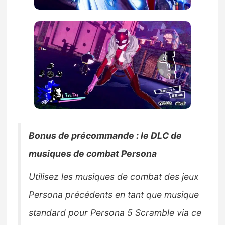
Bonus de précommande : le DLC de
musiques de combat Persona
Utilisez les musiques de combat des jeux
Persona précédents en tant que musique
standard pour Persona 5 Scramble via ce