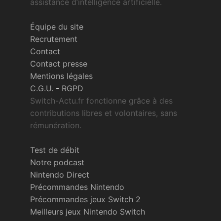
assistance d’intelligence artificielle.
Équipe du site
Recrutement
Contact
Contact presse
Mentions légales
C.G.U.
-
RGPD
Switch-Actu.fr fonctionne grâce à des
contributions libres et volontaires, sans
rémunération.
Test de débit
Notre podcast
Nintendo Direct
Précommandes Nintendo
Précommandes jeux Switch 2
Meilleurs jeux Nintendo Switch