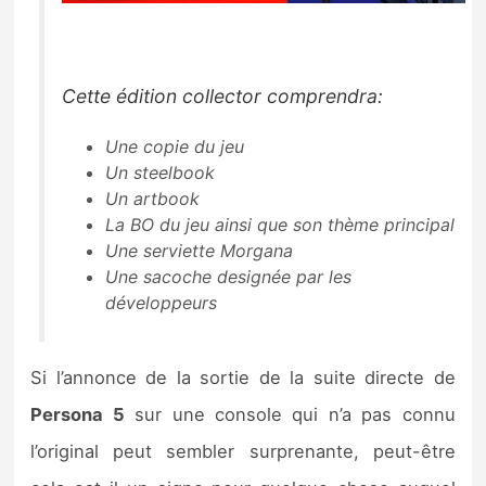
Cette édition collector comprendra:
Une copie du jeu
Un steelbook
Un artbook
La BO du jeu ainsi que son thème principal
Une serviette Morgana
Une sacoche designée par les
développeurs
Si l’annonce de la sortie de la suite directe de
Persona 5
sur une console qui n’a pas connu
l’original peut sembler surprenante, peut-être