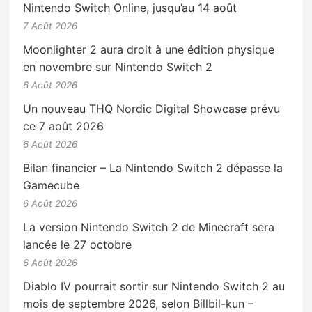
Nintendo Switch Online, jusqu’au 14 août
7 Août 2026
Moonlighter 2 aura droit à une édition physique
en novembre sur Nintendo Switch 2
6 Août 2026
Un nouveau THQ Nordic Digital Showcase prévu
ce 7 août 2026
6 Août 2026
Bilan financier – La Nintendo Switch 2 dépasse la
Gamecube
6 Août 2026
La version Nintendo Switch 2 de Minecraft sera
lancée le 27 octobre
6 Août 2026
Diablo IV pourrait sortir sur Nintendo Switch 2 au
mois de septembre 2026, selon Billbil-kun –