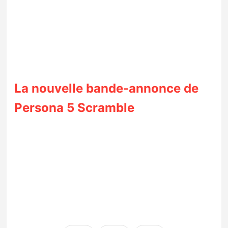
La nouvelle bande-annonce de
Persona 5 Scramble