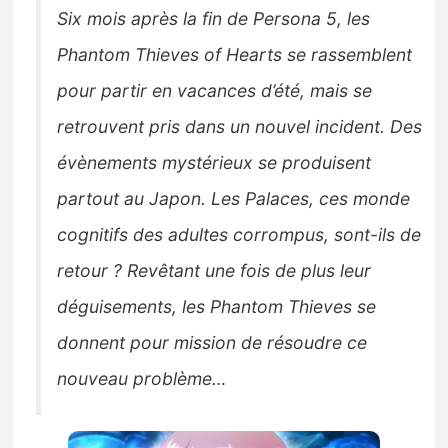
Six mois après la fin de Persona 5, les
Phantom Thieves of Hearts se rassemblent
pour partir en vacances d’été, mais se
retrouvent pris dans un nouvel incident. Des
évènements mystérieux se produisent
partout au Japon. Les Palaces, ces monde
cognitifs des adultes corrompus, sont-ils de
retour ? Revêtant une fois de plus leur
déguisements, les Phantom Thieves se
donnent pour mission de résoudre ce
nouveau problème…