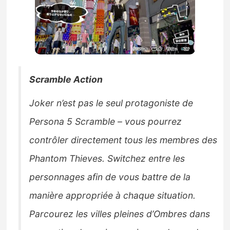
Scramble Action
Joker n’est pas le seul protagoniste de
Persona 5 Scramble – vous pourrez
contrôler directement tous les membres des
Phantom Thieves. Switchez entre les
personnages afin de vous battre de la
manière appropriée à chaque situation.
Parcourez les villes pleines d’Ombres dans