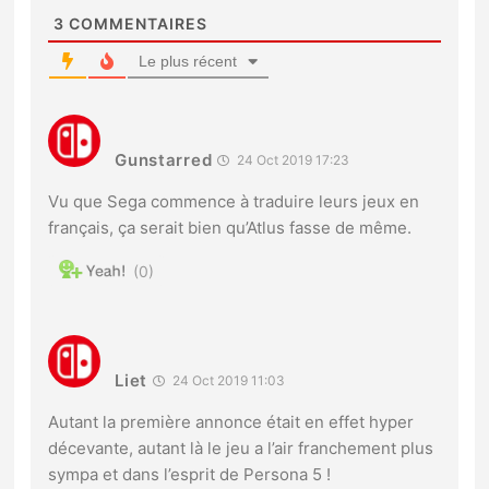
3
COMMENTAIRES
Le plus récent
Gunstarred
24 Oct 2019 17:23
Vu que Sega commence à traduire leurs jeux en
français, ça serait bien qu’Atlus fasse de même.
0
Liet
24 Oct 2019 11:03
Autant la première annonce était en effet hyper
décevante, autant là le jeu a l’air franchement plus
sympa et dans l’esprit de Persona 5 !