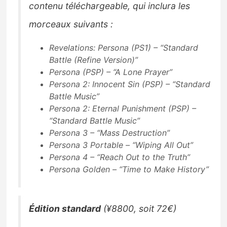
contenu téléchargeable, qui inclura les
morceaux suivants :
Revelations: Persona (PS1) – “Standard
Battle (Refine Version)”
Persona (PSP) – “A Lone Prayer”
Persona 2: Innocent Sin (PSP) – “Standard
Battle Music”
Persona 2: Eternal Punishment (PSP) –
“Standard Battle Music”
Persona 3 – “Mass Destruction”
Persona 3 Portable – “Wiping All Out”
Persona 4 – “Reach Out to the Truth”
Persona Golden – “Time to Make History”
Édition standard
(¥8800, soit 72€)