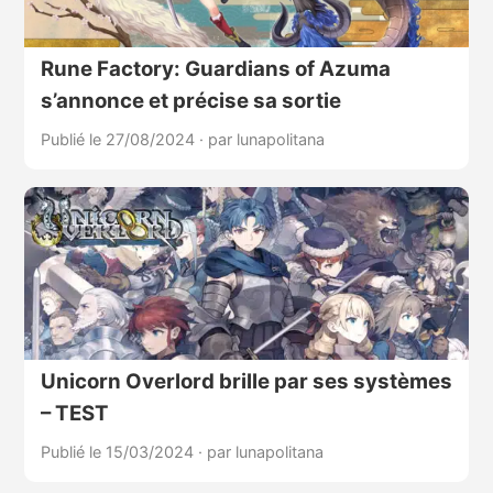
Rune Factory: Guardians of Azuma
s’annonce et précise sa sortie
Publié le 27/08/2024
·
par lunapolitana
Unicorn Overlord brille par ses systèmes
– TEST
Publié le 15/03/2024
·
par lunapolitana