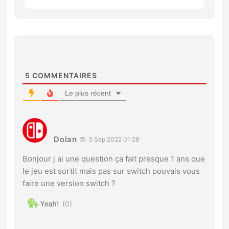
5
COMMENTAIRES
Le plus récent
Dolan
5 Sep 2022 01:28
Bonjour j ai une question ça fait presque 1 ans que
le jeu est sortit mais pas sur switch pouvais vous
faire une version switch ?
0