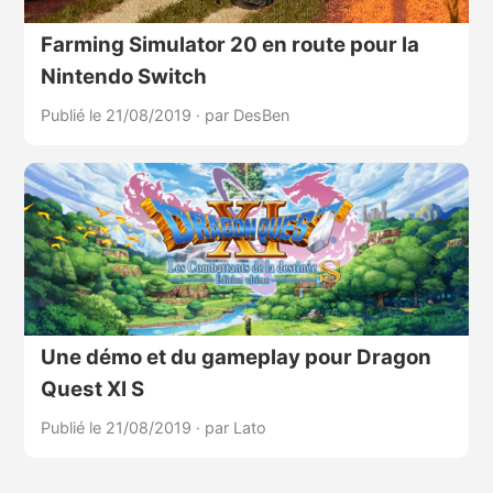
Farming Simulator 20 en route pour la
Nintendo Switch
Publié le 21/08/2019
·
par DesBen
Une démo et du gameplay pour Dragon
Quest XI S
Publié le 21/08/2019
·
par Lato