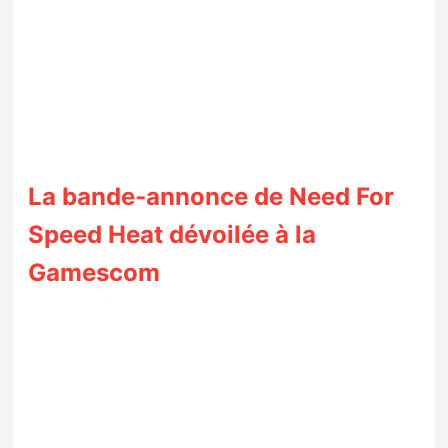
La bande-annonce de Need For
Speed Heat dévoilée à la
Gamescom