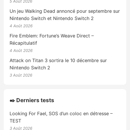
5 Août 2026
Un jeu Walking Dead annoncé pour septembre sur
Nintendo Switch et Nintendo Switch 2
4 Août 2026
Fire Emblem: Fortune’s Weave Direct –
Récapitulatif
4 Août 2026
Attack on Titan 3 sortira le 10 décembre sur
Nintendo Switch 2
3 Août 2026
✒️ Derniers tests
Looking For Fael, SOS d’un coloc en détresse –
TEST
3 Août 2026