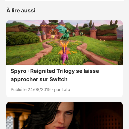
À lire aussi
Spyro : Reignited Trilogy se laisse
approcher sur Switch
Publié le 24/08/2019
·
par Lato