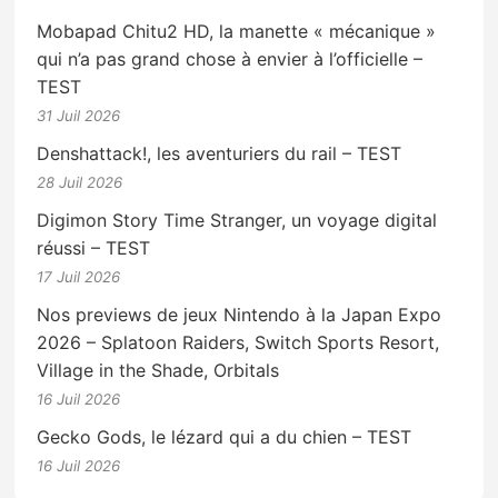
Mobapad Chitu2 HD, la manette « mécanique »
qui n’a pas grand chose à envier à l’officielle –
TEST
31 Juil 2026
Denshattack!, les aventuriers du rail – TEST
28 Juil 2026
Digimon Story Time Stranger, un voyage digital
réussi – TEST
17 Juil 2026
Nos previews de jeux Nintendo à la Japan Expo
2026 – Splatoon Raiders, Switch Sports Resort,
Village in the Shade, Orbitals
16 Juil 2026
Gecko Gods, le lézard qui a du chien – TEST
16 Juil 2026