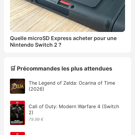
Quelle microSD Express acheter pour une
Nintendo Switch 2 ?
🛒 Précommandes les plus attendues
The Legend of Zelda: Ocarina of Time
(2026)
Call of Duty: Modern Warfare 4 (Switch
2)
79.99 €