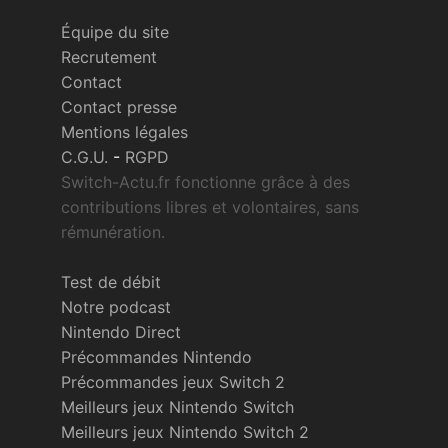
Équipe du site
Recrutement
Contact
Contact presse
Mentions légales
C.G.U.
-
RGPD
Switch-Actu.fr fonctionne grâce à des
contributions libres et volontaires, sans
rémunération.
Test de débit
Notre podcast
Nintendo Direct
Précommandes Nintendo
Précommandes jeux Switch 2
Meilleurs jeux Nintendo Switch
Meilleurs jeux Nintendo Switch 2