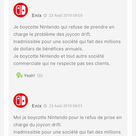
Enix
23 Août 2019 06:05
Je boycotte Nintendo qui refuse de prendre en
charge le problème des joycon drift.
Inadmissible pour une société qui fait des millions
de dollars de bénéfices annuels.
Je boycotte Nintendo et tout autre société
commerciale qui ne respecte pas ses clients.
0
Enix
23 Août 2019 06:01
Moi je boycotte Nintendo pour le refus de prise en
charge du joycon drift.
Inadmissible pour une société qui fait des millions