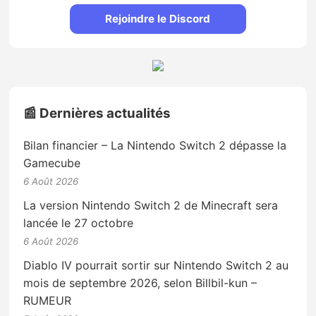
Rejoindre le Discord
📰 Dernières actualités
Bilan financier – La Nintendo Switch 2 dépasse la
Gamecube
6 Août 2026
La version Nintendo Switch 2 de Minecraft sera
lancée le 27 octobre
6 Août 2026
Diablo IV pourrait sortir sur Nintendo Switch 2 au
mois de septembre 2026, selon Billbil-kun –
RUMEUR