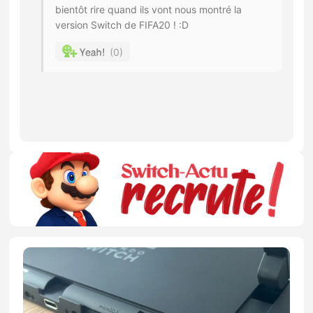
bientôt rire quand ils vont nous montré la
version Switch de FIFA20 ! :D
0