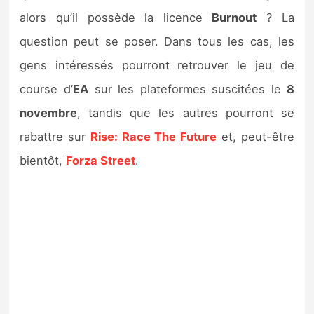
alors qu’il possède la licence
Burnout
? La
question peut se poser. Dans tous les cas, les
gens intéressés pourront retrouver le jeu de
course d’
EA
sur les plateformes suscitées le
8
novembre
, tandis que les autres pourront se
rabattre sur
Rise: Race The Future
et, peut-être
bientôt,
Forza Street
.