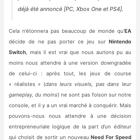
déjà été annoncé
[PC, Xbox One et PS4].
Cela n’étonnera pas beaucoup de monde qu’
EA
décide de ne pas porter ce jeu sur
Nintendo
Switch
, mais il est vrai que nous aurions pu au
moins nous attendre à une version downgradée
de celui-ci : après tout, les jeux de course
« réalistes » (
dans leurs visuels, pas dans leur
gameplay, du moins
) ne sont pas foison sur notre
console, et il y a un vrai marché à conquérir. Mais
pouvons-nous nous attendre à une décision
entrepreneuriale logique de la part d’un éditeur
qui choisit de sortir un nouveau
Need For Speed