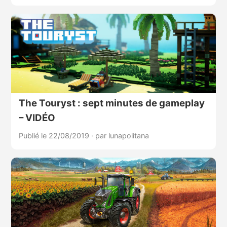
The Touryst : sept minutes de gameplay
– VIDÉO
Publié le 22/08/2019
·
par lunapolitana