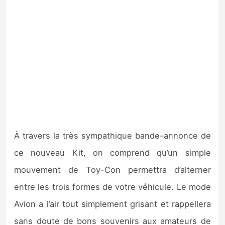
À travers la très sympathique bande-annonce de
ce nouveau Kit, on comprend qu’un simple
mouvement de Toy-Con permettra d’alterner
entre les trois formes de votre véhicule. Le mode
Avion a l’air tout simplement grisant et rappellera
sans doute de bons souvenirs aux amateurs de