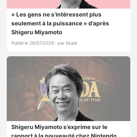
« Les gens ne s’intéressent plus
seulement à la puissance » d’après
Shigeru Miyamoto
Publié le 28/07/2026
·
par Skadi
Shigeru Miyamoto s’exprime sur le
rapport à la nouveauté chez Nintendo