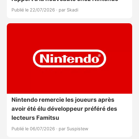
Publié le 22/07/2026
·
par Skadi
Nintendo remercie les joueurs après
avoir été élu développeur préféré des
lecteurs Famitsu
Publié le 06/07/2026
·
par Suspistew