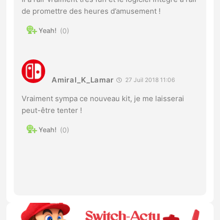
de promettre des heures d’amusement !
0
Amiral_K_Lamar
27 Juil 2018 11:06
Vraiment sympa ce nouveau kit, je me laisserai
peut-être tenter !
0