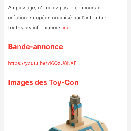
Au passage, n’oubliez pas le concours de
création européen organisé par Nintendo :
toutes les informations
ici !
Bande-annonce
https://youtu.be/vI6QzU8NXFI
Images des Toy-Con