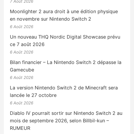
7 Août 2026
Moonlighter 2 aura droit à une édition physique
en novembre sur Nintendo Switch 2
6 Août 2026
Un nouveau THQ Nordic Digital Showcase prévu
ce 7 août 2026
6 Août 2026
Bilan financier – La Nintendo Switch 2 dépasse la
Gamecube
6 Août 2026
La version Nintendo Switch 2 de Minecraft sera
lancée le 27 octobre
6 Août 2026
Diablo IV pourrait sortir sur Nintendo Switch 2 au
mois de septembre 2026, selon Billbil-kun –
RUMEUR