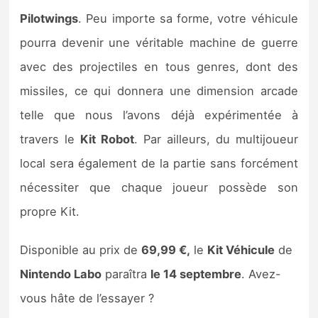
Pilotwings
. Peu importe sa forme, votre véhicule
pourra devenir une véritable machine de guerre
avec des projectiles en tous genres, dont des
missiles, ce qui donnera une dimension arcade
telle que nous l’avons déjà expérimentée à
travers le
Kit Robot
. Par ailleurs, du multijoueur
local sera également de la partie sans forcément
nécessiter que chaque joueur possède son
propre Kit.
Disponible au prix de
69,99 €,
le
Kit Véhicule
de
Nintendo Labo
paraîtra
le 14 septembre
. Avez-
vous hâte de l’essayer ?