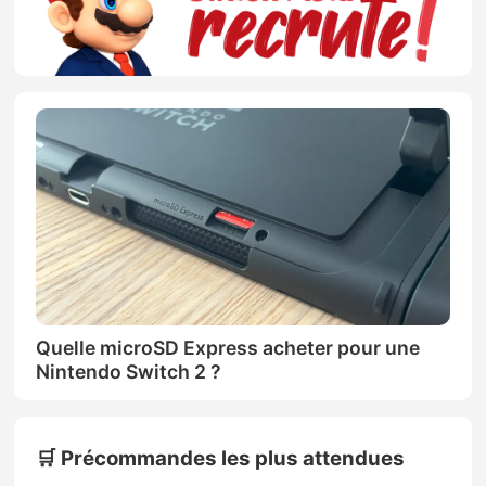
Quelle microSD Express acheter pour une
Nintendo Switch 2 ?
🛒 Précommandes les plus attendues