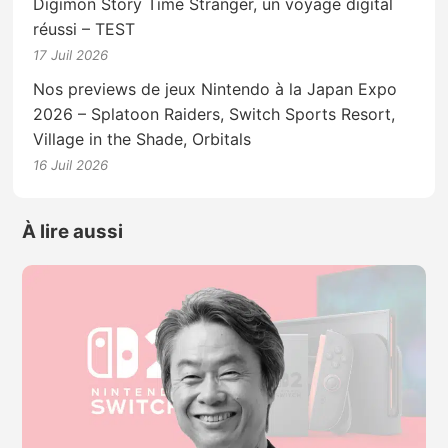
Digimon Story Time Stranger, un voyage digital
réussi – TEST
17 Juil 2026
Nos previews de jeux Nintendo à la Japan Expo
2026 – Splatoon Raiders, Switch Sports Resort,
Village in the Shade, Orbitals
16 Juil 2026
À lire aussi