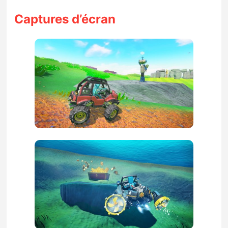
Captures d’écran