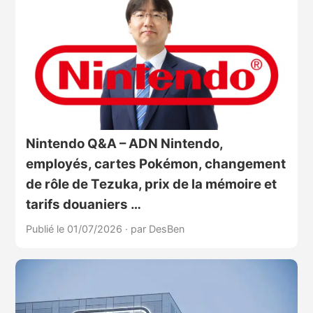
Nintendo Q&A – ADN Nintendo,
employés, cartes Pokémon, changement
de rôle de Tezuka, prix de la mémoire et
tarifs douaniers …
Publié le 01/07/2026
·
par DesBen