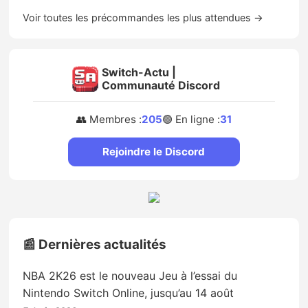
Voir toutes les précommandes les plus attendues →
Switch-Actu |
Communauté Discord
👥 Membres :
205
🟢 En ligne :
31
Rejoindre le Discord
📰 Dernières actualités
NBA 2K26 est le nouveau Jeu à l’essai du
Nintendo Switch Online, jusqu’au 14 août