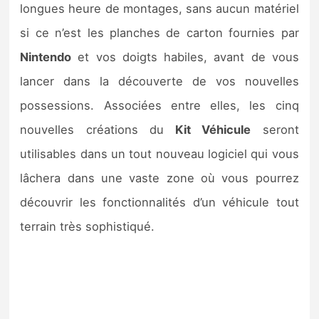
longues heure de montages, sans aucun matériel
si ce n’est les planches de carton fournies par
Nintendo
et vos doigts habiles, avant de vous
lancer dans la découverte de vos nouvelles
possessions. Associées entre elles, les cinq
nouvelles créations du
Kit Véhicule
seront
utilisables dans un tout nouveau logiciel qui vous
lâchera dans une vaste zone où vous pourrez
découvrir les fonctionnalités d’un véhicule tout
terrain très sophistiqué.