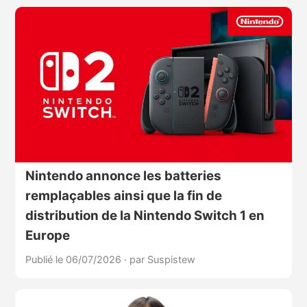
Nintendo annonce les batteries
remplaçables ainsi que la fin de
distribution de la Nintendo Switch 1 en
Europe
Publié le 06/07/2026
·
par Suspistew