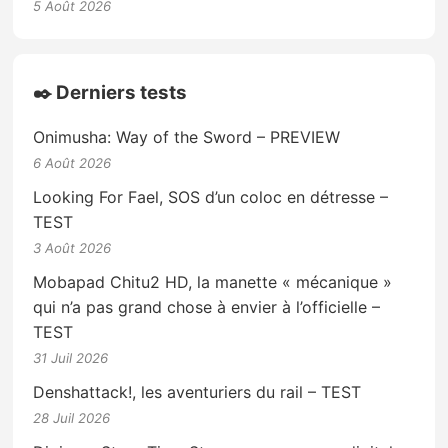
5 Août 2026
✒️ Derniers tests
Onimusha: Way of the Sword – PREVIEW
6 Août 2026
Looking For Fael, SOS d’un coloc en détresse –
TEST
3 Août 2026
Mobapad Chitu2 HD, la manette « mécanique »
qui n’a pas grand chose à envier à l’officielle –
TEST
31 Juil 2026
Denshattack!, les aventuriers du rail – TEST
28 Juil 2026