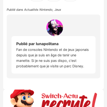
Publié dans
Actualités Nintendo
,
Jeux
Publié par
lunapolitana
Fan de consoles Nintendo et de jeux japonais
depuis que je suis en âge de tenir une
manette. Si je ne suis pas dispo, c'est
probablement que je visite un parc Disney.