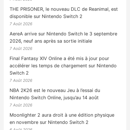
THE PRISONER, le nouveau DLC de Reanimal, est
disponible sur Nintendo Switch 2
7 Août 2026
AereA arrive sur Nintendo Switch le 3 septembre
2026, neuf ans après sa sortie initiale
7 Août 2026
Final Fantasy XIV Online a été mis à jour pour
accélérer les temps de chargement sur Nintendo
Switch 2
7 Août 2026
NBA 2K26 est le nouveau Jeu à l’essai du
Nintendo Switch Online, jusqu’au 14 août
7 Août 2026
Moonlighter 2 aura droit à une édition physique
en novembre sur Nintendo Switch 2
6 Août 2026