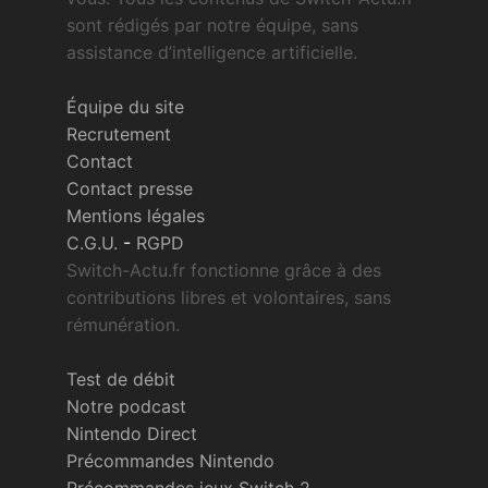
sont rédigés par notre équipe, sans
assistance d’intelligence artificielle.
Équipe du site
Recrutement
Contact
Contact presse
Mentions légales
C.G.U.
-
RGPD
Switch-Actu.fr fonctionne grâce à des
contributions libres et volontaires, sans
rémunération.
Test de débit
Notre podcast
Nintendo Direct
Précommandes Nintendo
Précommandes jeux Switch 2