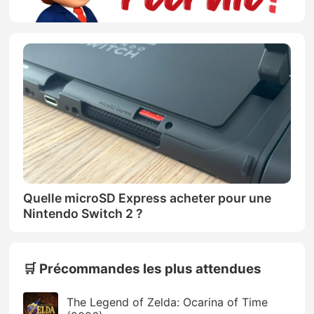
Quelle microSD Express acheter pour une
Nintendo Switch 2 ?
🛒 Précommandes les plus attendues
The Legend of Zelda: Ocarina of Time