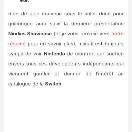
Rien de bien nouveau sous le soleil donc pour
quiconque aura suivi la dernière présentation
Nindies Showcase
(et je vous renvoie vers
notre
résumé
pour en savoir plus), mais il est toujours
sympa de voir
Nintendo
de montrer leur soutien
envers tous ces développeurs indépendants qui
viennent gonfler et donner de l’intérêt au
catalogue de la
Switch
.