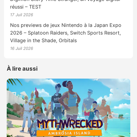
réussi – TEST
17 Juil 2026
Nos previews de jeux Nintendo à la Japan Expo
2026 – Splatoon Raiders, Switch Sports Resort,
Village in the Shade, Orbitals
16 Juil 2026
À lire aussi