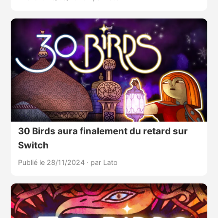
30 Birds aura finalement du retard sur
Switch
Publié le 28/11/2024
·
par Lato