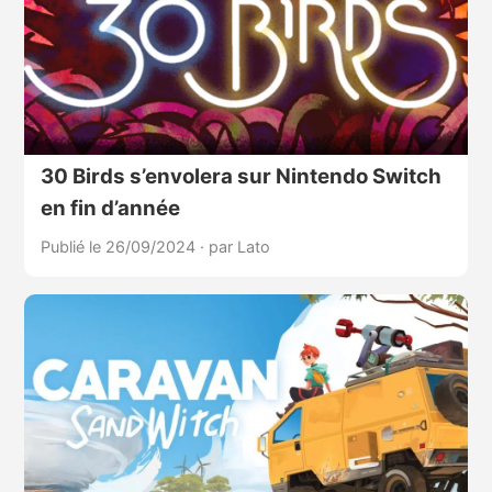
30 Birds s’envolera sur Nintendo Switch
en fin d’année
Publié le 26/09/2024
·
par Lato