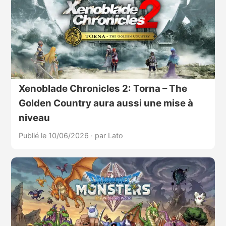
Xenoblade Chronicles 2: Torna – The
Golden Country aura aussi une mise à
niveau
Publié le 10/06/2026
·
par Lato