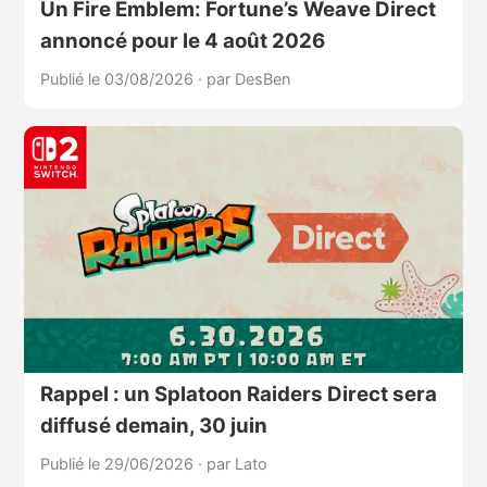
Un Fire Emblem: Fortune’s Weave Direct
annoncé pour le 4 août 2026
Publié le 03/08/2026
·
par DesBen
Rappel : un Splatoon Raiders Direct sera
diffusé demain, 30 juin
Publié le 29/06/2026
·
par Lato