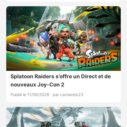
Splatoon Raiders s’offre un Direct et de
nouveaux Joy-Con 2
Publié le 11/06/2026
·
par Leotendo23