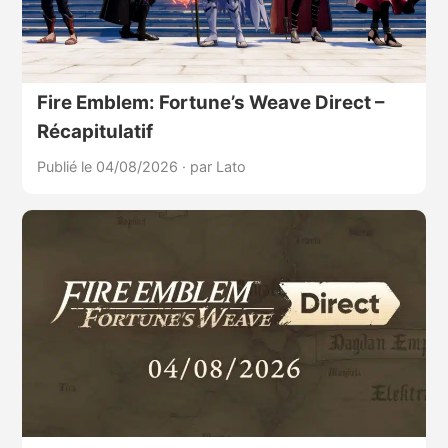
Fire Emblem: Fortune’s Weave Direct –
Récapitulatif
Publié le 04/08/2026
·
par Lato