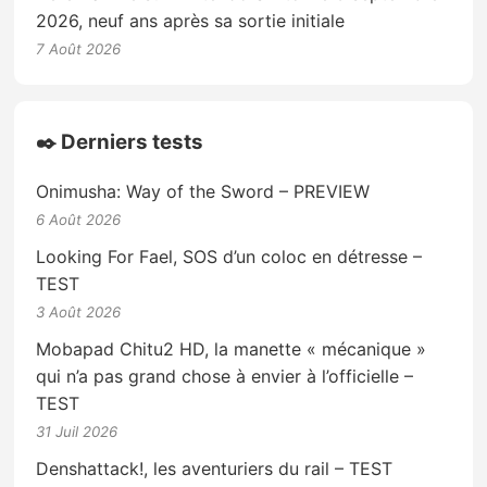
2026, neuf ans après sa sortie initiale
7 Août 2026
✒️ Derniers tests
Onimusha: Way of the Sword – PREVIEW
6 Août 2026
Looking For Fael, SOS d’un coloc en détresse –
TEST
3 Août 2026
Mobapad Chitu2 HD, la manette « mécanique »
qui n’a pas grand chose à envier à l’officielle –
TEST
31 Juil 2026
Denshattack!, les aventuriers du rail – TEST