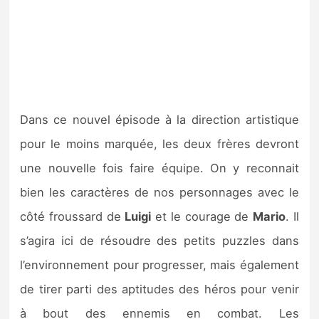
Dans ce nouvel épisode à la direction artistique
pour le moins marquée, les deux frères devront
une nouvelle fois faire équipe. On y reconnait
bien les caractères de nos personnages avec le
côté froussard de
Luigi
et le courage de
Mario
. Il
s’agira ici de résoudre des petits puzzles dans
l’environnement pour progresser, mais également
de tirer parti des aptitudes des héros pour venir
à bout des ennemis en combat. Les