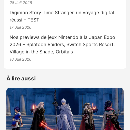
28 Juil 2026
Digimon Story Time Stranger, un voyage digital
réussi – TEST
17 Juil 2026
Nos previews de jeux Nintendo à la Japan Expo
2026 – Splatoon Raiders, Switch Sports Resort,
Village in the Shade, Orbitals
16 Juil 2026
À lire aussi