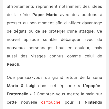
affrontements reprennent notamment des idées
de la série
Paper Mario
avec des boutons à
presser au bon moment afin d’infliger davantage
de dégâts ou de se protéger d’une attaque. Ce
nouvel épisode semble débarquer avec de
nouveaux personnages haut en couleur, mais
aussi des visages connus comme celui de
Peach
.
Que pensez-vous du grand retour de la série
Mario & Luigi
dans cet épisode «
L’épopée
Fraternelle
» ? Comptez-vous mettre la main sur
cette nouvelle
cartouche
pour la
Nintendo