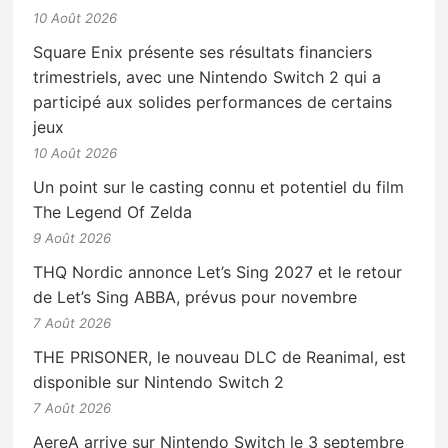
10 Août 2026
Square Enix présente ses résultats financiers
trimestriels, avec une Nintendo Switch 2 qui a
participé aux solides performances de certains
jeux
10 Août 2026
Un point sur le casting connu et potentiel du film
The Legend Of Zelda
9 Août 2026
THQ Nordic annonce Let’s Sing 2027 et le retour
de Let’s Sing ABBA, prévus pour novembre
7 Août 2026
THE PRISONER, le nouveau DLC de Reanimal, est
disponible sur Nintendo Switch 2
7 Août 2026
AereA arrive sur Nintendo Switch le 3 septembre