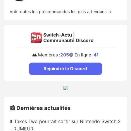
Voir toutes les précommandes les plus attendues →
Switch-Actu |
Communauté Discord
👥 Membres :
205
🟢 En ligne :
41
Rejoindre le Discord
📰 Dernières actualités
It Takes Two pourrait sortir sur Nintendo Switch 2
– RUMEUR