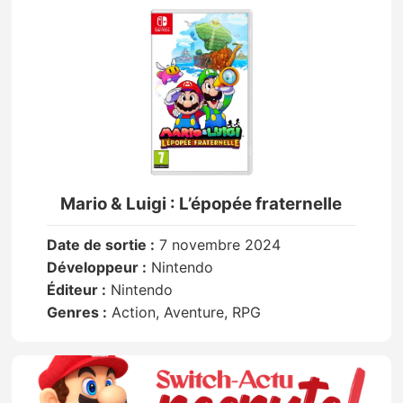
Mario & Luigi : L’épopée fraternelle
Date de sortie :
7 novembre 2024
Développeur :
Nintendo
Éditeur :
Nintendo
Genres :
Action, Aventure, RPG