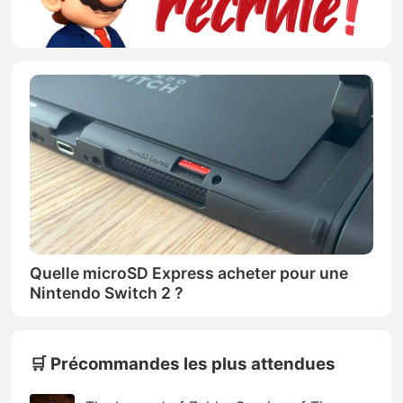
Quelle microSD Express acheter pour une
Nintendo Switch 2 ?
🛒 Précommandes les plus attendues