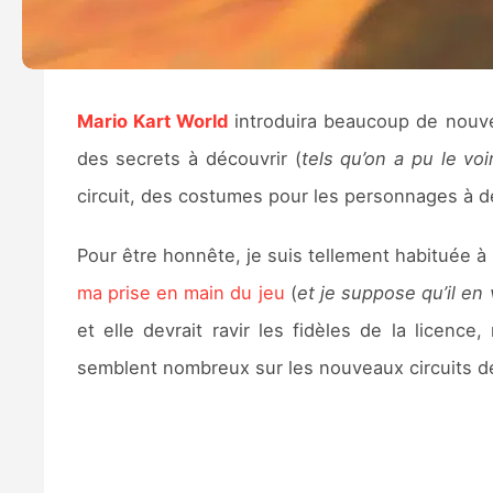
Mario Kart World
introduira beaucoup de nouve
des secrets à découvrir (
tels qu’on a pu le voi
circuit, des costumes pour les personnages à d
Pour être honnête, je suis tellement habituée 
ma prise en main du jeu
(
et je suppose qu’il e
et elle devrait ravir les fidèles de la licen
semblent nombreux sur les nouveaux circuits 