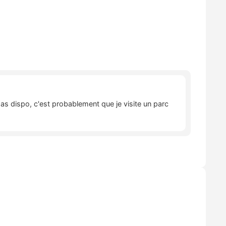
pas dispo, c'est probablement que je visite un parc