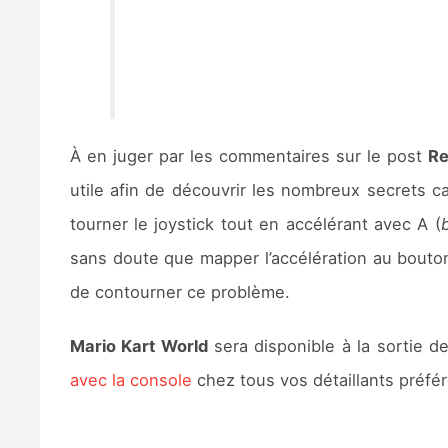
À en juger par les commentaires sur le post
Re
utile afin de découvrir les nombreux secrets ca
tourner le joystick tout en accélérant avec A (
sans doute que mapper l’accélération au bouton 
de contourner ce problème.
Mario Kart World
sera disponible à la sortie d
avec la console
chez tous vos détaillants préfér