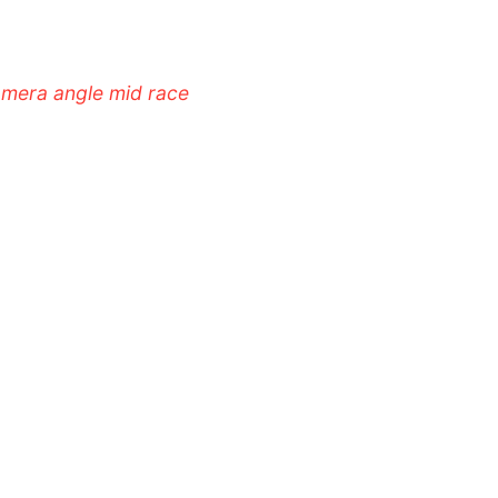
camera angle mid race