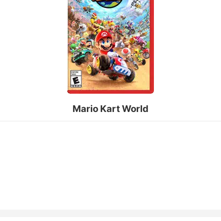
Mario Kart World