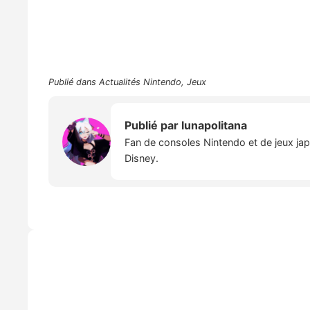
Publié dans
Actualités Nintendo
,
Jeux
Publié par
lunapolitana
Fan de consoles Nintendo et de jeux japo
Disney.