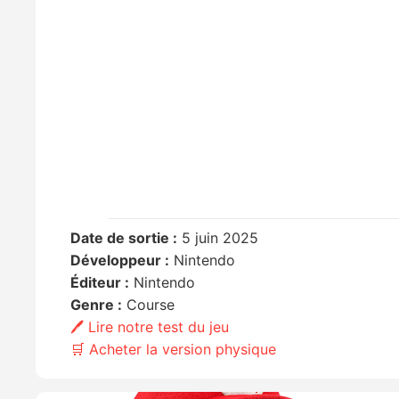
Date de sortie :
5 juin 2025
Développeur :
Nintendo
Éditeur :
Nintendo
Genre :
Course
🖊️ Lire notre test du jeu
🛒 Acheter la version physique