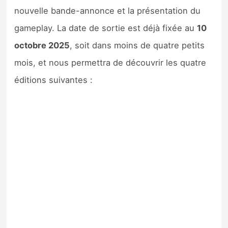
nouvelle bande-annonce et la présentation du
gameplay. La date de sortie est déjà fixée au
10
octobre 2025
, soit dans moins de quatre petits
mois, et nous permettra de découvrir les quatre
éditions suivantes :