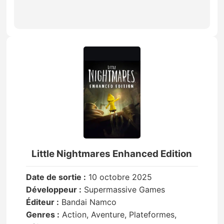
Little Nightmares Enhanced Edition
Date de sortie :
10 octobre 2025
Développeur :
Supermassive Games
Éditeur :
Bandai Namco
Genres :
Action, Aventure, Plateformes,