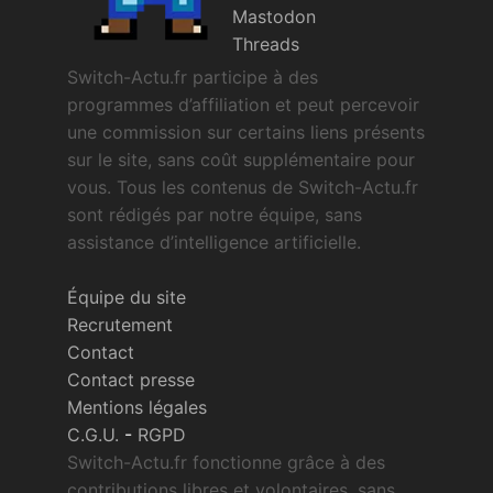
Mastodon
Threads
Switch-Actu.fr participe à des
programmes d’affiliation et peut percevoir
une commission sur certains liens présents
sur le site, sans coût supplémentaire pour
vous. Tous les contenus de Switch-Actu.fr
sont rédigés par notre équipe, sans
assistance d’intelligence artificielle.
Équipe du site
Recrutement
Contact
Contact presse
Mentions légales
C.G.U.
-
RGPD
Switch-Actu.fr fonctionne grâce à des
contributions libres et volontaires, sans