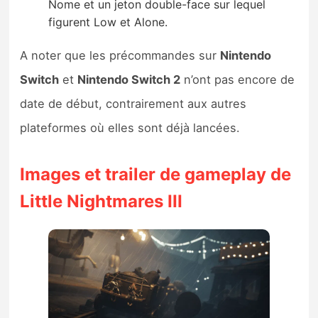
Nome et un jeton double-face sur lequel
figurent Low et Alone.
A noter que les précommandes sur
Nintendo
Switch
et
Nintendo Switch 2
n’ont pas encore de
date de début, contrairement aux autres
plateformes où elles sont déjà lancées.
Images et trailer de gameplay de
Little Nightmares III