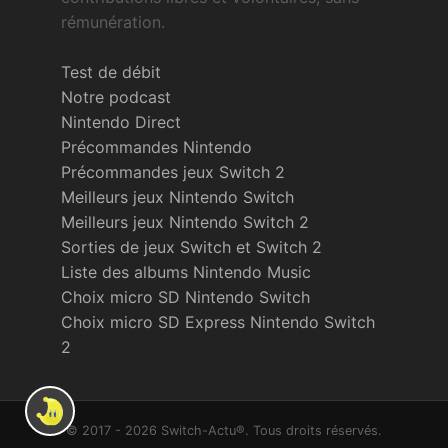
rémunération.
Test de débit
Notre podcast
Nintendo Direct
Précommandes Nintendo
Précommandes jeux Switch 2
Meilleurs jeux Nintendo Switch
Meilleurs jeux Nintendo Switch 2
Sorties de jeux Switch et Switch 2
Liste des albums Nintendo Music
Choix micro SD Nintendo Switch
Choix micro SD Express Nintendo Switch
2
© 2017 - 2026 Switch-Actu®. Tous droits réservés.