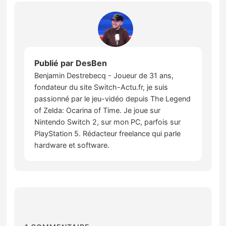
Publié par
DesBen
Benjamin Destrebecq - Joueur de 31 ans,
fondateur du site Switch-Actu.fr, je suis
passionné par le jeu-vidéo depuis The Legend
of Zelda: Ocarina of Time. Je joue sur
Nintendo Switch 2, sur mon PC, parfois sur
PlayStation 5. Rédacteur freelance qui parle
hardware et software.