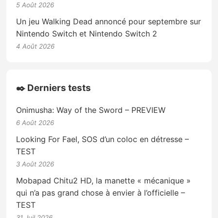
5 Août 2026
Un jeu Walking Dead annoncé pour septembre sur
Nintendo Switch et Nintendo Switch 2
4 Août 2026
✒️ Derniers tests
Onimusha: Way of the Sword – PREVIEW
6 Août 2026
Looking For Fael, SOS d’un coloc en détresse –
TEST
3 Août 2026
Mobapad Chitu2 HD, la manette « mécanique »
qui n’a pas grand chose à envier à l’officielle –
TEST
31 Juil 2026