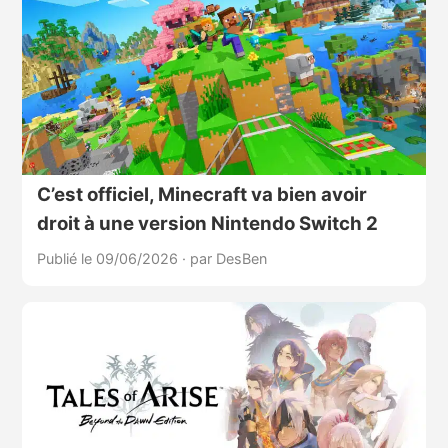
C’est officiel, Minecraft va bien avoir
droit à une version Nintendo Switch 2
Publié le 09/06/2026
·
par DesBen