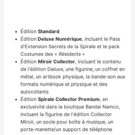
Édition
Standard
Édition
Deluxe Numérique
, incluant le Pass
d'Extension Secrets de la Spirale et le pack
Costumes des «
Résidents
»
Édition
Miroir Collector
, incluant le contenu
de l'édition Deluxe, une figurine, un coffret en
métal, un artbook physique, la bande-son aux
formats numérique et physique et des
autocollants
Édition
Spirale Collector Premium
, en
exclusivité dans la boutique Bandai Namco,
incluant la figurine de l'édition Collector
Miroir, un socle pour boîte à musique, un
porte-manette/un support de téléphone