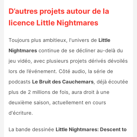
D’autres projets autour de la
licence Little Nightmares
Toujours plus ambitieux, l'univers de
Little
Nightmares
continue de se décliner au-delà du
jeu vidéo, avec plusieurs projets dérivés dévoilés
lors de l’événement. Côté audio, la série de
podcasts
Le Bruit des Cauchemars
, déjà écoutée
plus de 2 millions de fois, aura droit à une
deuxième saison, actuellement en cours
d'écriture.
La bande dessinée
Little Nightmares: Descent to