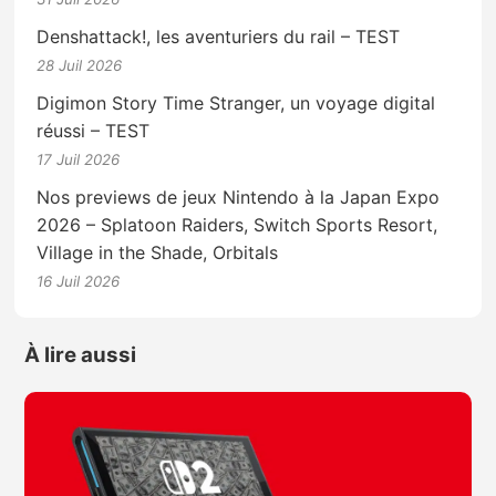
Denshattack!, les aventuriers du rail – TEST
28 Juil 2026
Digimon Story Time Stranger, un voyage digital
réussi – TEST
17 Juil 2026
Nos previews de jeux Nintendo à la Japan Expo
2026 – Splatoon Raiders, Switch Sports Resort,
Village in the Shade, Orbitals
16 Juil 2026
À lire aussi