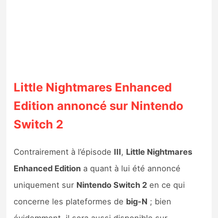
Little Nightmares Enhanced
Edition annoncé sur Nintendo
Switch 2
Contrairement à l’épisode
III
,
Little Nightmares
Enhanced Edition
a quant à lui été annoncé
uniquement sur
Nintendo Switch 2
en ce qui
concerne les plateformes de
big-N
; bien