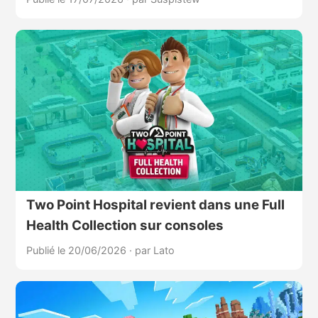
Two Point Hospital revient dans une Full
Health Collection sur consoles
Publié le 20/06/2026
·
par Lato