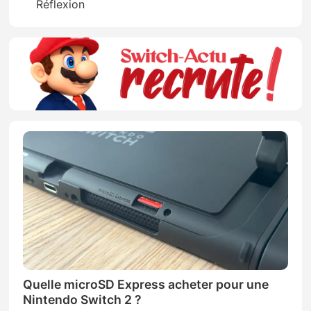
Réflexion
Quelle microSD Express acheter pour une
Nintendo Switch 2 ?