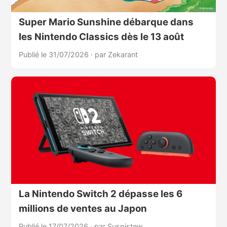
Super Mario Sunshine débarque dans
les Nintendo Classics dès le 13 août
Publié le 31/07/2026
·
par Zekarant
La Nintendo Switch 2 dépasse les 6
millions de ventes au Japon
Publié le 17/07/2026
·
par Suspistew