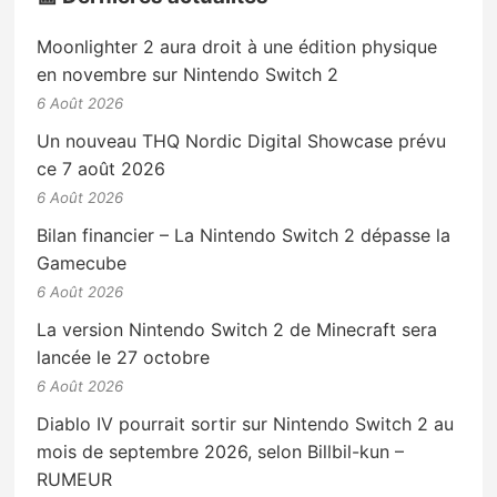
Moonlighter 2 aura droit à une édition physique
en novembre sur Nintendo Switch 2
6 Août 2026
Un nouveau THQ Nordic Digital Showcase prévu
ce 7 août 2026
6 Août 2026
Bilan financier – La Nintendo Switch 2 dépasse la
Gamecube
6 Août 2026
La version Nintendo Switch 2 de Minecraft sera
lancée le 27 octobre
6 Août 2026
Diablo IV pourrait sortir sur Nintendo Switch 2 au
mois de septembre 2026, selon Billbil-kun –
RUMEUR