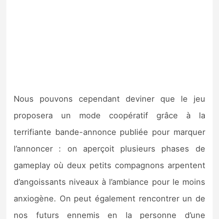
Nous pouvons cependant deviner que le jeu
proposera un mode coopératif grâce à la
terrifiante bande-annonce publiée pour marquer
l’annoncer : on aperçoit plusieurs phases de
gameplay où deux petits compagnons arpentent
d’angoissants niveaux à l’ambiance pour le moins
anxiogène. On peut également rencontrer un de
nos futurs ennemis en la personne d’une