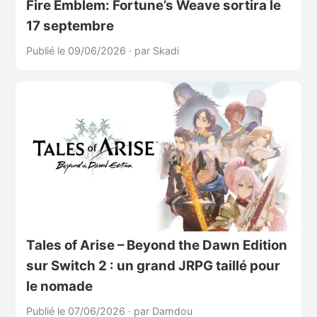
Fire Emblem: Fortune’s Weave sortira le
17 septembre
Publié le 09/06/2026
·
par Skadi
Tales of Arise – Beyond the Dawn Edition
sur Switch 2 : un grand JRPG taillé pour
le nomade
Publié le 07/06/2026
·
par Damdou