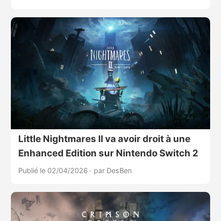
Little Nightmares II va avoir droit à une
Enhanced Edition sur Nintendo Switch 2
Publié le 02/04/2026
·
par DesBen