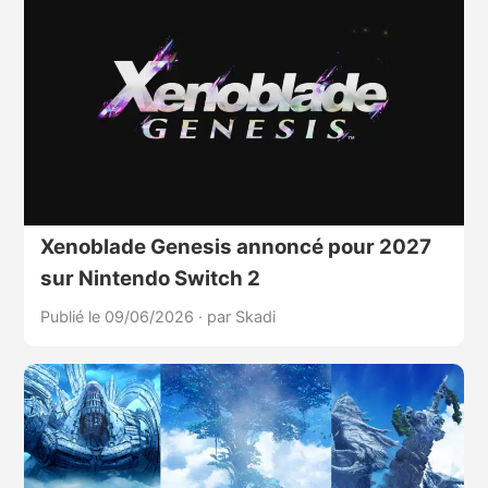
Xenoblade Genesis annoncé pour 2027
sur Nintendo Switch 2
Publié le 09/06/2026
·
par Skadi