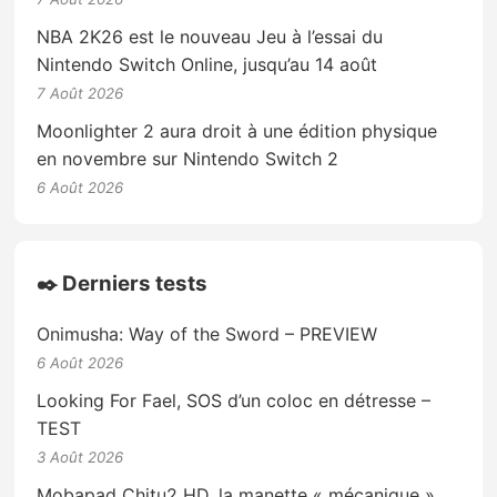
NBA 2K26 est le nouveau Jeu à l’essai du
Nintendo Switch Online, jusqu’au 14 août
7 Août 2026
Moonlighter 2 aura droit à une édition physique
en novembre sur Nintendo Switch 2
6 Août 2026
✒️ Derniers tests
Onimusha: Way of the Sword – PREVIEW
6 Août 2026
Looking For Fael, SOS d’un coloc en détresse –
TEST
3 Août 2026
Mobapad Chitu2 HD, la manette « mécanique »