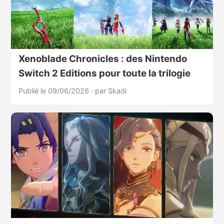
Xenoblade Chronicles : des Nintendo
Switch 2 Editions pour toute la trilogie
Publié le 09/06/2026
·
par Skadi