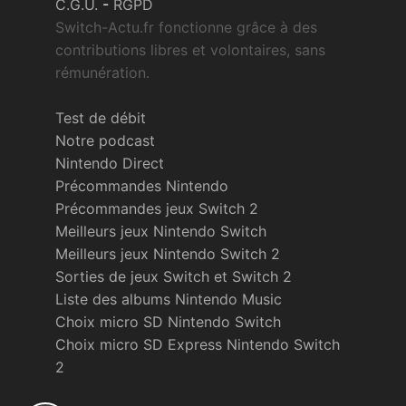
C.G.U.
-
RGPD
Switch-Actu.fr fonctionne grâce à des
contributions libres et volontaires, sans
rémunération.
Test de débit
Notre podcast
Nintendo Direct
Précommandes Nintendo
Précommandes jeux Switch 2
Meilleurs jeux Nintendo Switch
Meilleurs jeux Nintendo Switch 2
Sorties de jeux Switch et Switch 2
Liste des albums Nintendo Music
Choix micro SD Nintendo Switch
Choix micro SD Express Nintendo Switch
2