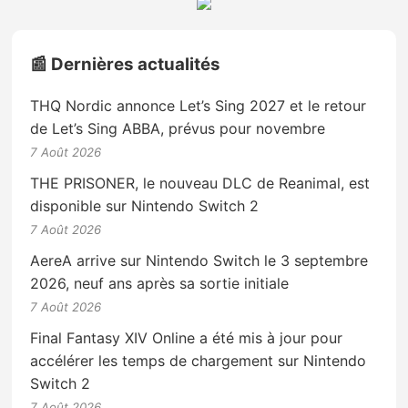
📰 Dernières actualités
THQ Nordic annonce Let’s Sing 2027 et le retour
de Let’s Sing ABBA, prévus pour novembre
7 Août 2026
THE PRISONER, le nouveau DLC de Reanimal, est
disponible sur Nintendo Switch 2
7 Août 2026
AereA arrive sur Nintendo Switch le 3 septembre
2026, neuf ans après sa sortie initiale
7 Août 2026
Final Fantasy XIV Online a été mis à jour pour
accélérer les temps de chargement sur Nintendo
Switch 2
7 Août 2026