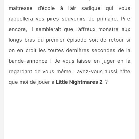
maîtresse d’école à l’air sadique qui vous
rappellera vos pires souvenirs de primaire. Pire
encore, il semblerait que l’affreux monstre aux
longs bras du premier épisode soit de retour si
on en croit les toutes dernières secondes de la
bande-annonce ! Je vous laisse en juger en la
regardant de vous même : avez-vous aussi hâte
que moi de jouer à
Little Nightmares 2
?