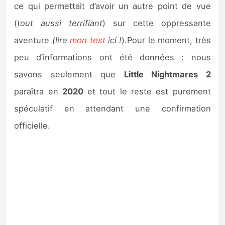
ce qui permettait d’avoir un autre point de vue
(
tout aussi terrifiant
) sur cette oppressante
aventure
(lire
mon test
ici
!
).Pour le moment, très
peu d’informations ont été données : nous
savons seulement que
Little Nightmares 2
paraîtra en
2020
et tout le reste est purement
spéculatif en attendant une confirmation
officielle.