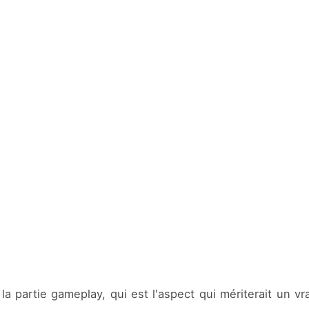
 partie gameplay, qui est l'aspect qui mériterait un vr