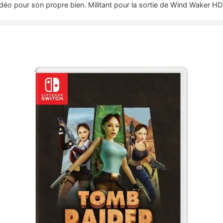
idéo pour son propre bien. Militant pour la sortie de Wind Waker HD