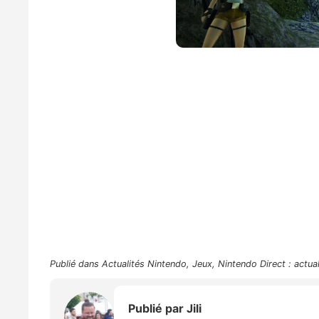
Publié dans
Actualités Nintendo
,
Jeux
,
Nintendo Direct : actua
Publié par
Jili