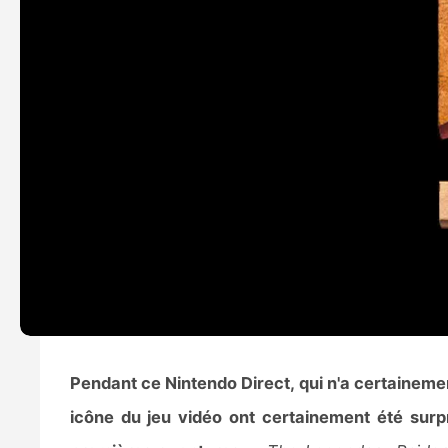
Pendant ce Nintendo Direct, qui n'a certaineme
icône du jeu vidéo ont certainement été surp