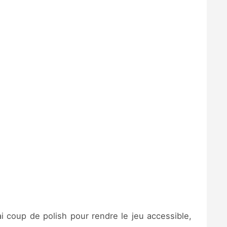
ai coup de polish pour rendre le jeu accessible,