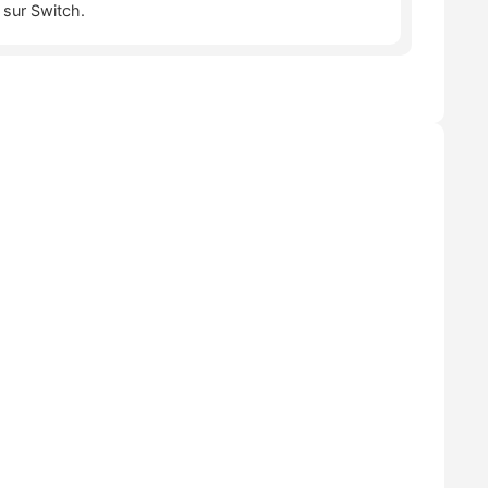
 sur Switch.