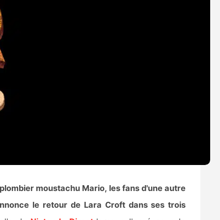
 plombier moustachu Mario, les fans d'une autre
nnonce le retour de Lara Croft dans ses trois