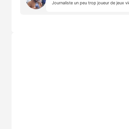
Journaliste un peu trop joueur de jeux v