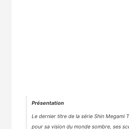
Présentation
Le dernier titre de la série Shin Megami 
pour sa vision du monde sombre, ses scé