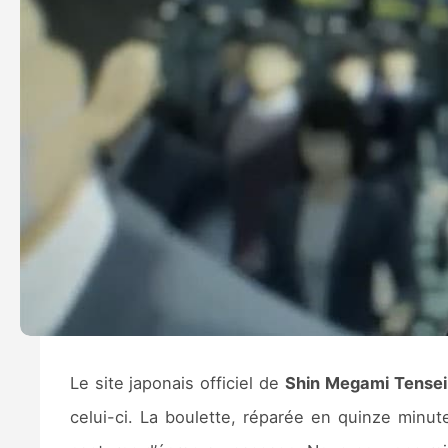
Le site japonais officiel de
Shin Megami Tensei
celui-ci. La boulette, réparée en quinze minu