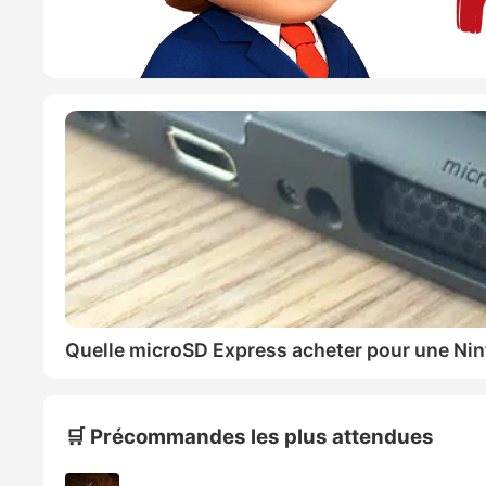
Quelle microSD Express acheter pour une Nin
🛒 Précommandes les plus attendues