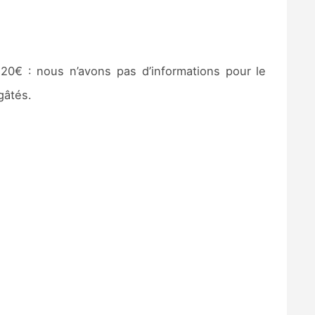
20€ : nous n’avons pas d’informations pour le
gâtés.