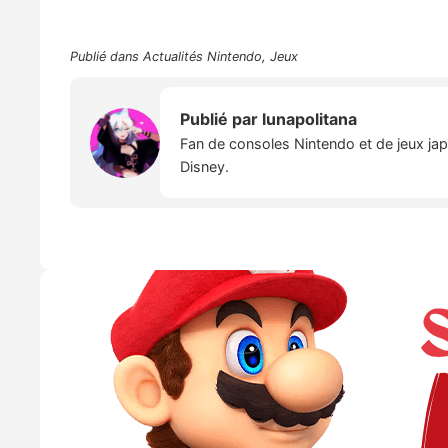
Publié dans
Actualités Nintendo
,
Jeux
Publié par
lunapolitana
Fan de consoles Nintendo et de jeux japo
Disney.