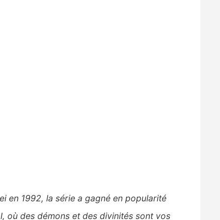
ei en 1992, la série a gagné en popularité
, où des démons et des divinités sont vos