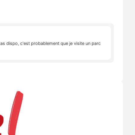
pas dispo, c'est probablement que je visite un parc