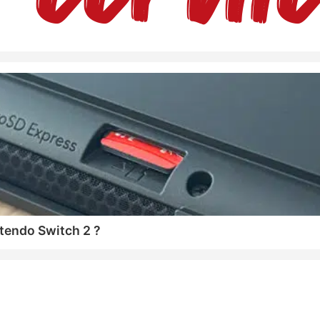
tendo Switch 2 ?