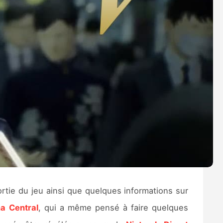
sortie du jeu ainsi que quelques informations sur
a Central
, qui a même pensé à faire quelques