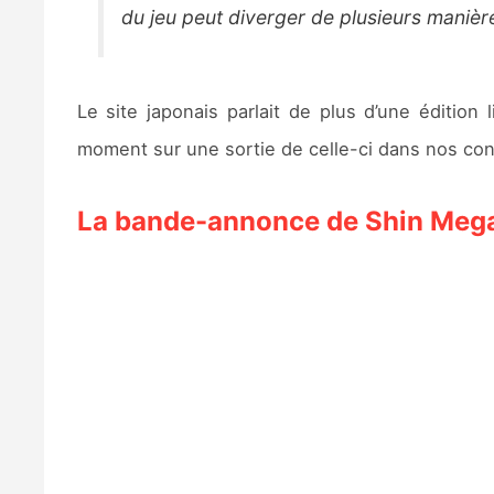
du jeu peut diverger de plusieurs manièr
Le site japonais parlait de plus d’une édition
moment sur une sortie de celle-ci dans nos cont
La bande-annonce de Shin Mega