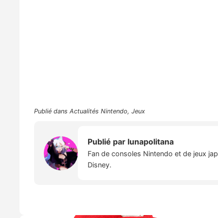
Publié dans
Actualités Nintendo
,
Jeux
Publié par
lunapolitana
Fan de consoles Nintendo et de jeux japo
Disney.