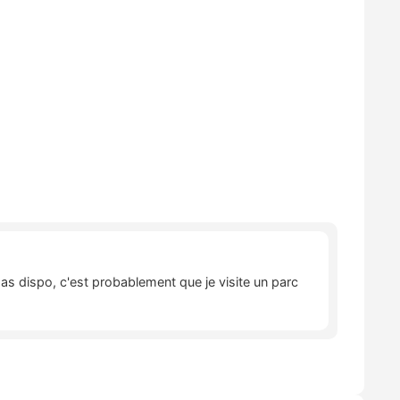
pas dispo, c'est probablement que je visite un parc