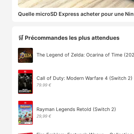
Quelle microSD Express acheter pour une Nin
🛒 Précommandes les plus attendues
The Legend of Zelda: Ocarina of Time (20
Call of Duty: Modern Warfare 4 (Switch 2)
79.99 €
Rayman Legends Retold (Switch 2)
29,99 €