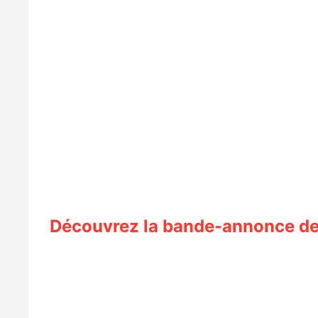
Découvrez la bande-annonce de