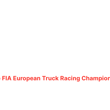
 FIA European Truck Racing Champio