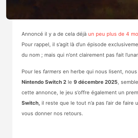
Annoncé il y a de cela déjà
un peu plus de 4 mo
Pour rappel, il s’agit là d’un épisode exclusive
du nom ; mais qui n’ont clairement pas fait l’u
Pour les
farmers
en herbe qui nous lisent, nous 
Nintendo Switch 2
le
9 décembre 2025
, semble
cette annonce, le jeu s’offre également un premie
Switch,
il reste que le tout n’a pas l’air de fa
vous donner nos retours.