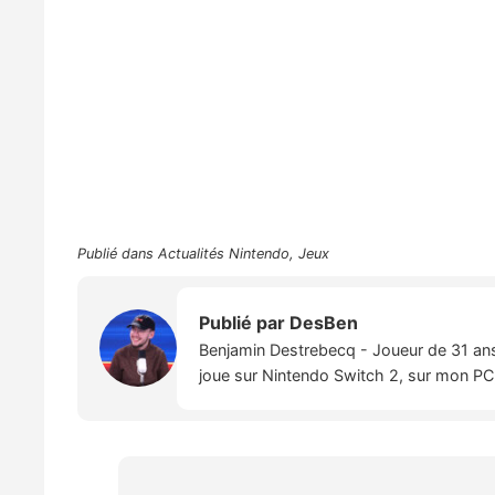
Publié dans
Actualités Nintendo
,
Jeux
Publié par
DesBen
Benjamin Destrebecq - Joueur de 31 ans,
joue sur Nintendo Switch 2, sur mon PC,