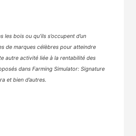
s les bois ou qu'ils s’occupent d’un
ues de marques célèbres pour atteindre
 autre activité liée à la rentabilité des
roposés dans Farming Simulator: Signature
a et bien d’autres.