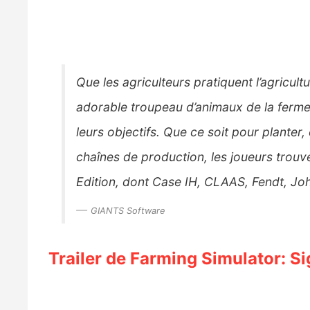
Que les agriculteurs pratiquent l’agricult
adorable troupeau d’animaux de la ferme,
leurs objectifs. Que ce soit pour planter,
chaînes de production, les joueurs trouv
Edition, dont Case IH, CLAAS, Fendt, Jo
GIANTS Software
Trailer de Farming Simulator: S