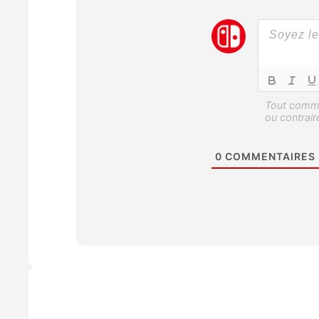
0
COMMENTAIRES