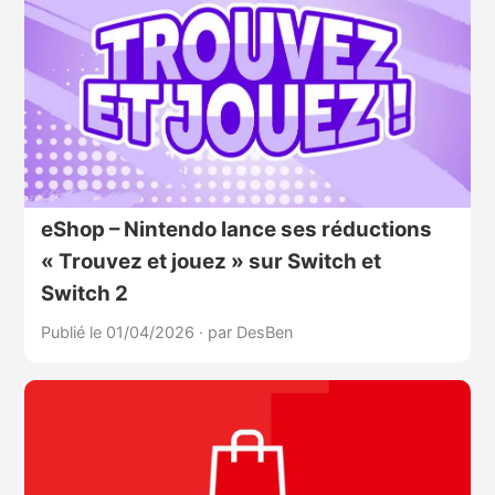
eShop – Nintendo lance ses réductions
« Trouvez et jouez » sur Switch et
Switch 2
Publié le 01/04/2026
·
par DesBen