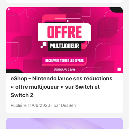
eShop – Nintendo lance ses réductions
« offre multijoueur » sur Switch et
Switch 2
Publié le 11/06/2026
·
par DesBen