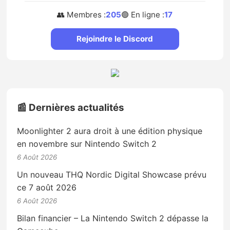
👥 Membres :
205
🟢 En ligne :
17
Rejoindre le Discord
📰 Dernières actualités
Moonlighter 2 aura droit à une édition physique
en novembre sur Nintendo Switch 2
6 Août 2026
Un nouveau THQ Nordic Digital Showcase prévu
ce 7 août 2026
6 Août 2026
Bilan financier – La Nintendo Switch 2 dépasse la