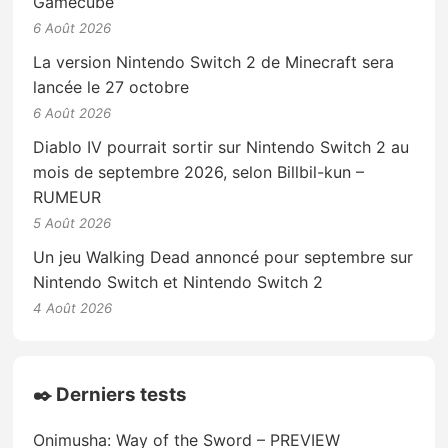
Gamecube
6 Août 2026
La version Nintendo Switch 2 de Minecraft sera
lancée le 27 octobre
6 Août 2026
Diablo IV pourrait sortir sur Nintendo Switch 2 au
mois de septembre 2026, selon Billbil-kun –
RUMEUR
5 Août 2026
Un jeu Walking Dead annoncé pour septembre sur
Nintendo Switch et Nintendo Switch 2
4 Août 2026
✒️ Derniers tests
Onimusha: Way of the Sword – PREVIEW