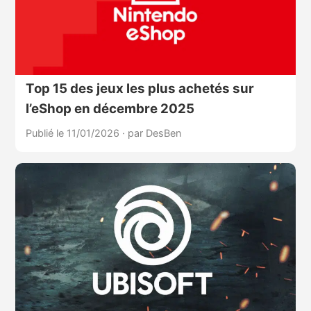
Top 15 des jeux les plus achetés sur
l’eShop en décembre 2025
Publié le 11/01/2026
·
par DesBen