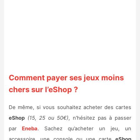
Comment payer ses jeux moins
chers sur l’eShop ?
De même, si vous souhaitez acheter des cartes
eShop
(15, 25 ou 50€)
, n’hésitez pas à passer
par
Eneba
. Sachez qu’acheter un jeu, un
accessoire, une console ou une carte
eShop