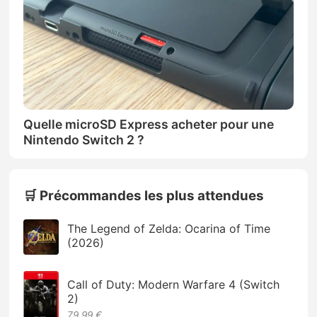
Quelle microSD Express acheter pour une
Nintendo Switch 2 ?
🛒 Précommandes les plus attendues
The Legend of Zelda: Ocarina of Time
(2026)
Call of Duty: Modern Warfare 4 (Switch
2)
79.99 €