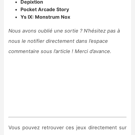
Depixtion
Pocket Arcade Story
Ys IX: Monstrum Nox
Nous avons oublié une sortie ? N’hésitez pas à
nous le notifier directement dans l’espace
commentaire sous l’article ! Merci d’avance.
Vous pouvez retrouver ces jeux directement sur