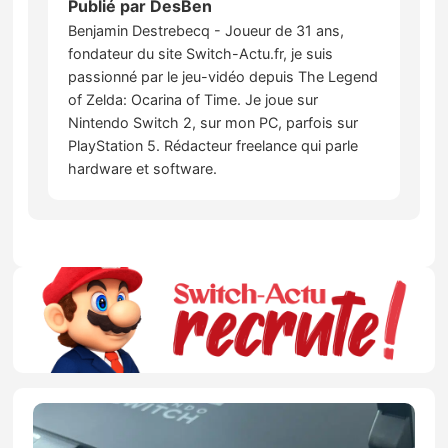
Publié par
DesBen
Benjamin Destrebecq - Joueur de 31 ans,
fondateur du site Switch-Actu.fr, je suis
passionné par le jeu-vidéo depuis The Legend
of Zelda: Ocarina of Time. Je joue sur
Nintendo Switch 2, sur mon PC, parfois sur
PlayStation 5. Rédacteur freelance qui parle
hardware et software.