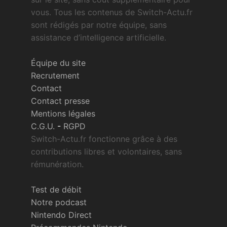
vous. Tous les contenus de Switch-Actu.fr
sont rédigés par notre équipe, sans
assistance d’intelligence artificielle.
Équipe du site
Recrutement
Contact
Contact presse
Mentions légales
C.G.U.
-
RGPD
Switch-Actu.fr fonctionne grâce à des
contributions libres et volontaires, sans
rémunération.
Test de débit
Notre podcast
Nintendo Direct