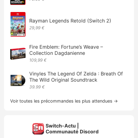
Rayman Legends Retold (Switch 2)
29,99 €
Fire Emblem: Fortune’s Weave –
Collection Dagdanienne
109,99 €
Vinyles The Legend Of Zelda : Breath Of
The Wild Original Soundtrack
39.99 €
Voir toutes les précommandes les plus attendues →
Switch-Actu |
Communauté Discord