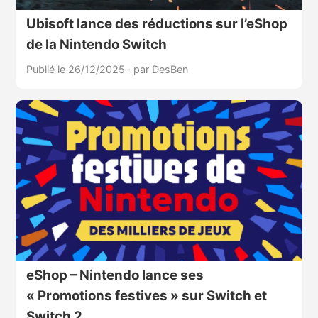
Ubisoft lance des réductions sur l’eShop
de la Nintendo Switch
Publié le 26/12/2025
·
par DesBen
eShop – Nintendo lance ses
« Promotions festives » sur Switch et
Switch 2