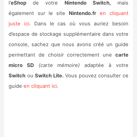
l’
eShop
de votre
Nintendo Switch,
mais
également sur le site
Nintendo.fr
en cliquant
juste ici
. Dans le cas où vous auriez besoin
d’espace de stockage supplémentaire dans votre
console, sachez que nous avons créé un guide
permettant de choisir correctement une
carte
micro SD
(carte mémoire)
adaptée à votre
Switch
ou
Switch Lite.
Vous pouvez consulter ce
guide
en cliquant ici
.