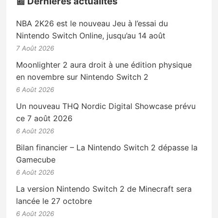
📰 Dernières actualités
NBA 2K26 est le nouveau Jeu à l’essai du
Nintendo Switch Online, jusqu’au 14 août
7 Août 2026
Moonlighter 2 aura droit à une édition physique
en novembre sur Nintendo Switch 2
6 Août 2026
Un nouveau THQ Nordic Digital Showcase prévu
ce 7 août 2026
6 Août 2026
Bilan financier – La Nintendo Switch 2 dépasse la
Gamecube
6 Août 2026
La version Nintendo Switch 2 de Minecraft sera
lancée le 27 octobre
6 Août 2026