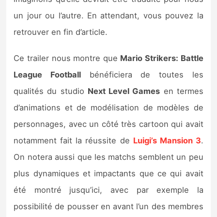
Sorties de jeux
un jour ou l’autre. En attendant, vous pouvez la
retrouver en fin d’article.
Bons plans
Ce trailer nous montre que
Mario Strikers: Battle
Guides
League Football
bénéficiera de toutes les
qualités du studio
Next Level Games
en termes
d’animations et de modélisation de modèles de
personnages, avec un côté très cartoon qui avait
notamment fait la réussite de
Luigi’s Mansion 3
.
On notera aussi que les matchs semblent un peu
plus dynamiques et impactants que ce qui avait
été montré jusqu’ici, avec par exemple la
possibilité de pousser en avant l’un des membres