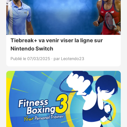
Tiebreak+ va venir viser la ligne sur
Nintendo Switch
Publié le 07/03/2025
·
par Leotendo23