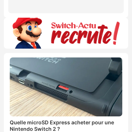
Quelle microSD Express acheter pour une
Nintendo Switch 2 ?