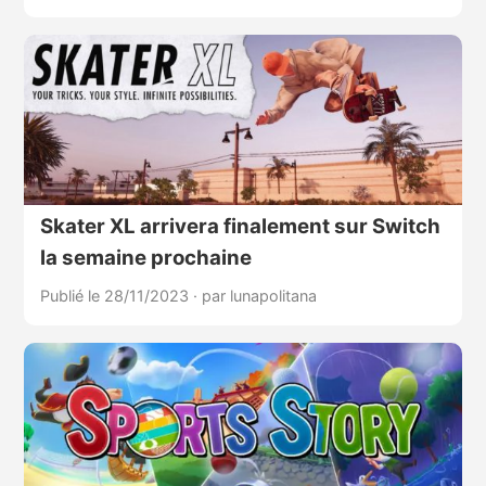
Skater XL arrivera finalement sur Switch
la semaine prochaine
Publié le 28/11/2023
·
par lunapolitana