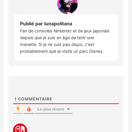
Publié par
lunapolitana
Fan de consoles Nintendo et de jeux japonais
depuis que je suis en âge de tenir une
manette. Si je ne suis pas dispo, c'est
probablement que je visite un parc Disney.
1
COMMENTAIRE
Le plus récent