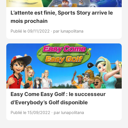
L’attente est finie, Sports Story arrive le
mois prochain
Publié le 09/11/2022
·
par lunapolitana
Easy Come Easy Golf : le successeur
d’Everybody’s Golf disponible
Publié le 15/09/2022
·
par lunapolitana