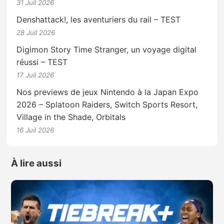
31 Juil 2026
Denshattack!, les aventuriers du rail – TEST
28 Juil 2026
Digimon Story Time Stranger, un voyage digital
réussi – TEST
17 Juil 2026
Nos previews de jeux Nintendo à la Japan Expo
2026 – Splatoon Raiders, Switch Sports Resort,
Village in the Shade, Orbitals
16 Juil 2026
À lire aussi