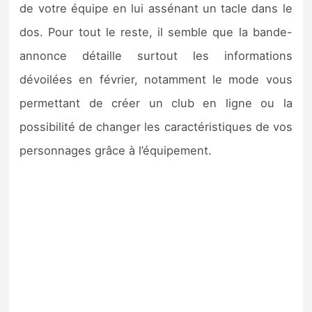
de votre équipe en lui assénant un tacle dans le
dos. Pour tout le reste, il semble que la bande-
annonce détaille surtout les informations
dévoilées en février, notamment le mode vous
permettant de créer un club en ligne ou la
possibilité de changer les caractéristiques de vos
personnages grâce à l’équipement.