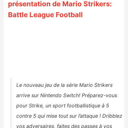
présentation de Mario Strikers:
Battle League Football
Le nouveau jeu de la série Mario Strikers
arrive sur Nintendo Switch! Préparez-vous
pour Strike, un sport footballistique à 5
contre 5 qui mise tout sur l’attaque ! Dribblez
vos adversaires, faites des passes à vos