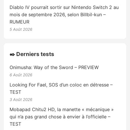
Diablo IV pourrait sortir sur Nintendo Switch 2 au
mois de septembre 2026, selon Billbil-kun –
RUMEUR
5 Août 2026
✒️ Derniers tests
Onimusha: Way of the Sword – PREVIEW
6 Août 2026
Looking For Fael, SOS d’un coloc en détresse –
TEST
3 Août 2026
Mobapad Chitu2 HD, la manette « mécanique »
qui n’a pas grand chose à envier à l’officielle –
TEST