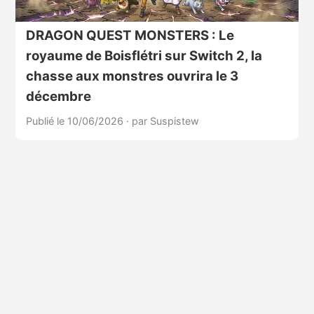
DRAGON QUEST MONSTERS : Le
royaume de Boisflétri sur Switch 2, la
chasse aux monstres ouvrira le 3
décembre
Publié le 10/06/2026
·
par Suspistew