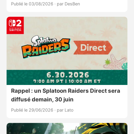
Publié le 03/08/2026
·
par DesBen
Rappel : un Splatoon Raiders Direct sera
diffusé demain, 30 juin
Publié le 29/06/2026
·
par Lato