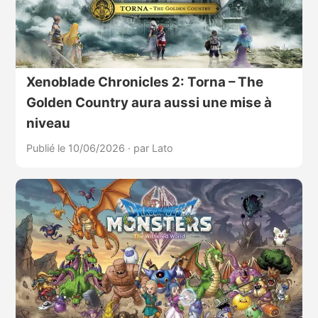
Xenoblade Chronicles 2: Torna – The
Golden Country aura aussi une mise à
niveau
Publié le 10/06/2026
·
par Lato