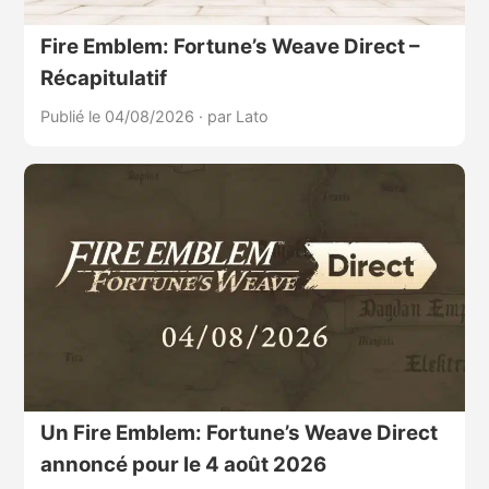
Fire Emblem: Fortune’s Weave Direct –
Récapitulatif
Publié le 04/08/2026
·
par Lato
Un Fire Emblem: Fortune’s Weave Direct
annoncé pour le 4 août 2026