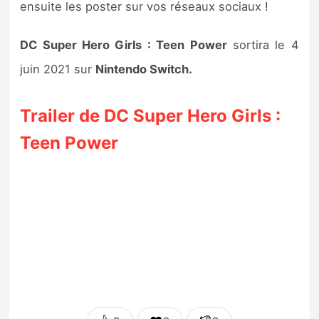
ensuite les poster sur vos réseaux sociaux !
Sorties de jeux
DC Super Hero Girls : Teen Power
sortira le 4
Bons plans
juin 2021 sur
Nintendo Switch.
Guides
Trailer de DC Super Hero Girls :
Teen Power