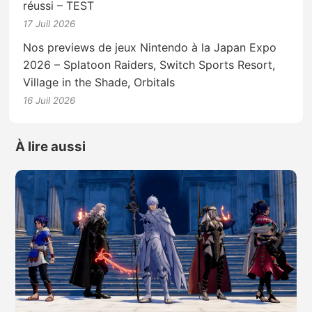
réussi – TEST
17 Juil 2026
Nos previews de jeux Nintendo à la Japan Expo
2026 – Splatoon Raiders, Switch Sports Resort,
Village in the Shade, Orbitals
16 Juil 2026
À lire aussi