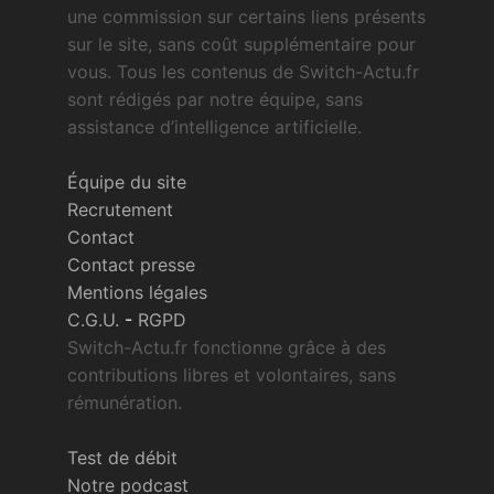
une commission sur certains liens présents
sur le site, sans coût supplémentaire pour
vous. Tous les contenus de Switch-Actu.fr
sont rédigés par notre équipe, sans
assistance d’intelligence artificielle.
Équipe du site
Recrutement
Contact
Contact presse
Mentions légales
C.G.U.
-
RGPD
Switch-Actu.fr fonctionne grâce à des
contributions libres et volontaires, sans
rémunération.
Test de débit
Notre podcast