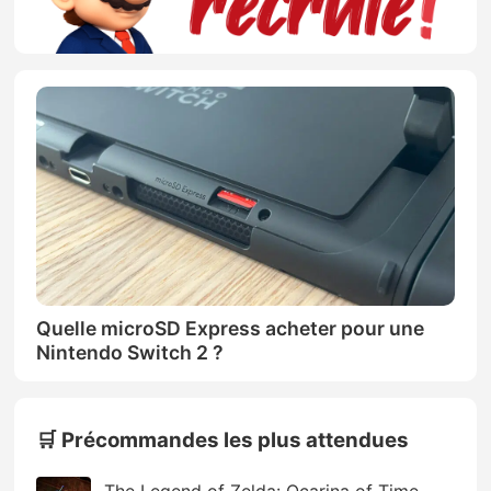
Quelle microSD Express acheter pour une
Nintendo Switch 2 ?
🛒 Précommandes les plus attendues