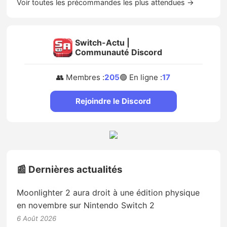
Voir toutes les précommandes les plus attendues →
Switch-Actu |
Communauté Discord
👥 Membres :
205
🟢 En ligne :
17
Rejoindre le Discord
📰 Dernières actualités
Moonlighter 2 aura droit à une édition physique
en novembre sur Nintendo Switch 2
6 Août 2026