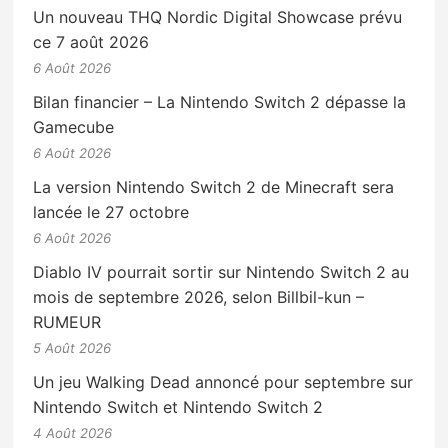
Un nouveau THQ Nordic Digital Showcase prévu
ce 7 août 2026
6 Août 2026
Bilan financier – La Nintendo Switch 2 dépasse la
Gamecube
6 Août 2026
La version Nintendo Switch 2 de Minecraft sera
lancée le 27 octobre
6 Août 2026
Diablo IV pourrait sortir sur Nintendo Switch 2 au
mois de septembre 2026, selon Billbil-kun –
RUMEUR
5 Août 2026
Un jeu Walking Dead annoncé pour septembre sur
Nintendo Switch et Nintendo Switch 2
4 Août 2026