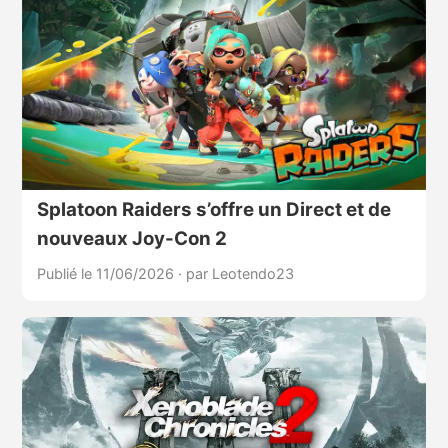
Splatoon Raiders s’offre un Direct et de
nouveaux Joy-Con 2
Publié le 11/06/2026
·
par Leotendo23