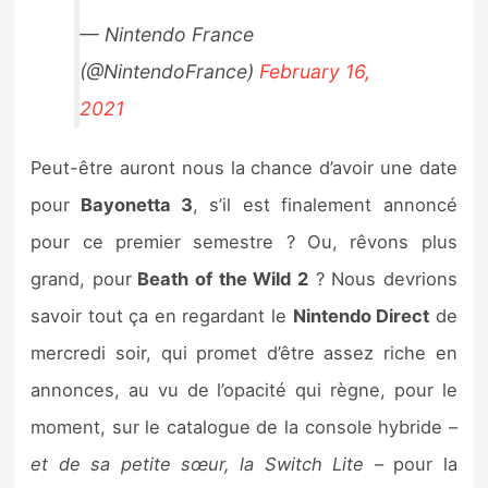
— Nintendo France
(@NintendoFrance)
February 16,
2021
Peut-être auront nous la chance d’avoir une date
pour
Bayonetta 3
, s’il est finalement annoncé
pour ce premier semestre ? Ou, rêvons plus
grand, pour
Beath of the Wild 2
? Nous devrions
savoir tout ça en regardant le
Nintendo Direct
de
mercredi soir, qui promet d’être assez riche en
annonces, au vu de l’opacité qui règne, pour le
moment, sur le catalogue de la console hybride –
et de sa petite sœur, la Switch Lite
– pour la