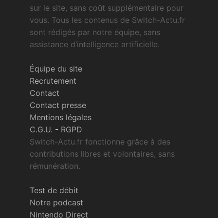
sur le site, sans coût supplémentaire pour
vous. Tous les contenus de Switch-Actu.fr
sont rédigés par notre équipe, sans
assistance d’intelligence artificielle.
Équipe du site
Recrutement
Contact
Contact presse
Mentions légales
C.G.U.
-
RGPD
Switch-Actu.fr fonctionne grâce à des
contributions libres et volontaires, sans
rémunération.
Test de débit
Notre podcast
Nintendo Direct