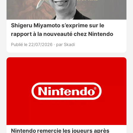
Shigeru Miyamoto s’exprime sur le
rapport à la nouveauté chez Nintendo
Publié le 22/07/2026
·
par Skadi
Nintendo remercie les joueurs après