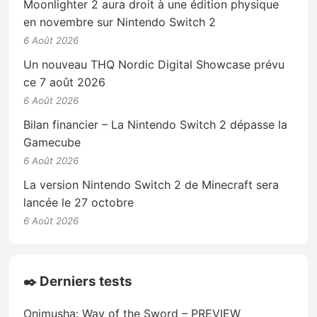
Moonlighter 2 aura droit à une édition physique
en novembre sur Nintendo Switch 2
6 Août 2026
Un nouveau THQ Nordic Digital Showcase prévu
ce 7 août 2026
6 Août 2026
Bilan financier – La Nintendo Switch 2 dépasse la
Gamecube
6 Août 2026
La version Nintendo Switch 2 de Minecraft sera
lancée le 27 octobre
6 Août 2026
✒️ Derniers tests
Onimusha: Way of the Sword – PREVIEW