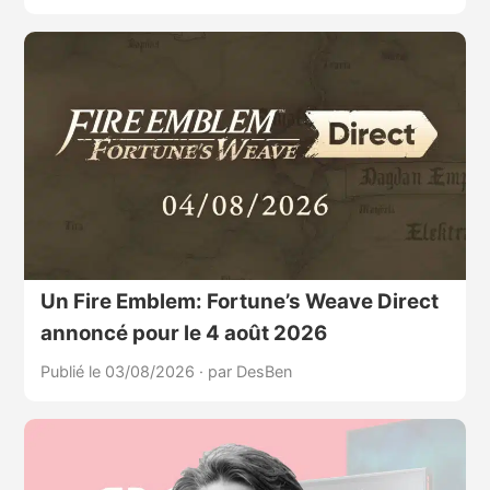
Un Fire Emblem: Fortune’s Weave Direct
annoncé pour le 4 août 2026
Publié le 03/08/2026
·
par DesBen