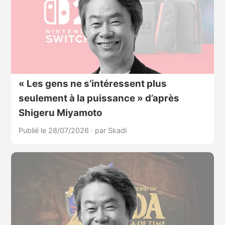
« Les gens ne s’intéressent plus
seulement à la puissance » d’après
Shigeru Miyamoto
Publié le 28/07/2026
·
par Skadi