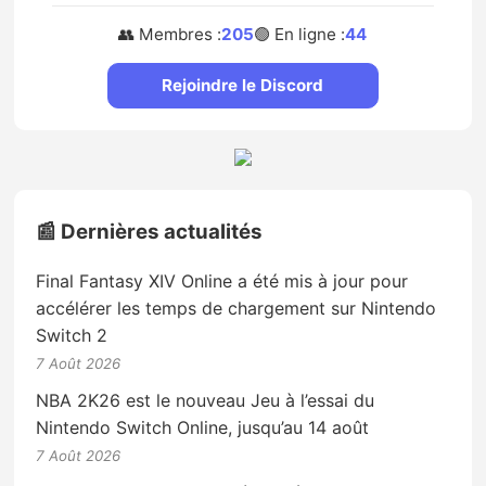
👥 Membres :
205
🟢 En ligne :
44
Rejoindre le Discord
📰 Dernières actualités
Final Fantasy XIV Online a été mis à jour pour
accélérer les temps de chargement sur Nintendo
Switch 2
7 Août 2026
NBA 2K26 est le nouveau Jeu à l’essai du
Nintendo Switch Online, jusqu’au 14 août
7 Août 2026