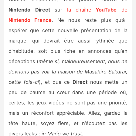
Nintendo
Direct
sur
la chaîne
YouTube
de
Nintendo France
. Ne nous reste plus qu’à
espérer que cette nouvelle présentation de la
marque, qui devrait être aussi rythmée que
d’habitude, soit plus riche en annonces qu’en
déceptions (
même si, malheureusement, nous ne
devrions pas voir la maison de Masahiro Sakurai,
cette fois-ci
), et que ce
Direct
nous mette un
peu de baume au cœur dans une période où,
certes, les jeux vidéos ne sont pas une priorité,
mais un réconfort appréciable. Allez, gardez la
tête haute, soyez fiers, et n’écoutez pas les
divers leaks :
in Mario we trust
.