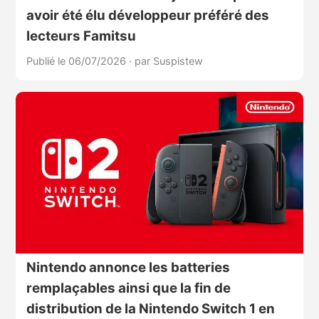
avoir été élu développeur préféré des
lecteurs Famitsu
Publié le 06/07/2026
·
par Suspistew
Nintendo annonce les batteries
remplaçables ainsi que la fin de
distribution de la Nintendo Switch 1 en