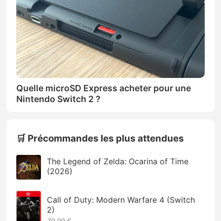
Quelle microSD Express acheter pour une
Nintendo Switch 2 ?
🛒 Précommandes les plus attendues
The Legend of Zelda: Ocarina of Time
(2026)
Call of Duty: Modern Warfare 4 (Switch
2)