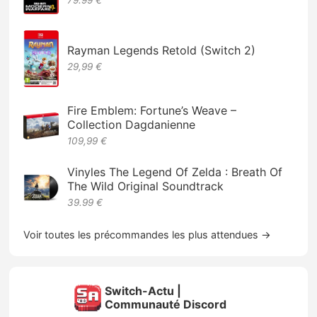
79.99 €
Rayman Legends Retold (Switch 2)
29,99 €
Fire Emblem: Fortune’s Weave –
Collection Dagdanienne
109,99 €
Vinyles The Legend Of Zelda : Breath Of
The Wild Original Soundtrack
39.99 €
Voir toutes les précommandes les plus attendues →
Switch-Actu |
Communauté Discord