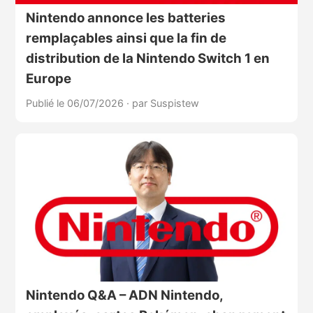
Nintendo annonce les batteries
remplaçables ainsi que la fin de
distribution de la Nintendo Switch 1 en
Europe
Publié le 06/07/2026
·
par Suspistew
Nintendo Q&A – ADN Nintendo,