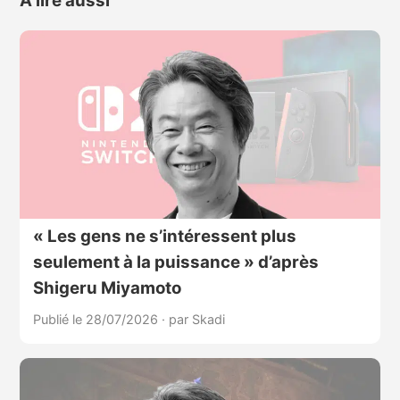
À lire aussi
« Les gens ne s’intéressent plus
seulement à la puissance » d’après
Shigeru Miyamoto
Publié le 28/07/2026
·
par Skadi