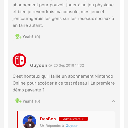
abonnement pour pouvoir jouer à un jeu physique
et bien je revendrais ma console, mes jeux et
j’encouragerais les gens sur les réseaux sociaux à
en faire autant.
0
Guyoon
20 Sep 2018 14:32
C’est honteux qu’il faille un abonnement Nintendo
Online pour accéder à ce test réseau ! La première
démo payante ?
0
DesBen
Administrateur
Répondre à
Guyoon