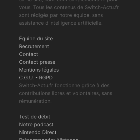
vous. Tous les contenus de Switch-Actu.fr
sont rédigés par notre équipe, sans
assistance d’intelligence artificielle.
Équipe du site
Recrutement
Contact
Contact presse
Mentions légales
C.G.U.
-
RGPD
Switch-Actu.fr fonctionne grâce à des
contributions libres et volontaires, sans
rémunération.
Test de débit
Notre podcast
Nintendo Direct