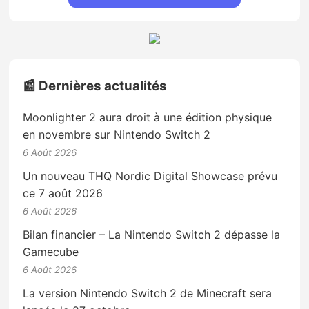
📰 Dernières actualités
Moonlighter 2 aura droit à une édition physique
en novembre sur Nintendo Switch 2
6 Août 2026
Un nouveau THQ Nordic Digital Showcase prévu
ce 7 août 2026
6 Août 2026
Bilan financier – La Nintendo Switch 2 dépasse la
Gamecube
6 Août 2026
La version Nintendo Switch 2 de Minecraft sera