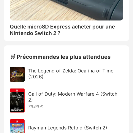
Quelle microSD Express acheter pour une
Nintendo Switch 2 ?
🛒 Précommandes les plus attendues
The Legend of Zelda: Ocarina of Time
(2026)
Call of Duty: Modern Warfare 4 (Switch
2)
79.99 €
Rayman Legends Retold (Switch 2)