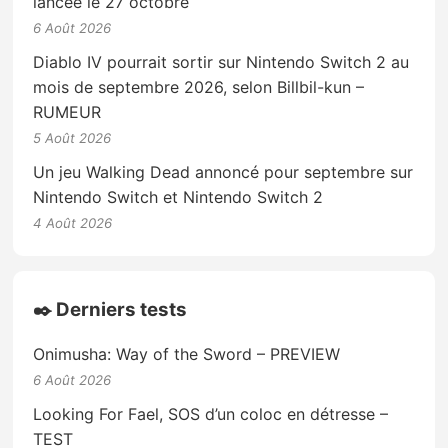
lancée le 27 octobre
6 Août 2026
Diablo IV pourrait sortir sur Nintendo Switch 2 au
mois de septembre 2026, selon Billbil-kun –
RUMEUR
5 Août 2026
Un jeu Walking Dead annoncé pour septembre sur
Nintendo Switch et Nintendo Switch 2
4 Août 2026
✒️ Derniers tests
Onimusha: Way of the Sword – PREVIEW
6 Août 2026
Looking For Fael, SOS d’un coloc en détresse –
TEST