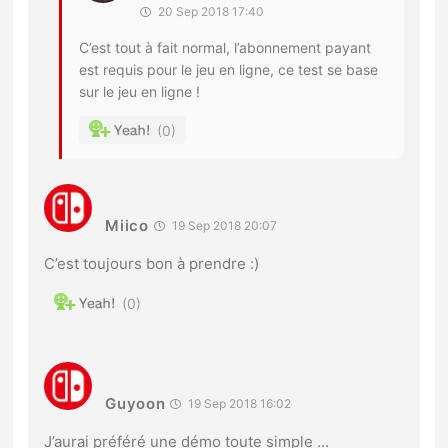
20 Sep 2018 17:40
C’est tout à fait normal, l’abonnement payant
est requis pour le jeu en ligne, ce test se base
sur le jeu en ligne !
0
Miico
19 Sep 2018 20:07
C’est toujours bon à prendre :)
0
Guyoon
19 Sep 2018 16:02
J’aurai préféré une démo toute simple …