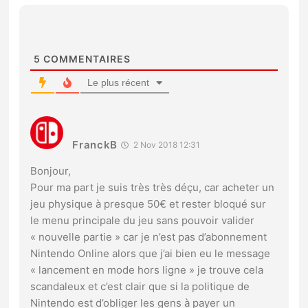
5
COMMENTAIRES
Le plus récent
FranckB
2 Nov 2018 12:31
Bonjour,
Pour ma part je suis très très déçu, car acheter un
jeu physique à presque 50€ et rester bloqué sur
le menu principale du jeu sans pouvoir valider
« nouvelle partie » car je n’est pas d’abonnement
Nintendo Online alors que j’ai bien eu le message
« lancement en mode hors ligne » je trouve cela
scandaleux et c’est clair que si la politique de
Nintendo est d’obliger les gens à payer un