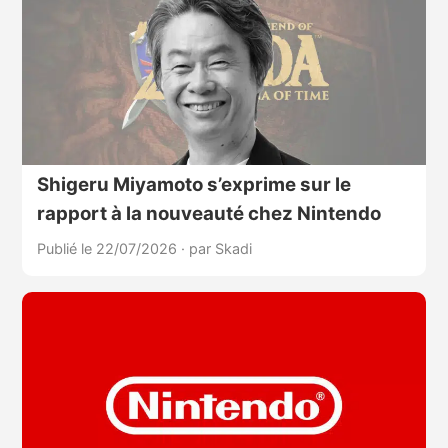
Shigeru Miyamoto s’exprime sur le
rapport à la nouveauté chez Nintendo
Publié le 22/07/2026
·
par Skadi