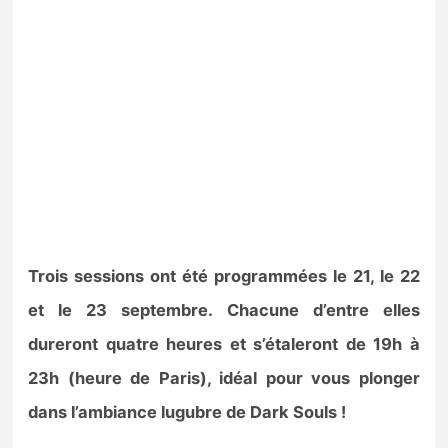
Trois sessions ont été programmées le 21, le 22
et le 23 septembre. Chacune d’entre elles
dureront quatre heures et s’étaleront de 19h à
23h (heure de Paris), idéal pour vous plonger
dans l’ambiance lugubre de Dark Souls !