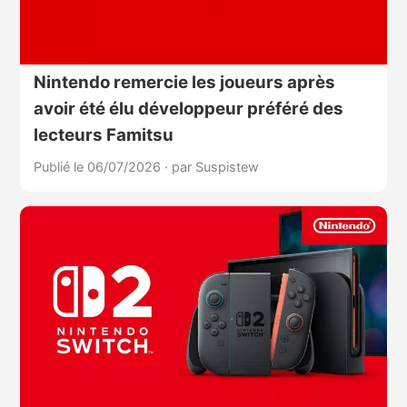
Nintendo remercie les joueurs après
avoir été élu développeur préféré des
lecteurs Famitsu
Publié le 06/07/2026
·
par Suspistew