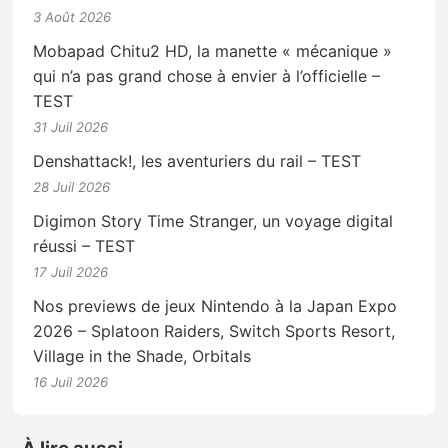
3 Août 2026
Mobapad Chitu2 HD, la manette « mécanique »
qui n’a pas grand chose à envier à l’officielle –
TEST
31 Juil 2026
Denshattack!, les aventuriers du rail – TEST
28 Juil 2026
Digimon Story Time Stranger, un voyage digital
réussi – TEST
17 Juil 2026
Nos previews de jeux Nintendo à la Japan Expo
2026 – Splatoon Raiders, Switch Sports Resort,
Village in the Shade, Orbitals
16 Juil 2026