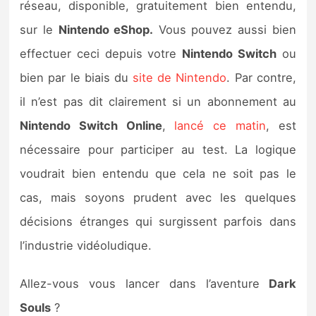
réseau, disponible, gratuitement bien entendu,
sur le
Nintendo eShop.
Vous pouvez aussi bien
effectuer ceci depuis votre
Nintendo Switch
ou
bien par le biais du
site de Nintendo
. Par contre,
il n’est pas dit clairement si un abonnement au
Nintendo Switch Online
,
lancé ce matin
, est
nécessaire pour participer au test. La logique
voudrait bien entendu que cela ne soit pas le
cas, mais soyons prudent avec les quelques
décisions étranges qui surgissent parfois dans
l’industrie vidéoludique.
Allez-vous vous lancer dans l’aventure
Dark
Souls
?