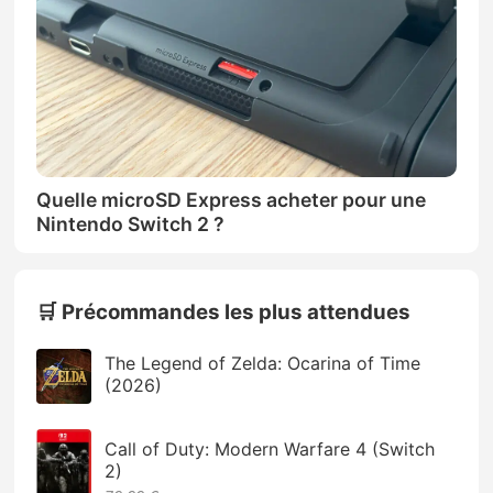
Quelle microSD Express acheter pour une
Nintendo Switch 2 ?
🛒 Précommandes les plus attendues
The Legend of Zelda: Ocarina of Time
(2026)
Call of Duty: Modern Warfare 4 (Switch
2)