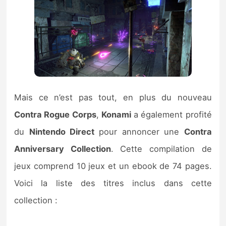
Mais ce n’est pas tout, en plus du nouveau
Contra Rogue Corps
,
Konami
a également profité
du
Nintendo Direct
pour annoncer une
Contra
Anniversary Collection
. Cette compilation de
jeux comprend 10 jeux et un ebook de 74 pages.
Voici la liste des titres inclus dans cette
collection :