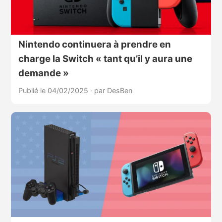
Nintendo continuera à prendre en
charge la Switch « tant qu’il y aura une
demande »
Publié le 04/02/2025
·
par DesBen