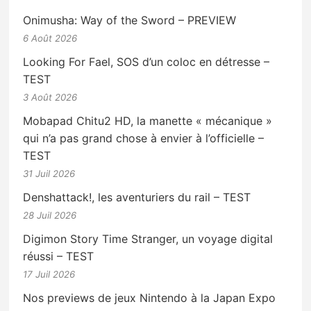
Onimusha: Way of the Sword – PREVIEW
6 Août 2026
Looking For Fael, SOS d’un coloc en détresse –
TEST
3 Août 2026
Mobapad Chitu2 HD, la manette « mécanique »
qui n’a pas grand chose à envier à l’officielle –
TEST
31 Juil 2026
Denshattack!, les aventuriers du rail – TEST
28 Juil 2026
Digimon Story Time Stranger, un voyage digital
réussi – TEST
17 Juil 2026
Nos previews de jeux Nintendo à la Japan Expo