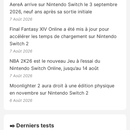
AereA arrive sur Nintendo Switch le 3 septembre
2026, neuf ans après sa sortie initiale
7 Août 2026
Final Fantasy XIV Online a été mis à jour pour
accélérer les temps de chargement sur Nintendo
Switch 2
7 Août 2026
NBA 2K26 est le nouveau Jeu à l’essai du
Nintendo Switch Online, jusqu’au 14 août
7 Août 2026
Moonlighter 2 aura droit à une édition physique
en novembre sur Nintendo Switch 2
6 Août 2026
✒️ Derniers tests