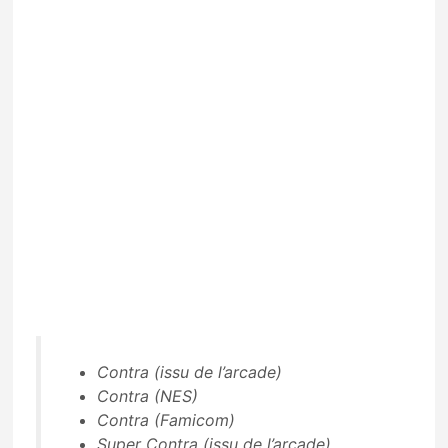
Contra (issu de l’arcade)
Contra (NES)
Contra (Famicom)
Super Contra (issu de l’arcade)