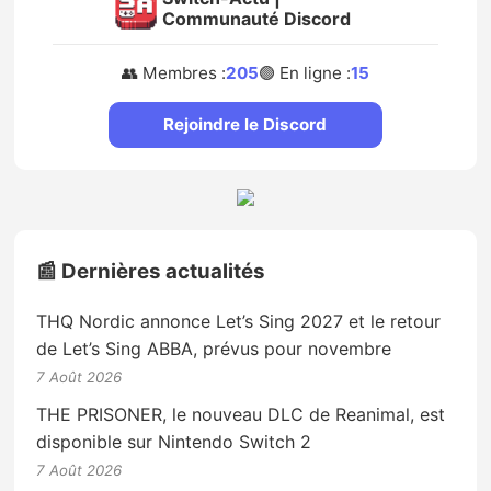
Communauté Discord
👥 Membres :
205
🟢 En ligne :
15
Rejoindre le Discord
📰 Dernières actualités
THQ Nordic annonce Let’s Sing 2027 et le retour
de Let’s Sing ABBA, prévus pour novembre
7 Août 2026
THE PRISONER, le nouveau DLC de Reanimal, est
disponible sur Nintendo Switch 2
7 Août 2026