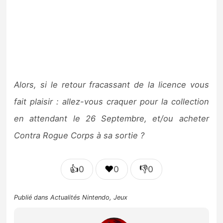
Alors, si le retour fracassant de la licence vous
fait plaisir : allez-vous craquer pour la collection
en attendant le 26 Septembre, et/ou acheter
Contra Rogue Corps à sa sortie ?
👍
❤️
👎
0
0
0
Publié dans
Actualités Nintendo
,
Jeux