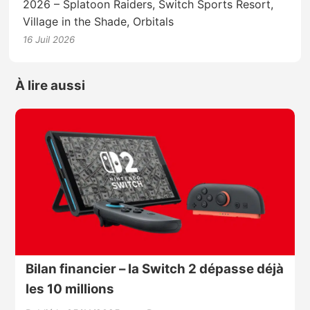
2026 – Splatoon Raiders, Switch Sports Resort,
Village in the Shade, Orbitals
16 Juil 2026
À lire aussi
Bilan financier – la Switch 2 dépasse déjà
les 10 millions