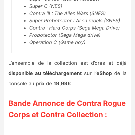
Super C (NES)
Contra III : The Alien Wars (SNES)
Super Probotector : Alien rebels (SNES)
Contra : Hard Corps (Sega Mega Drive)
Probotector (Sega Mega drive)
Operation C (Game boy)
L’ensemble de la collection est d’ores et déjà
disponible au téléchargement
sur l’
eShop
de la
console au prix de
19,99€
.
Bande Annonce de Contra Rogue
Corps et Contra Collection :