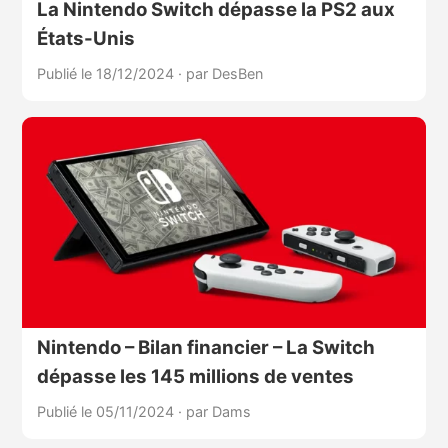
La Nintendo Switch dépasse la PS2 aux
États-Unis
Publié le 18/12/2024
·
par DesBen
Nintendo – Bilan financier – La Switch
dépasse les 145 millions de ventes
Publié le 05/11/2024
·
par Dams