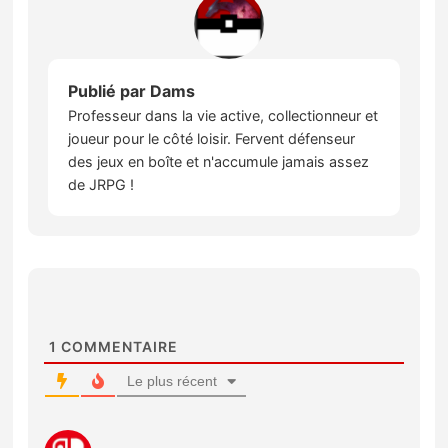
Publié par
Dams
Professeur dans la vie active, collectionneur et
joueur pour le côté loisir. Fervent défenseur
des jeux en boîte et n'accumule jamais assez
de JRPG !
1
COMMENTAIRE
Le plus récent