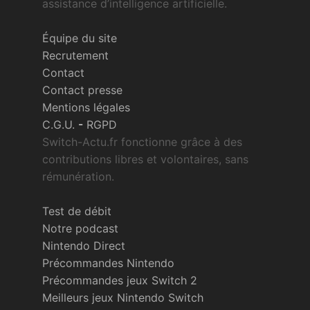
assistance d’intelligence artificielle.
Équipe du site
Recrutement
Contact
Contact presse
Mentions légales
C.G.U.
-
RGPD
Switch-Actu.fr fonctionne grâce à des
contributions libres et volontaires, sans
rémunération.
Test de débit
Notre podcast
Nintendo Direct
Précommandes Nintendo
Précommandes jeux Switch 2
Meilleurs jeux Nintendo Switch