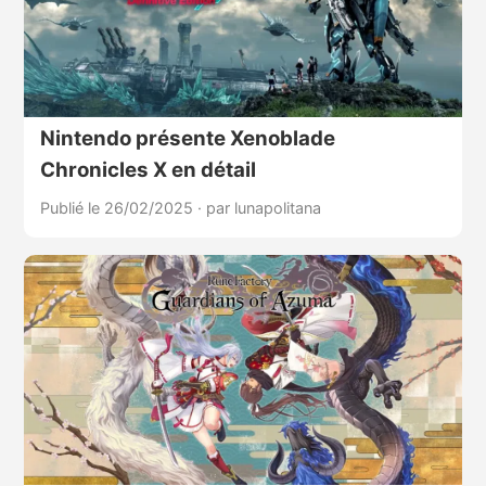
Nintendo présente Xenoblade
Chronicles X en détail
Publié le 26/02/2025
·
par lunapolitana