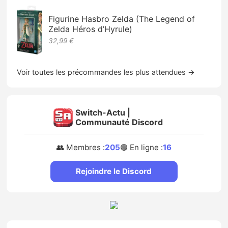
Figurine Hasbro Zelda (The Legend of
Zelda Héros d’Hyrule)
32,99 €
Voir toutes les précommandes les plus attendues →
Switch-Actu |
Communauté Discord
👥 Membres :
205
🟢 En ligne :
16
Rejoindre le Discord