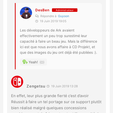
DesBen
Administrateur
Répondre à
Guyoon
19 Juin 2019 19:05
Les développeurs de Ark avaient
effectivement un peu trop surestimé leur
capacité à faire un beau jeu. Mais la différence
ici est que nous avons affaire à CD Projekt, et
que des images du jeu ont déjà été publiées :).
0
Zengetsu
19 Juin 2019 13:28
En effet, leur plus grande fierté c’est d’avoir
Réussit à faire un tel portage sur ce support plutôt
bien réalisé malgré quelques concessions