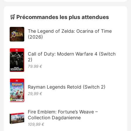
🛒 Précommandes les plus attendues
The Legend of Zelda: Ocarina of Time
(2026)
Call of Duty: Modern Warfare 4 (Switch
2)
79.99 €
Rayman Legends Retold (Switch 2)
29,99 €
Fire Emblem: Fortune’s Weave –
Collection Dagdanienne
109,99 €