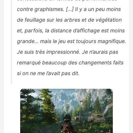
contre graphismes. […] Il y a un peu moins
de feuillage sur les arbres et de végétation
et, parfois, la distance d’affichage est moins
grande… mais le jeu est toujours magnifique.
Je suis très impressionné. Je n’aurais pas
remarqué beaucoup des changements faits
si on ne me l’avait pas dit.