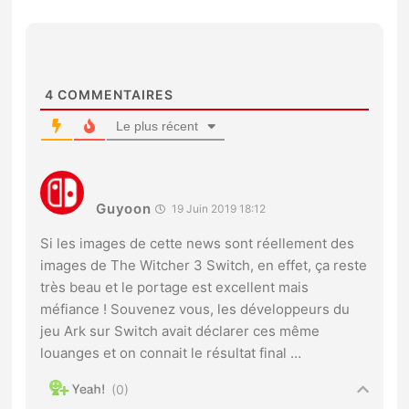
4
COMMENTAIRES
Le plus récent
Guyoon
19 Juin 2019 18:12
Si les images de cette news sont réellement des
images de The Witcher 3 Switch, en effet, ça reste
très beau et le portage est excellent mais
méfiance ! Souvenez vous, les développeurs du
jeu Ark sur Switch avait déclarer ces même
louanges et on connait le résultat final …
0