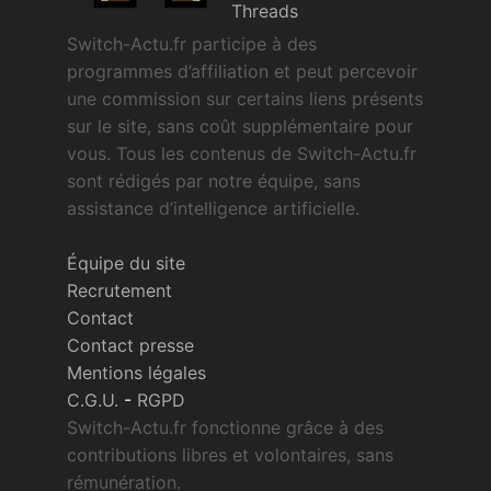
Threads
Switch-Actu.fr participe à des
programmes d’affiliation et peut percevoir
une commission sur certains liens présents
sur le site, sans coût supplémentaire pour
vous. Tous les contenus de Switch-Actu.fr
sont rédigés par notre équipe, sans
assistance d’intelligence artificielle.
Équipe du site
Recrutement
Contact
Contact presse
Mentions légales
C.G.U.
-
RGPD
Switch-Actu.fr fonctionne grâce à des
contributions libres et volontaires, sans
rémunération.