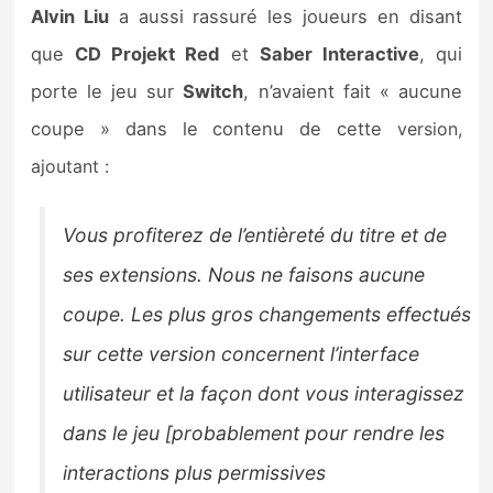
Alvin Liu
a aussi rassuré les joueurs en disant
que
CD Projekt Red
et
Saber Interactive
, qui
porte le jeu sur
Switch
, n’avaient fait « aucune
coupe » dans le contenu de cette
version,
ajoutant :
Vous profiterez de l’entièreté du titre et de
ses extensions. Nous ne faisons aucune
coupe. Les plus gros changements effectués
sur cette version concernent l’interface
utilisateur et la façon dont vous interagissez
dans le jeu [
probablement pour rendre les
interactions plus permissives