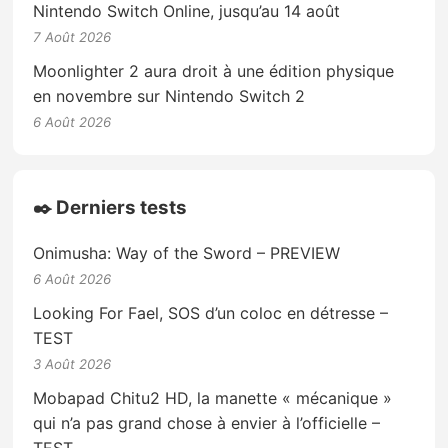
Nintendo Switch Online, jusqu’au 14 août
7 Août 2026
Moonlighter 2 aura droit à une édition physique
en novembre sur Nintendo Switch 2
6 Août 2026
✒️ Derniers tests
Onimusha: Way of the Sword – PREVIEW
6 Août 2026
Looking For Fael, SOS d’un coloc en détresse –
TEST
3 Août 2026
Mobapad Chitu2 HD, la manette « mécanique »
qui n’a pas grand chose à envier à l’officielle –
TEST