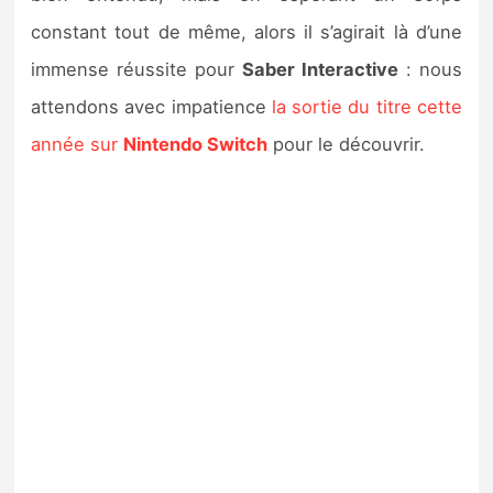
constant tout de même, alors il s’agirait là d’une
immense réussite pour
Saber Interactive
: nous
attendons avec impatience
la sortie du titre cette
année sur
Nintendo Switch
pour le découvrir.