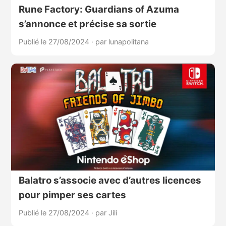
Rune Factory: Guardians of Azuma
s’annonce et précise sa sortie
Publié le 27/08/2024
·
par lunapolitana
Balatro s’associe avec d’autres licences
pour pimper ses cartes
Publié le 27/08/2024
·
par Jili