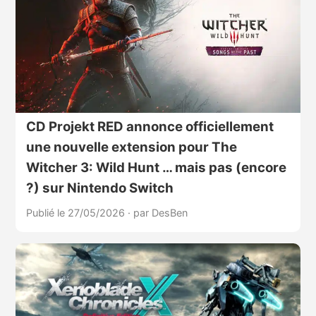
CD Projekt RED annonce officiellement
une nouvelle extension pour The
Witcher 3: Wild Hunt … mais pas (encore
?) sur Nintendo Switch
Publié le 27/05/2026
·
par DesBen