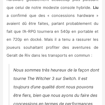
Sorties de jeux
que celui de notre modeste console hybride.
Liu
a confirmé que des « concessions hardware »
Bons plans
avaient dû être faites, parlant probablement du
fait que l’A-RPG tournera en 540p en portable et
Guides
en 720p en docké. Mais il a tenu a rassurer les
joueurs souhaitant profiter des aventures de
Geralt de Riv dans les transports en commun :
Nous sommes très heureux de la façon dont
tourne The Witcher 3 sur Switch. Il est
toujours d’une qualité dont nous pouvons
être fiers, bien que nous ayons du faire des
concessions en termes de performances