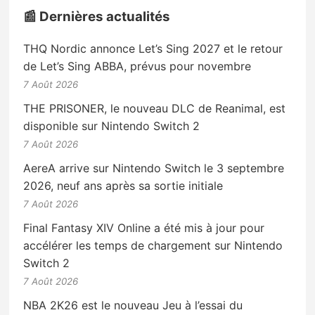
📰 Dernières actualités
THQ Nordic annonce Let’s Sing 2027 et le retour
de Let’s Sing ABBA, prévus pour novembre
7 Août 2026
THE PRISONER, le nouveau DLC de Reanimal, est
disponible sur Nintendo Switch 2
7 Août 2026
AereA arrive sur Nintendo Switch le 3 septembre
2026, neuf ans après sa sortie initiale
7 Août 2026
Final Fantasy XIV Online a été mis à jour pour
accélérer les temps de chargement sur Nintendo
Switch 2
7 Août 2026
NBA 2K26 est le nouveau Jeu à l’essai du