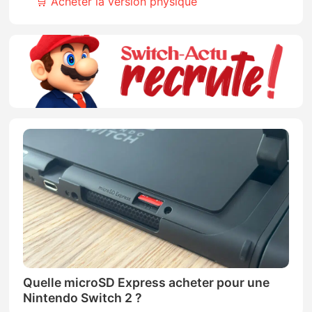
🛒 Acheter la version physique
Quelle microSD Express acheter pour une
Nintendo Switch 2 ?