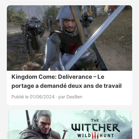
Kingdom Come: Deliverance – Le
portage a demandé deux ans de travail
Publié le 01/06/2024
·
par DesBen