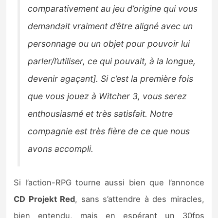
comparativement au jeu d’origine qui vous
demandait vraiment d’être aligné avec un
personnage ou un objet pour pouvoir lui
parler/l’utiliser, ce qui pouvait, à la longue,
devenir agaçant
]. Si c’est la première fois
que vous jouez à Witcher 3, vous serez
enthousiasmé et très satisfait. Notre
compagnie est très fière de ce que nous
avons accompli.
Si l’action-RPG tourne aussi bien que l’annonce
CD Projekt Red
, sans s’attendre à des miracles,
bien entendu, mais en espérant un 30fps