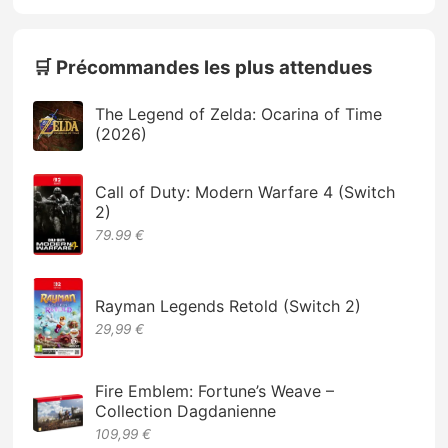
🛒 Précommandes les plus attendues
The Legend of Zelda: Ocarina of Time
(2026)
Call of Duty: Modern Warfare 4 (Switch
2)
79.99 €
Rayman Legends Retold (Switch 2)
29,99 €
Fire Emblem: Fortune’s Weave –
Collection Dagdanienne
109,99 €