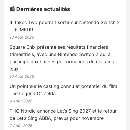
📰 Dernières actualités
It Takes Two pourrait sortir sur Nintendo Switch 2
– RUMEUR
10 Août 2026
Square Enix présente ses résultats financiers
trimestriels, avec une Nintendo Switch 2 qui a
participé aux solides performances de certains
jeux
10 Août 2026
Un point sur le casting connu et potentiel du film
The Legend Of Zelda
9 Août 2026
THQ Nordic annonce Let’s Sing 2027 et le retour
de Let’s Sing ABBA, prévus pour novembre
7 Août 2026