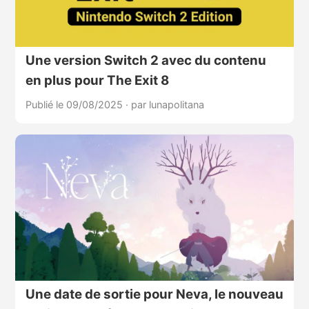
Une version Switch 2 avec du contenu
en plus pour The Exit 8
Publié le 09/08/2025
·
par lunapolitana
Une date de sortie pour Neva, le nouveau