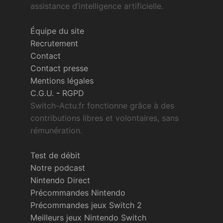
assistance d’intelligence artificielle.
Équipe du site
Recrutement
Contact
Contact presse
Mentions légales
C.G.U.
-
RGPD
Switch-Actu.fr fonctionne grâce à des
contributions libres et volontaires, sans
rémunération.
Test de débit
Notre podcast
Nintendo Direct
Précommandes Nintendo
Précommandes jeux Switch 2
Meilleurs jeux Nintendo Switch