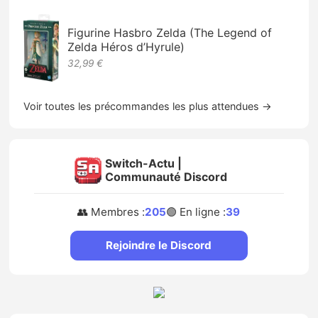
Figurine Hasbro Zelda (The Legend of
Zelda Héros d’Hyrule)
32,99 €
Voir toutes les précommandes les plus attendues →
Switch-Actu |
Communauté Discord
👥 Membres :
205
🟢 En ligne :
39
Rejoindre le Discord