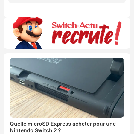
Quelle microSD Express acheter pour une
Nintendo Switch 2 ?