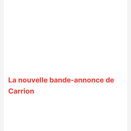
La nouvelle bande-annonce de
Carrion