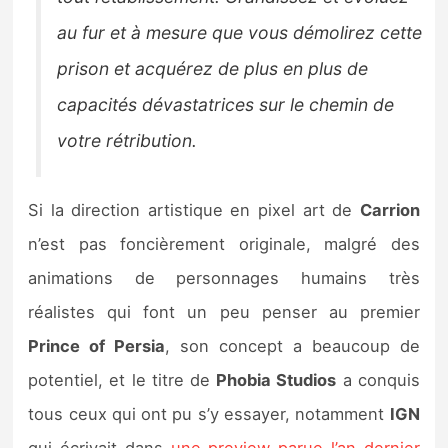
au fur et à mesure que vous démolirez cette
prison et acquérez de plus en plus de
capacités dévastatrices sur le chemin de
votre rétribution.
Si la direction artistique en pixel art de
Carrion
n’est pas foncièrement originale, malgré des
animations de personnages humains très
réalistes qui font un peu penser au premier
Prince of Persia
, son concept a beaucoup de
potentiel, et le titre de
Phobia Studios
a conquis
tous ceux qui ont pu s’y essayer, notamment
IGN