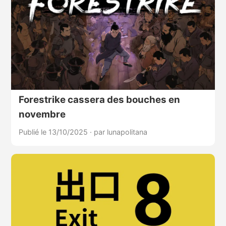
Forestrike cassera des bouches en
novembre
Publié le 13/10/2025
·
par lunapolitana