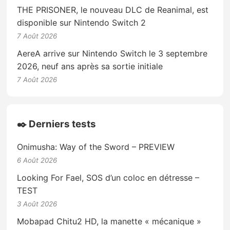
THE PRISONER, le nouveau DLC de Reanimal, est
disponible sur Nintendo Switch 2
7 Août 2026
AereA arrive sur Nintendo Switch le 3 septembre
2026, neuf ans après sa sortie initiale
7 Août 2026
✒️ Derniers tests
Onimusha: Way of the Sword – PREVIEW
6 Août 2026
Looking For Fael, SOS d’un coloc en détresse –
TEST
3 Août 2026
Mobapad Chitu2 HD, la manette « mécanique »