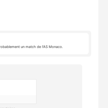
a probablement un match de l'AS Monaco.