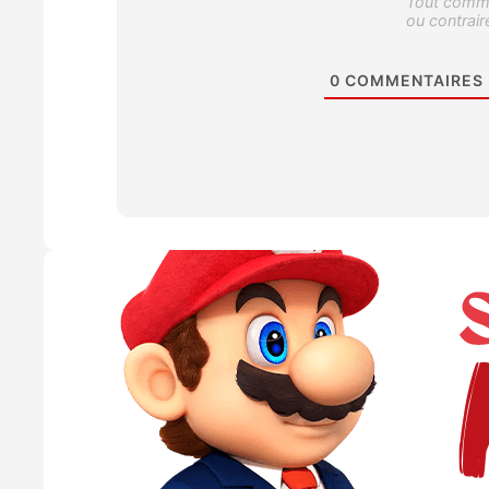
0
COMMENTAIRES