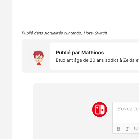
Publié dans
Actualités Nintendo
,
Hors-Switch
Publié par
Mathioos
Etudiant âgé de 20 ans addict à Zelda e