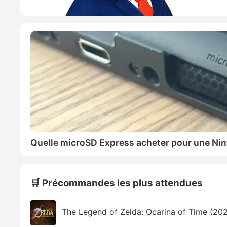
Quelle microSD Express acheter pour une Nin
🛒 Précommandes les plus attendues
The Legend of Zelda: Ocarina of Time (20