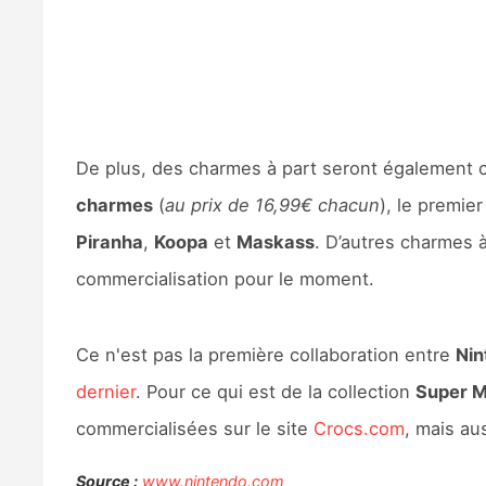
De plus, des charmes à part seront également 
charmes
(
au prix de 16,99€ chacun
), le premie
Piranha
,
Koopa
et
Maskass
. D’autres charmes à
commercialisation pour le moment.
Ce n'est pas la première collaboration entre
Nin
dernier
. Pour ce qui est de la collection
Super M
commercialisées sur le site
Crocs.com
, mais au
Source :
www.nintendo.com