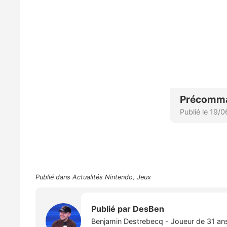
Publié dans
Actualités Nintendo
,
Jeux
Publié par
DesBen
Benjamin Destrebecq - Joueur de 31 ans,