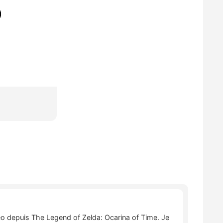
déo depuis The Legend of Zelda: Ocarina of Time. Je