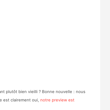
nt plutôt bien vieilli ? Bonne nouvelle : nous
e est clairement oui,
notre preview est