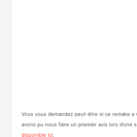
Vous vous demandez peut-être si ce remake a 
avons pu nous faire un premier avis lors d’une 
disponible ici
.