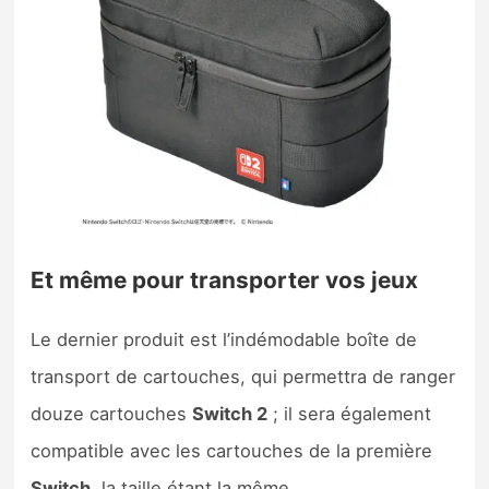
Et même pour transporter vos jeux
Le dernier produit est l’indémodable boîte de
transport de cartouches, qui permettra de ranger
douze cartouches
Switch 2
; il sera également
compatible avec les cartouches de la première
Switch,
la taille étant la même.