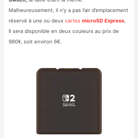
Malheureusement, il n’y a pas l’air d’emplacement
réservé à une ou deux
cartes
microSD Express
.
Il sera disponible en deux couleurs au prix de
980¥, soit environ 6€.