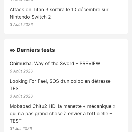
Attack on Titan 3 sortira le 10 décembre sur
Nintendo Switch 2
3 Août 2026
✒️ Derniers tests
Onimusha: Way of the Sword – PREVIEW
6 Août 2026
Looking For Fael, SOS d’un coloc en détresse –
TEST
3 Août 2026
Mobapad Chitu2 HD, la manette « mécanique »
qui n’a pas grand chose à envier à l’officielle –
TEST
31 Juil 2026