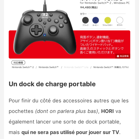
Un dock de charge portable
Pour finir du côté des accessoires autres que les
pochettes
(dont on parlera plus bas)
,
HORI
va
également lancer une sorte de dock portable,
mais
qui ne sera pas utilisé pour jouer sur TV
.