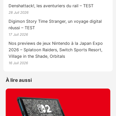
Denshattack!, les aventuriers du rail – TEST
28 Juil 2026
Digimon Story Time Stranger, un voyage digital
réussi – TEST
17 Juil 2026
Nos previews de jeux Nintendo à la Japan Expo
2026 – Splatoon Raiders, Switch Sports Resort,
Village in the Shade, Orbitals
16 Juil 2026
À lire aussi