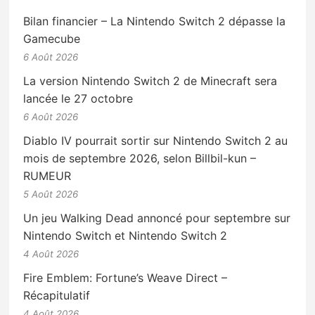
Bilan financier – La Nintendo Switch 2 dépasse la
Gamecube
6 Août 2026
La version Nintendo Switch 2 de Minecraft sera
lancée le 27 octobre
6 Août 2026
Diablo IV pourrait sortir sur Nintendo Switch 2 au
mois de septembre 2026, selon Billbil-kun –
RUMEUR
5 Août 2026
Un jeu Walking Dead annoncé pour septembre sur
Nintendo Switch et Nintendo Switch 2
4 Août 2026
Fire Emblem: Fortune’s Weave Direct –
Récapitulatif
4 Août 2026