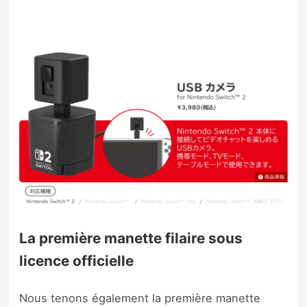
La première manette filaire sous
licence officielle
Nous tenons également la première manette