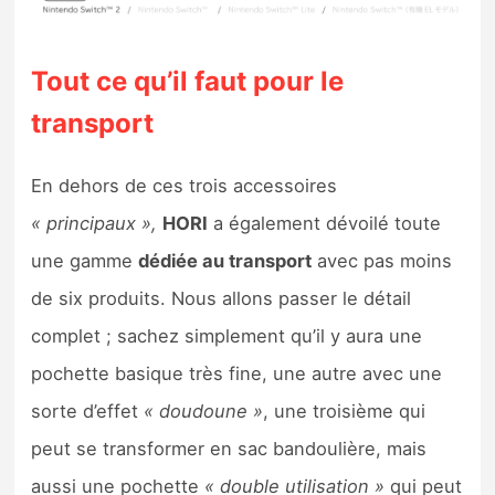
Tout ce qu’il faut pour le
transport
En dehors de ces trois accessoires
« principaux »,
HORI
a également dévoilé toute
une gamme
dédiée au transport
avec pas moins
de six produits. Nous allons passer le détail
complet ; sachez simplement qu’il y aura une
pochette basique très fine, une autre avec une
sorte d’effet
« doudoune »
, une troisième qui
peut se transformer en sac bandoulière, mais
aussi une pochette
« double utilisation »
qui peut