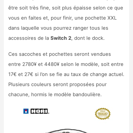
être soit très fine, soit plus épaisse selon ce que
vous en faites et, pour finir, une pochette XXL
dans laquelle vous pourrez ranger tous les
accessoires de la
Switch
2
, dont le dock.
Ces sacoches et pochettes seront vendues
entre 2780¥ et 4480¥ selon le modèle, soit entre
17€ et 27€ si l’on se fie au taux de change actuel.
Plusieurs couleurs seront proposées pour
chacune, hormis le modèle bandoulière.