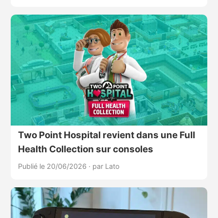
Two Point Hospital revient dans une Full
Health Collection sur consoles
Publié le 20/06/2026
·
par Lato