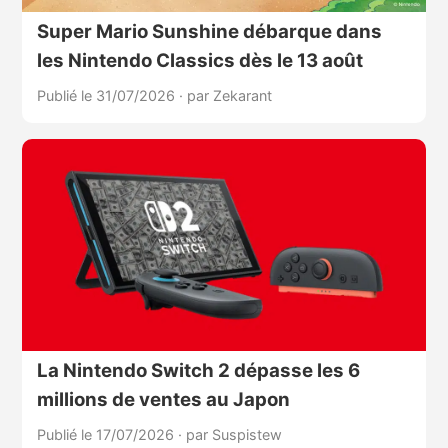
Super Mario Sunshine débarque dans
les Nintendo Classics dès le 13 août
Publié le 31/07/2026
·
par Zekarant
La Nintendo Switch 2 dépasse les 6
millions de ventes au Japon
Publié le 17/07/2026
·
par Suspistew