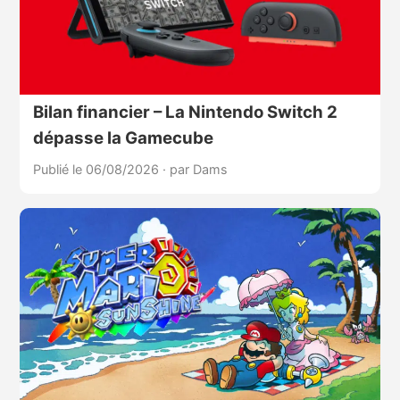
Bilan financier – La Nintendo Switch 2
dépasse la Gamecube
Publié le 06/08/2026
·
par Dams