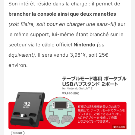
Son intérêt réside dans la charge : il permet de
brancher la console ainsi que deux manettes
(soit filaire, soit pour en charger une sans-fil)
sur
le même support, lui-même étant branché sur le
secteur via le câble officiel
Nintendo
(ou
équivalent)
. Il sera vendu 3,981¥, soit 25€
environ.