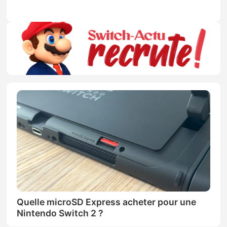
Quelle microSD Express acheter pour une
Nintendo Switch 2 ?