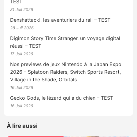
TEST
31 Juil 2026
Denshattack!, les aventuriers du rail – TEST
28 Juil 2026
Digimon Story Time Stranger, un voyage digital
réussi – TEST
17 Juil 2026
Nos previews de jeux Nintendo à la Japan Expo
2026 – Splatoon Raiders, Switch Sports Resort,
Village in the Shade, Orbitals
16 Juil 2026
Gecko Gods, le lézard qui a du chien – TEST
16 Juil 2026
À lire aussi