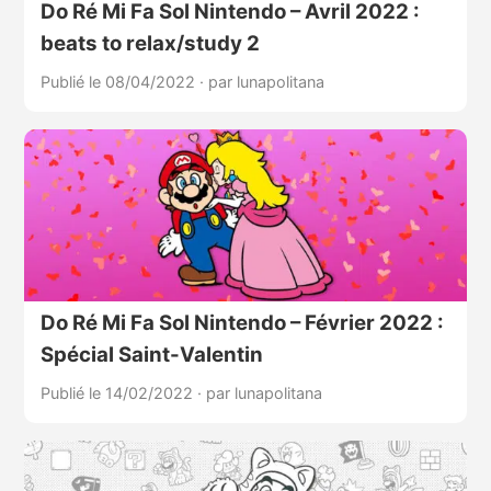
Do Ré Mi Fa Sol Nintendo – Avril 2022 :
beats to relax/study 2
Publié le 08/04/2022
·
par lunapolitana
Do Ré Mi Fa Sol Nintendo – Février 2022 :
Spécial Saint-Valentin
Publié le 14/02/2022
·
par lunapolitana