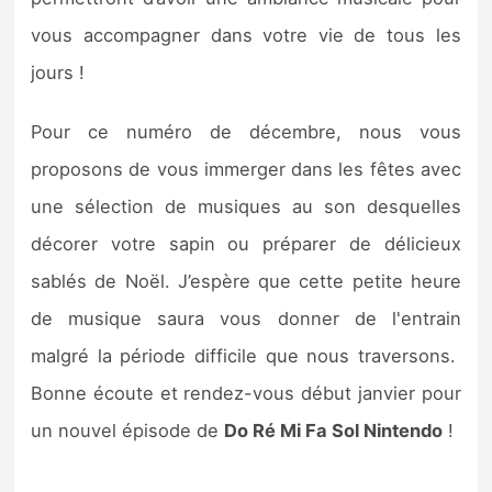
Sorties de jeux
vous accompagner dans votre vie de tous les
jours !
Bons plans
Pour ce numéro de décembre, nous vous
Guides
proposons de vous immerger dans les fêtes avec
une sélection de musiques au son desquelles
décorer votre sapin ou préparer de délicieux
sablés de Noël. J’espère que cette petite heure
de musique saura vous donner de l'entrain
malgré la période difficile que nous traversons.
Bonne écoute et rendez-vous début janvier pour
un nouvel épisode de
Do Ré Mi Fa Sol Nintendo
!