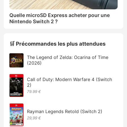
Quelle microSD Express acheter pour une
Nintendo Switch 2 ?
🛒 Précommandes les plus attendues
The Legend of Zelda: Ocarina of Time
(2026)
Call of Duty: Modern Warfare 4 (Switch
2)
79.99 €
Rayman Legends Retold (Switch 2)
29,99 €