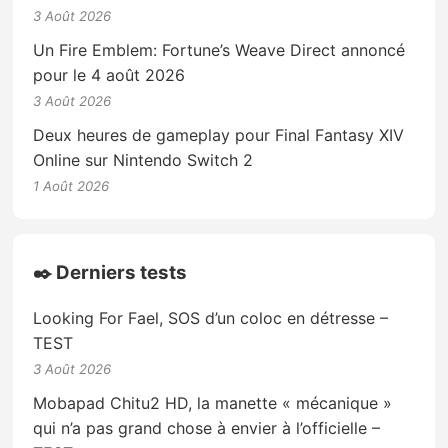
3 Août 2026
Un Fire Emblem: Fortune’s Weave Direct annoncé
pour le 4 août 2026
3 Août 2026
Deux heures de gameplay pour Final Fantasy XIV
Online sur Nintendo Switch 2
1 Août 2026
✒️ Derniers tests
Looking For Fael, SOS d’un coloc en détresse –
TEST
3 Août 2026
Mobapad Chitu2 HD, la manette « mécanique »
qui n’a pas grand chose à envier à l’officielle –