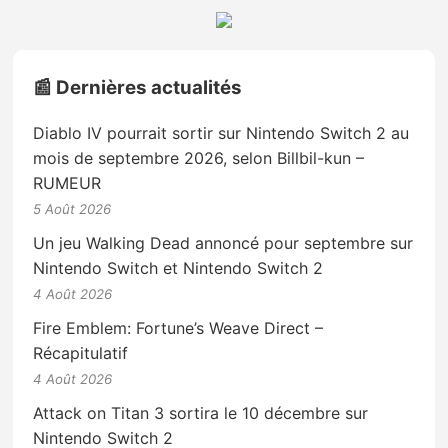
📰 Dernières actualités
Diablo IV pourrait sortir sur Nintendo Switch 2 au
mois de septembre 2026, selon Billbil-kun –
RUMEUR
5 Août 2026
Un jeu Walking Dead annoncé pour septembre sur
Nintendo Switch et Nintendo Switch 2
4 Août 2026
Fire Emblem: Fortune’s Weave Direct –
Récapitulatif
4 Août 2026
Attack on Titan 3 sortira le 10 décembre sur
Nintendo Switch 2