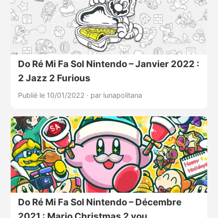
Do Ré Mi Fa Sol Nintendo – Janvier 2022 :
2 Jazz 2 Furious
Publié le 10/01/2022
·
par lunapolitana
Do Ré Mi Fa Sol Nintendo – Décembre
2021 : Mario Christmas 2 you