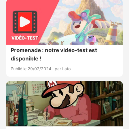
Promenade : notre vidéo-test est
disponible !
Publié le 29/02/2024
·
par Lato