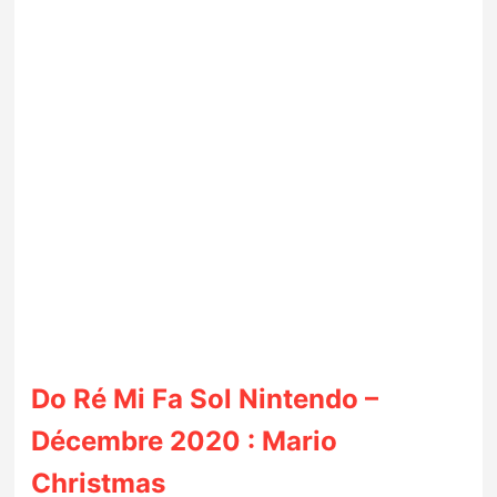
Do Ré Mi Fa Sol Nintendo –
Décembre 2020 : Mario
Christmas