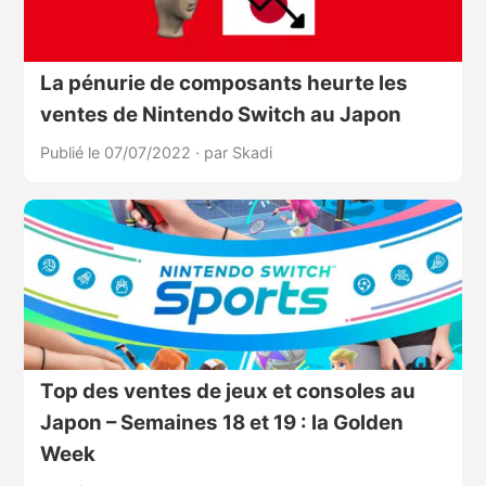
La pénurie de composants heurte les
ventes de Nintendo Switch au Japon
Publié le 07/07/2022
·
par Skadi
Top des ventes de jeux et consoles au
Japon – Semaines 18 et 19 : la Golden
Week