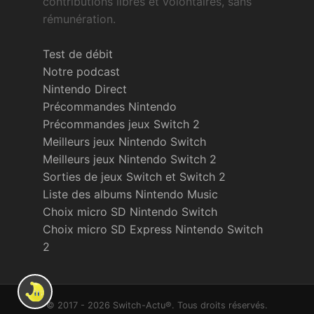
contributions libres et volontaires, sans
rémunération.
Test de débit
Notre podcast
Nintendo Direct
Précommandes Nintendo
Précommandes jeux Switch 2
Meilleurs jeux Nintendo Switch
Meilleurs jeux Nintendo Switch 2
Sorties de jeux Switch et Switch 2
Liste des albums Nintendo Music
Choix micro SD Nintendo Switch
Choix micro SD Express Nintendo Switch
2
© 2017 - 2026 Switch-Actu®. Tous droits réservés.