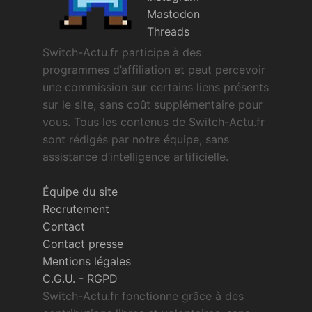
Mastodon
Threads
Switch-Actu.fr participe à des
programmes d’affiliation et peut percevoir
une commission sur certains liens présents
sur le site, sans coût supplémentaire pour
vous. Tous les contenus de Switch-Actu.fr
sont rédigés par notre équipe, sans
assistance d’intelligence artificielle.
Équipe du site
Recrutement
Contact
Contact presse
Mentions légales
C.G.U.
-
RGPD
Switch-Actu.fr fonctionne grâce à des