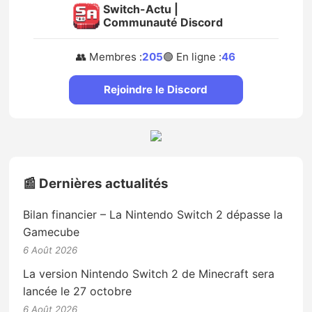
Switch-Actu |
Communauté Discord
👥 Membres :
205
🟢 En ligne :
46
Rejoindre le Discord
📰 Dernières actualités
Bilan financier – La Nintendo Switch 2 dépasse la
Gamecube
6 Août 2026
La version Nintendo Switch 2 de Minecraft sera
lancée le 27 octobre
6 Août 2026