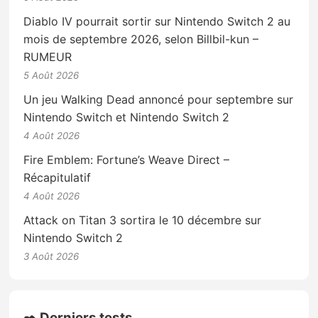
Diablo IV pourrait sortir sur Nintendo Switch 2 au
mois de septembre 2026, selon Billbil-kun –
RUMEUR
5 Août 2026
Un jeu Walking Dead annoncé pour septembre sur
Nintendo Switch et Nintendo Switch 2
4 Août 2026
Fire Emblem: Fortune’s Weave Direct –
Récapitulatif
4 Août 2026
Attack on Titan 3 sortira le 10 décembre sur
Nintendo Switch 2
3 Août 2026
✒️ Derniers tests