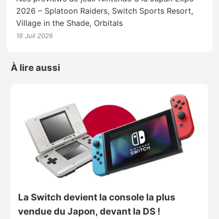
2026 – Splatoon Raiders, Switch Sports Resort,
Village in the Shade, Orbitals
16 Juil 2026
À lire aussi
La Switch devient la console la plus
vendue du Japon, devant la DS !