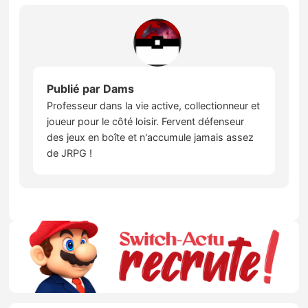
Publié par
Dams
Professeur dans la vie active, collectionneur et
joueur pour le côté loisir. Fervent défenseur
des jeux en boîte et n'accumule jamais assez
de JRPG !