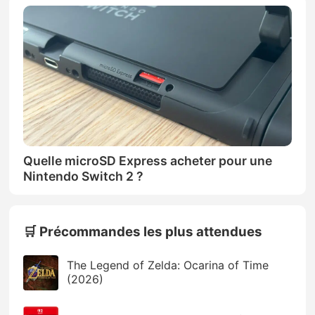
Quelle microSD Express acheter pour une
Nintendo Switch 2 ?
🛒 Précommandes les plus attendues
The Legend of Zelda: Ocarina of Time
(2026)